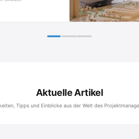
Aktuelle Artikel
keiten, Tipps und Einblicke aus der Welt des Projektmanag