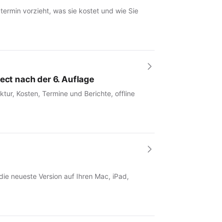
rmin vorzieht, was sie kostet und wie Sie
ect nach der 6. Auflage
tur, Kosten, Termine und Berichte, offline
 die neueste Version auf Ihren Mac, iPad,