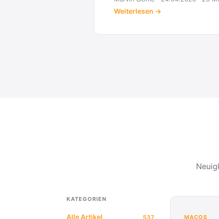
Neuig
KATEGORIEN
Alle Artikel
537
MACOS