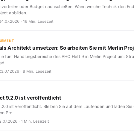
verteilen oder Budget nachschießen: Wann welche Technik den Endte
oject abbilden.
24.07.2026 · 16 Min. Lesezeit
GEMENT
ls Architekt umsetzen: So arbeiten Sie mit Merlin Proj
ie fünf Handlungsbereiche des AHO Heft 9 in Merlin Project um: Struk
ad.
23.07.2026 · 8 Min. Lesezeit
ct 9.2.0 ist veröffentlicht
9.2.0 ist veröffentlicht. Bleiben Sie auf dem Laufenden und laden Sie
on Pro.
2.07.2026 · 1 Min. Lesezeit