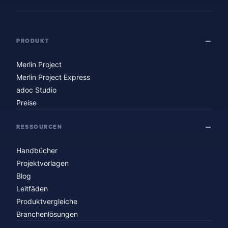
PRODUKT
Merlin Project
Merlin Project Express
adoc Studio
Preise
RESSOURCEN
Handbücher
Projektvorlagen
Blog
Leitfäden
Produktvergleiche
Branchenlösungen