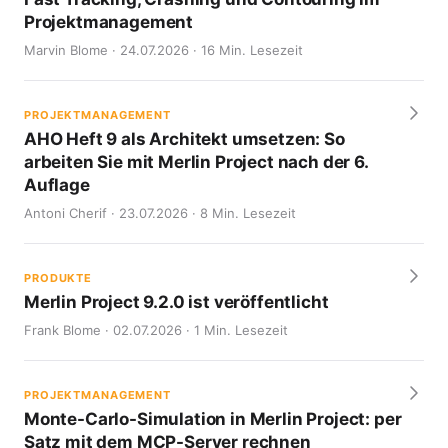
Projektmanagement
Marvin Blome · 24.07.2026 · 16 Min. Lesezeit
PROJEKTMANAGEMENT
AHO Heft 9 als Architekt umsetzen: So
arbeiten Sie mit Merlin Project nach der 6.
Auflage
Antoni Cherif · 23.07.2026 · 8 Min. Lesezeit
PRODUKTE
Merlin Project 9.2.0 ist veröffentlicht
Frank Blome · 02.07.2026 · 1 Min. Lesezeit
PROJEKTMANAGEMENT
Monte-Carlo-Simulation in Merlin Project: per
Satz mit dem MCP-Server rechnen