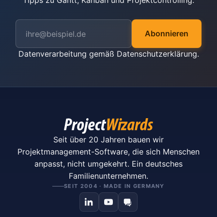
Tipps zu Gantt, Kanban und Projektcontrolling.
Abonnieren
Datenverarbeitung gemäß
Datenschutzerklärung
.
Seit über 20 Jahren bauen wir
Projektmanagement-Software, die sich Menschen
anpasst, nicht umgekehrt. Ein deutsches
Familienunternehmen.
SEIT 2004 · MADE IN GERMANY