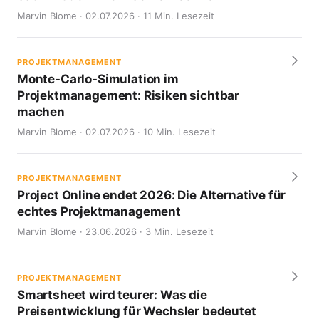
Marvin Blome · 02.07.2026 · 11 Min. Lesezeit
PROJEKTMANAGEMENT
Monte-Carlo-Simulation im
Projektmanagement: Risiken sichtbar
machen
Marvin Blome · 02.07.2026 · 10 Min. Lesezeit
PROJEKTMANAGEMENT
Project Online endet 2026: Die Alternative für
echtes Projektmanagement
Marvin Blome · 23.06.2026 · 3 Min. Lesezeit
PROJEKTMANAGEMENT
Smartsheet wird teurer: Was die
Preisentwicklung für Wechsler bedeutet