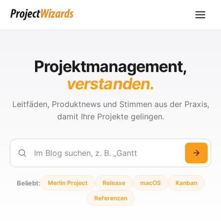
Projektmanagement,
verstanden.
Leitfäden, Produktnews und Stimmen aus der Praxis,
damit Ihre Projekte gelingen.
Suchen
Beliebt:
Merlin Project
Release
macOS
Kanban
Referenzen