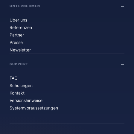
UNTERNEHMEN
Über uns
Referenzen
Partner
Presse
Newsletter
SUPPORT
FAQ
Schulungen
Kontakt
Versionshinweise
Systemvoraussetzungen