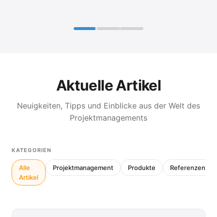
Aktuelle Artikel
Neuigkeiten, Tipps und Einblicke aus der Welt des
Projektmanagements
KATEGORIEN
Alle
Projektmanagement
Produkte
Referenzen
Artikel