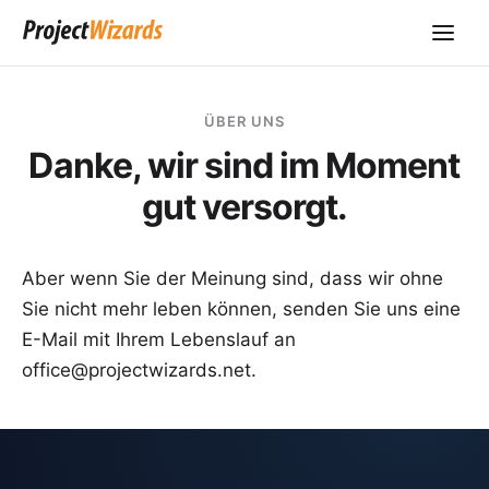
ÜBER UNS
Danke, wir sind im Moment
gut versorgt.
Aber wenn Sie der Meinung sind, dass wir ohne
Sie nicht mehr leben können, senden Sie uns eine
E-Mail mit Ihrem Lebenslauf an
office@projectwizards.net
.