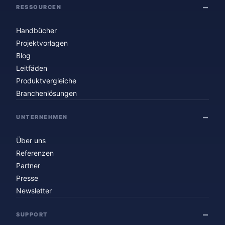
RESSOURCEN
Handbücher
Projektvorlagen
Blog
Leitfäden
Produktvergleiche
Branchenlösungen
UNTERNEHMEN
Über uns
Referenzen
Partner
Presse
Newsletter
SUPPORT