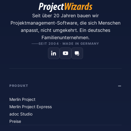
Seit über 20 Jahren bauen wir
Projektmanagement-Software, die sich Menschen
anpasst, nicht umgekehrt. Ein deutsches
Familienunternehmen.
SEIT 2004 · MADE IN GERMANY
PRODUKT
Merlin Project
Merlin Project Express
adoc Studio
Preise