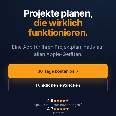
Projekte planen,
die wirklich
funktionieren.
Eine App für Ihren Projektplan, nativ auf
allen Apple-Geräten.
30 Tage kostenlos
Funktionen entdecken
4,5
*
App Store · 1.606 Bewertungen
4,7
Capterra