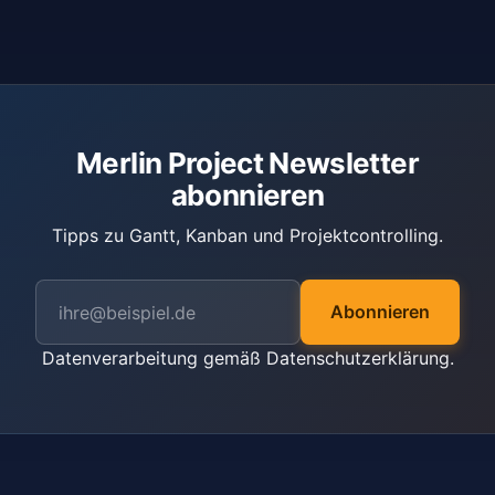
Merlin Project Newsletter
abonnieren
Tipps zu Gantt, Kanban und Projektcontrolling.
Abonnieren
Datenverarbeitung gemäß
Datenschutzerklärung
.