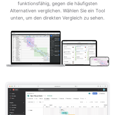
funktionsfähig, gegen die häufigsten
Alternativen verglichen. Wählen Sie ein Tool
unten, um den direkten Vergleich zu sehen.