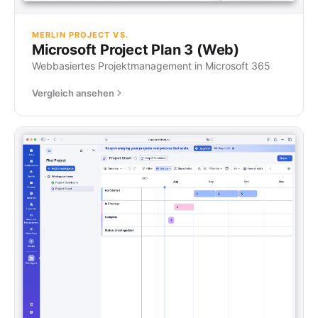
MERLIN PROJECT VS.
Microsoft Project Plan 3 (Web)
Webbasiertes Projektmanagement in Microsoft 365
Vergleich ansehen