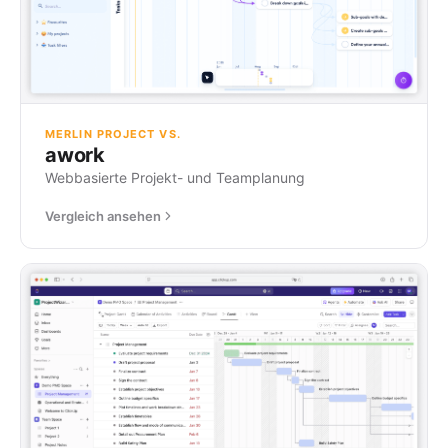
MERLIN PROJECT VS.
awork
Webbasierte Projekt- und Teamplanung
Vergleich ansehen