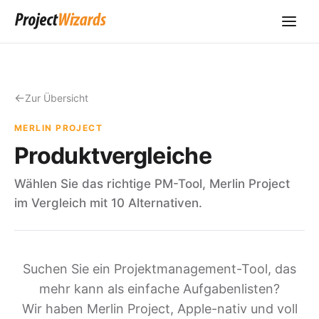
Zur Übersicht
MERLIN PROJECT
Produktvergleiche
Wählen Sie das richtige PM-Tool, Merlin Project
im Vergleich mit 10 Alternativen.
Suchen Sie ein Projektmanagement-Tool, das
mehr kann als einfache Aufgabenlisten?
Wir haben Merlin Project, Apple-nativ und voll