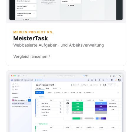
MERLIN PROJECT VS.
MeisterTask
Webbasierte Aufgaben- und Arbeitsverwaltung
Vergleich ansehen