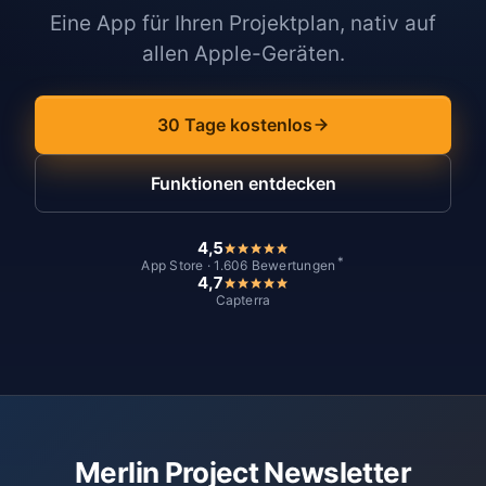
Eine App für Ihren Projektplan, nativ auf
allen Apple-Geräten.
30 Tage kostenlos
Funktionen entdecken
4,5
*
App Store · 1.606 Bewertungen
4,7
Capterra
Merlin Project Newsletter