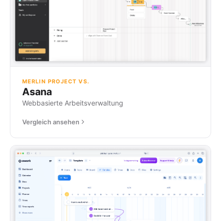
MERLIN PROJECT VS.
Asana
Webbasierte Arbeitsverwaltung
Vergleich ansehen