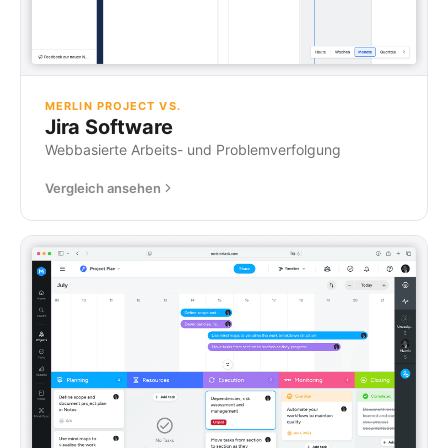
MERLIN PROJECT VS.
Jira Software
Webbasierte Arbeits- und Problemverfolgung
Vergleich ansehen