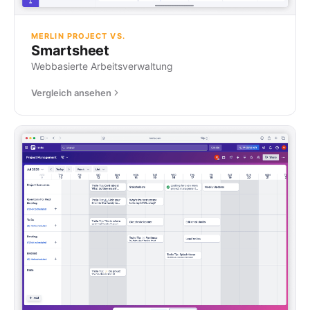
MERLIN PROJECT VS.
Smartsheet
Webbasierte Arbeitsverwaltung
Vergleich ansehen