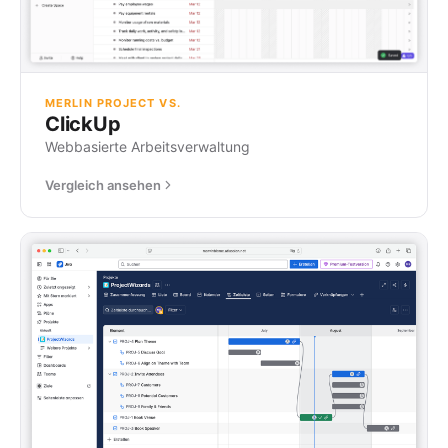
MERLIN PROJECT VS.
ClickUp
Webbasierte Arbeitsverwaltung
Vergleich ansehen