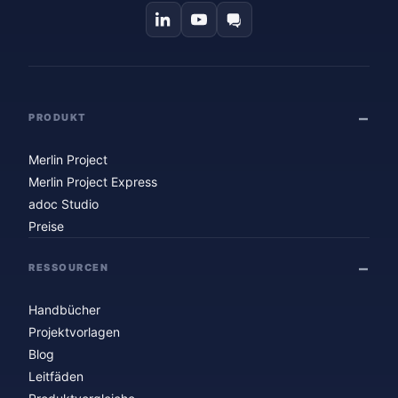
PRODUKT
Merlin Project
Merlin Project Express
adoc Studio
Preise
RESSOURCEN
Handbücher
Projektvorlagen
Blog
Leitfäden