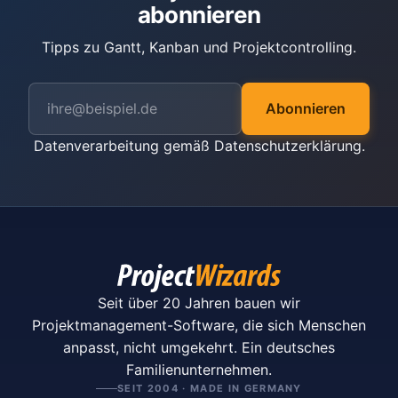
abonnieren
Tipps zu Gantt, Kanban und Projektcontrolling.
Abonnieren
Datenverarbeitung gemäß
Datenschutzerklärung
.
Seit über 20 Jahren bauen wir
Projektmanagement-Software, die sich Menschen
anpasst, nicht umgekehrt. Ein deutsches
Familienunternehmen.
SEIT 2004 · MADE IN GERMANY