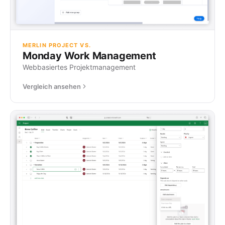
MERLIN PROJECT VS.
Monday Work Management
Webbasiertes Projektmanagement
Vergleich ansehen