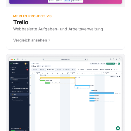
MERLIN PROJECT VS.
Trello
Webbasierte Aufgaben- und Arbeitsverwaltung
Vergleich ansehen