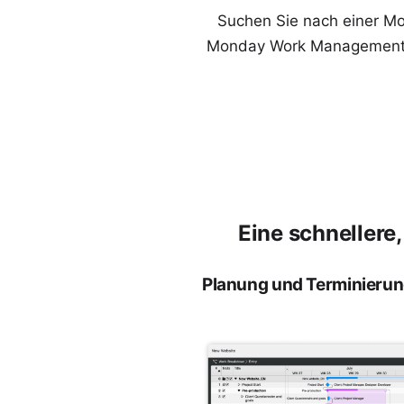
Suchen Sie nach einer Mo
Monday Work Management m
Eine schnellere
Planung und Terminieru