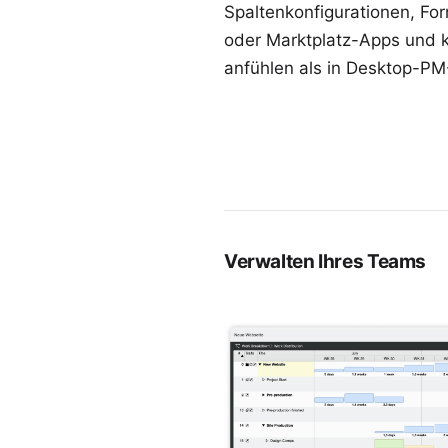
Spaltenkonfigurationen, Fo
oder Marktplatz-Apps und 
anfühlen als in Desktop-PM
Verwalten Ihres Teams