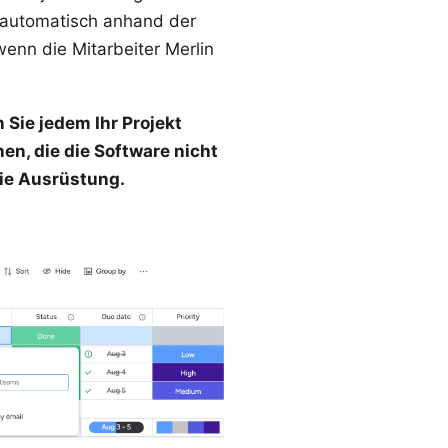
 automatisch anhand der
 wenn die Mitarbeiter Merlin
 Sie jedem Ihr Projekt
en, die die Software nicht
ie Ausrüstung.