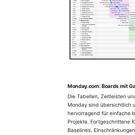
Monday.com: Boards mit G
Die Tabellen, Zeitleisten u
Monday sind übersichtlich 
hervorragend für einfache b
Projekte. Fortgeschrittene 
Baselines, Einschränkungen,