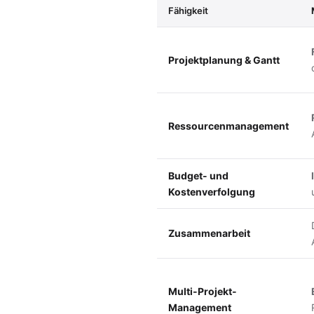
Fähigkeit
Projektplanung & Gantt
Ressourcenmanagement
Budget- und
Kostenverfolgung
Zusammenarbeit
Multi-Projekt-
Management