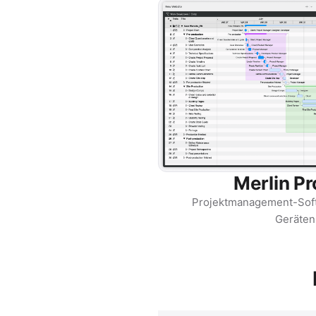
Merlin Pr
Projektmanagement-Soft
Geräten