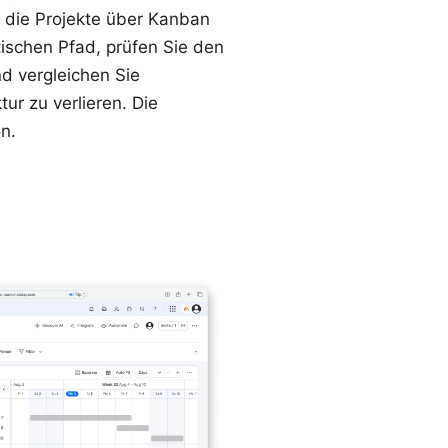
 die Projekte über
Kanban
tischen Pfad
, prüfen Sie den
d vergleichen Sie
tur zu verlieren. Die
n.