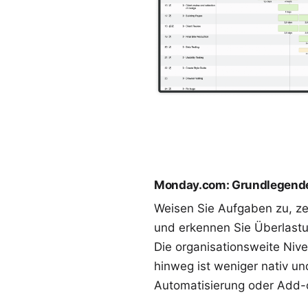
Monday.com: Grundlegend
Weisen Sie Aufgaben zu, ze
und erkennen Sie Überlast
Die organisationsweite Nive
hinweg ist weniger nativ und
Automatisierung oder Add-