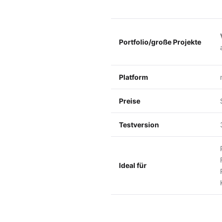
Portfolio/große Projekte
Platform
Preise
Testversion
Ideal für