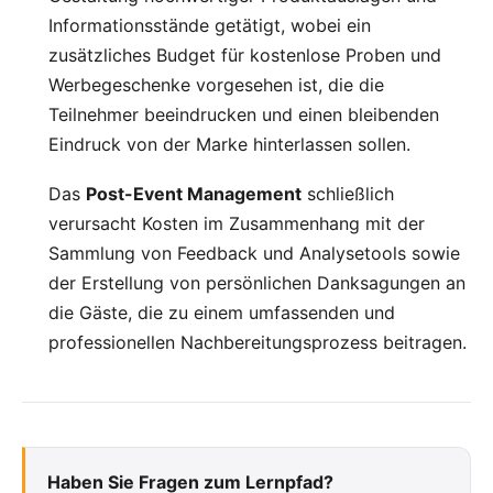
Informationsstände getätigt, wobei ein
zusätzliches Budget für kostenlose Proben und
Werbegeschenke vorgesehen ist, die die
Teilnehmer beeindrucken und einen bleibenden
Eindruck von der Marke hinterlassen sollen.
Das
Post-Event Management
schließlich
verursacht Kosten im Zusammenhang mit der
Sammlung von Feedback und Analysetools sowie
der Erstellung von persönlichen Danksagungen an
die Gäste, die zu einem umfassenden und
professionellen Nachbereitungsprozess beitragen.
Haben Sie Fragen zum Lernpfad?