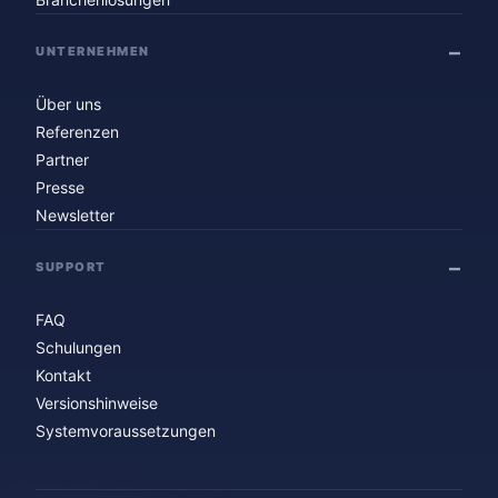
UNTERNEHMEN
Über uns
Referenzen
Partner
Presse
Newsletter
SUPPORT
FAQ
Schulungen
Kontakt
Versionshinweise
Systemvoraussetzungen