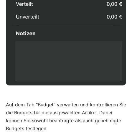
Auf dem Tab "Budget" verwalten und kontrollieren Sie
die Budgets für die ausgewählten Artikel. Dabei
können Sie sowohl beantragte als auch genehmigte
Budgets festlegen.