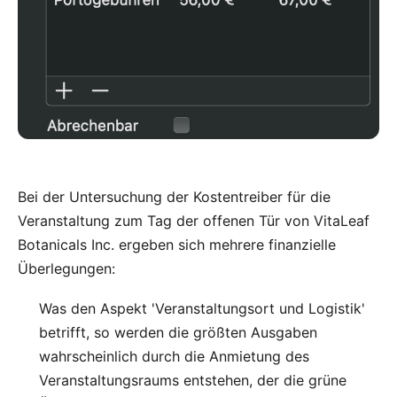
Bei der Untersuchung der Kostentreiber für die
Veranstaltung zum Tag der offenen Tür von VitaLeaf
Botanicals Inc. ergeben sich mehrere finanzielle
Überlegungen:
Was den Aspekt 'Veranstaltungsort und Logistik'
betrifft, so werden die größten Ausgaben
wahrscheinlich durch die Anmietung des
Veranstaltungsraums entstehen, der die grüne