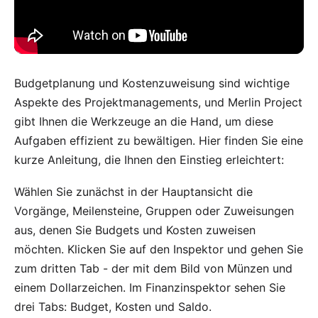
Budgetplanung und Kostenzuweisung sind wichtige
Aspekte des Projektmanagements, und Merlin Project
gibt Ihnen die Werkzeuge an die Hand, um diese
Aufgaben effizient zu bewältigen. Hier finden Sie eine
kurze Anleitung, die Ihnen den Einstieg erleichtert:
Wählen Sie zunächst in der Hauptansicht die
Vorgänge, Meilensteine, Gruppen oder Zuweisungen
aus, denen Sie Budgets und Kosten zuweisen
möchten. Klicken Sie auf den Inspektor und gehen Sie
zum dritten Tab - der mit dem Bild von Münzen und
einem Dollarzeichen. Im Finanzinspektor sehen Sie
drei Tabs: Budget, Kosten und Saldo.