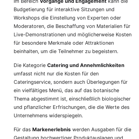
Im Bereich
Vorgänge und Engagement
kann die
Budgetierung für interaktive Sitzungen und
Workshops die Einstellung von Experten oder
Moderatoren, die Beschaffung von Materialien für
Live-Demonstrationen und möglicherweise Kosten
für besondere Merkmale oder Attraktionen
beinhalten, um die Teilnehmer zu begeistern.
Die Kategorie
Catering und Annehmlichkeiten
umfasst nicht nur die Kosten für den
Cateringservice, sondern auch Überlegungen für
ein vielfältiges Menü, das auf das botanische
Thema abgestimmt ist, einschließlich biologischer
und pflanzlicher Erfrischungen, die die Werte des
Unternehmens widerspiegeln.
Für das
Markenerlebnis
werden Ausgaben für die
Gestaltung hochwertiger Produktauslagen und