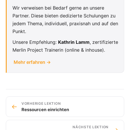
Wir verweisen bei Bedarf gerne an unsere
Partner. Diese bieten dedizierte Schulungen zu
jedem Thema, individuell, praxisnah und auf den
Punkt.
Unsere Empfehlung:
Kathrin Lamm
, zertifizierte
Merlin Project Trainerin (online & inhouse).
Mehr erfahren →
VORHERIGE LEKTION
←
Ressourcen einrichten
NÄCHSTE LEKTION
→