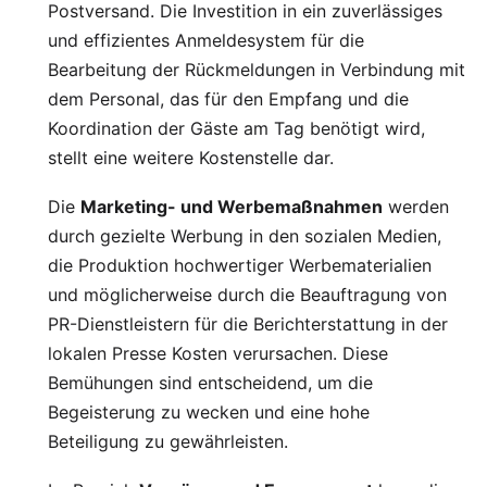
Postversand. Die Investition in ein zuverlässiges
und effizientes Anmeldesystem für die
Bearbeitung der Rückmeldungen in Verbindung mit
dem Personal, das für den Empfang und die
Koordination der Gäste am Tag benötigt wird,
stellt eine weitere Kostenstelle dar.
Die
Marketing- und Werbemaßnahmen
werden
durch gezielte Werbung in den sozialen Medien,
die Produktion hochwertiger Werbematerialien
und möglicherweise durch die Beauftragung von
PR-Dienstleistern für die Berichterstattung in der
lokalen Presse Kosten verursachen. Diese
Bemühungen sind entscheidend, um die
Begeisterung zu wecken und eine hohe
Beteiligung zu gewährleisten.