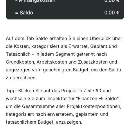
Auf dem Tab Saldo erhalten Sie einen Überblick über
die Kosten, kategorisiert als Erwartet, Geplant und
Tatsächlich - in jedem Segment getrennt nach
Grundkosten, Arbeitskosten und Zusatzkosten und
abgezogen vom genehmigten Budget, um den Saldo
zu berechnen.
Tipp: Klicken Sie auf das Projekt in Zeile #0 und
wechseln Sie zum Inspektor für "Finanzen → Saldo",
um die Gesamtsumme aller Projektkostenpositionen,
kategorisiert nach erwartetem, geplantem und
tatsächlichem Budget, anzuzeigen.