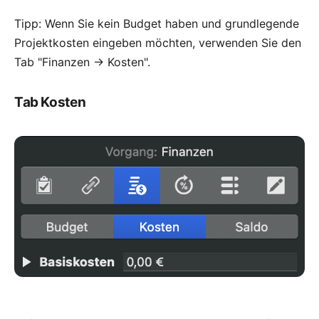
Tipp: Wenn Sie kein Budget haben und grundlegende
Projektkosten eingeben möchten, verwenden Sie den
Tab "Finanzen → Kosten".
Tab Kosten