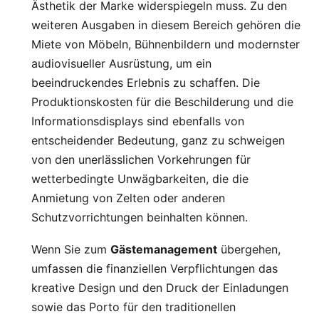
Ästhetik der Marke widerspiegeln muss. Zu den
weiteren Ausgaben in diesem Bereich gehören die
Miete von Möbeln, Bühnenbildern und modernster
audiovisueller Ausrüstung, um ein
beeindruckendes Erlebnis zu schaffen. Die
Produktionskosten für die Beschilderung und die
Informationsdisplays sind ebenfalls von
entscheidender Bedeutung, ganz zu schweigen
von den unerlässlichen Vorkehrungen für
wetterbedingte Unwägbarkeiten, die die
Anmietung von Zelten oder anderen
Schutzvorrichtungen beinhalten können.
Wenn Sie zum
Gästemanagement
übergehen,
umfassen die finanziellen Verpflichtungen das
kreative Design und den Druck der Einladungen
sowie das Porto für den traditionellen