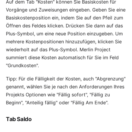
Auf dem Tab "Kosten" können Sie Basiskosten für
Vorgänge und Zuweisungen eingeben. Geben Sie eine
Basiskostenposition ein, indem Sie auf den Pfeil zum
Öffnen des Feldes klicken. Drücken Sie dann auf das
Plus-Symbol, um eine neue Position einzugeben. Um
mehrere Kostenpositionen hinzuzufügen, klicken Sie
wiederholt auf das Plus-Symbol. Merlin Project
summiert diese Kosten automatisch für Sie im Feld
"Grundkosten".
Tipp: Für die Fälligkeit der Kosten, auch "Abgrenzung"
genannt, wählen Sie je nach den Anforderungen Ihres
Projekts Optionen wie "Fällig sofort", "Fällig zu
Beginn", "Anteilig fällig" oder "Fällig Am Ende".
Tab Saldo