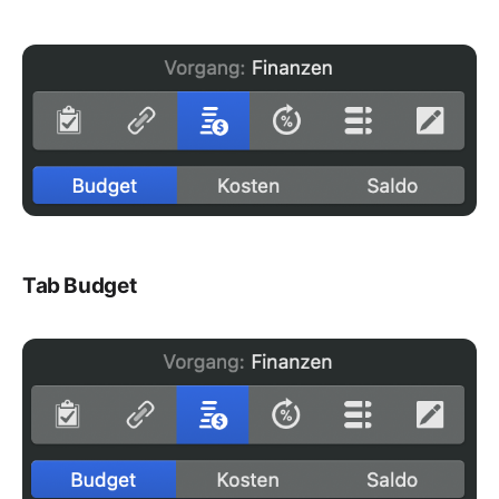
Tab Budget