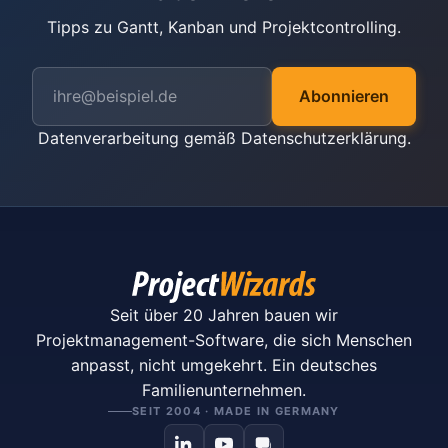
Tipps zu Gantt, Kanban und Projektcontrolling.
Abonnieren
Datenverarbeitung gemäß
Datenschutzerklärung
.
Seit über 20 Jahren bauen wir
Projektmanagement-Software, die sich Menschen
anpasst, nicht umgekehrt. Ein deutsches
Familienunternehmen.
SEIT 2004 · MADE IN GERMANY