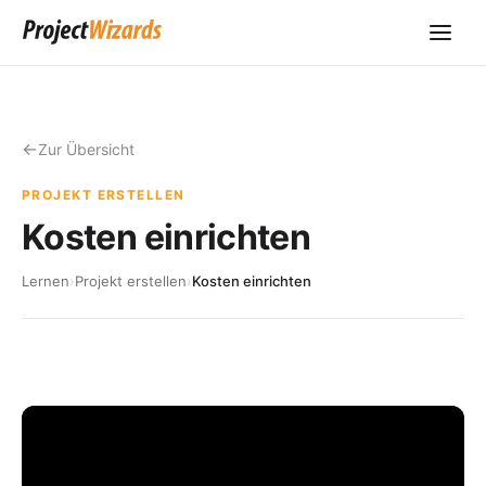
Zur Übersicht
PROJEKT ERSTELLEN
Kosten einrichten
Lernen
›
Projekt erstellen
›
Kosten einrichten