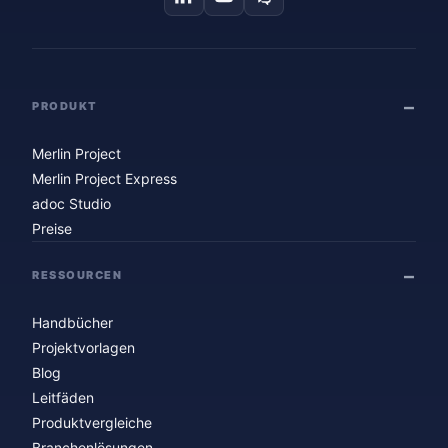
PRODUKT
Merlin Project
Merlin Project Express
adoc Studio
Preise
RESSOURCEN
Handbücher
Projektvorlagen
Blog
Leitfäden
Produktvergleiche
Branchenlösungen