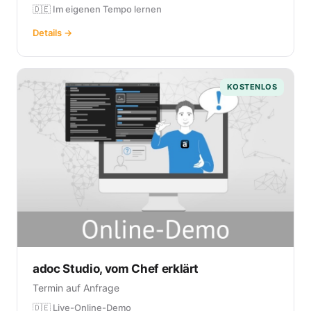
🇩🇪 Im eigenen Tempo lernen
Details →
KOSTENLOS
adoc Studio, vom Chef erklärt
Termin auf Anfrage
🇩🇪 Live-Online-Demo