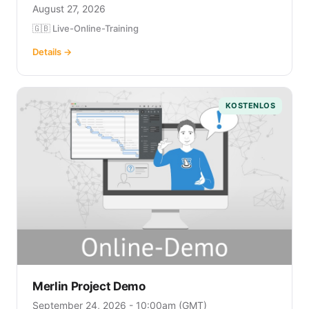
August 27, 2026
🇬🇧 Live-Online-Training
Details →
KOSTENLOS
Merlin Project Demo
September 24, 2026 - 10:00am (GMT)