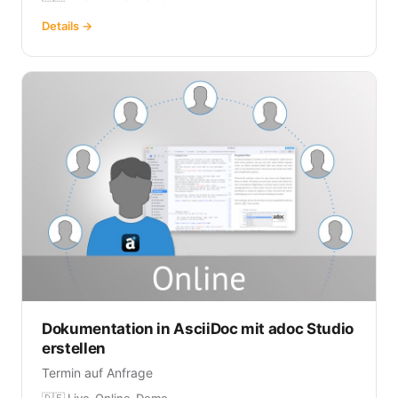
Details →
Dokumentation in AsciiDoc mit adoc Studio
erstellen
Termin auf Anfrage
🇩🇪 Live-Online-Demo