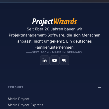
Seit über 20 Jahren bauen wir
Projektmanagement-Software, die sich Menschen
anpasst, nicht umgekehrt. Ein deutsches
Familienunternehmen.
SEIT 2004 · MADE IN GERMANY
PRODUKT
Merlin Project
Merlin Project Express