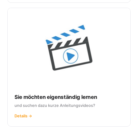
Sie möchten eigenständig lernen
und suchen dazu kurze Anleitungsvideos?
Details →