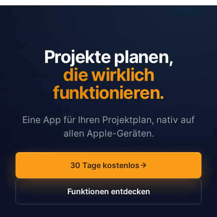
Projekte planen,
die wirklich
funktionieren.
Eine App für Ihren Projektplan, nativ auf
allen Apple-Geräten.
30 Tage kostenlos
Funktionen entdecken