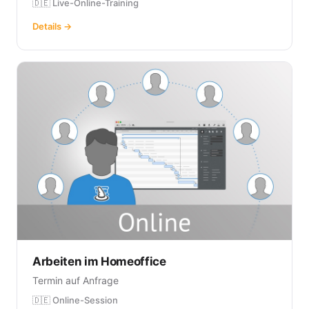
🇩🇪 Live-Online-Training
Details →
Arbeiten im Homeoffice
Termin auf Anfrage
🇩🇪 Online-Session