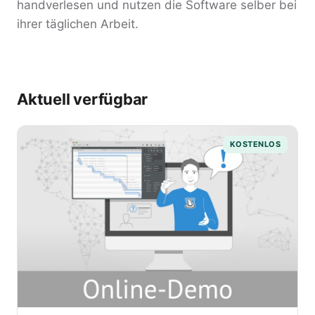
handverlesen und nutzen die Software selber bei
ihrer täglichen Arbeit.
Aktuell verfügbar
KOSTENLOS