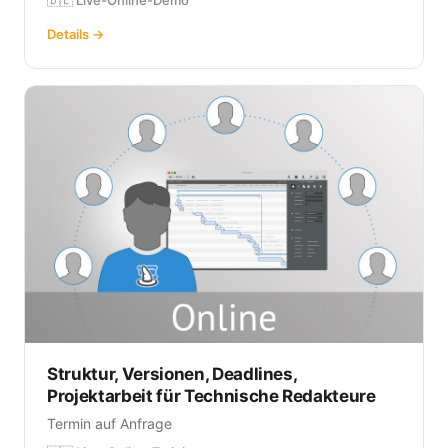
Details →
Struktur, Versionen, Deadlines,
Projektarbeit für Technische Redakteure
Termin auf Anfrage