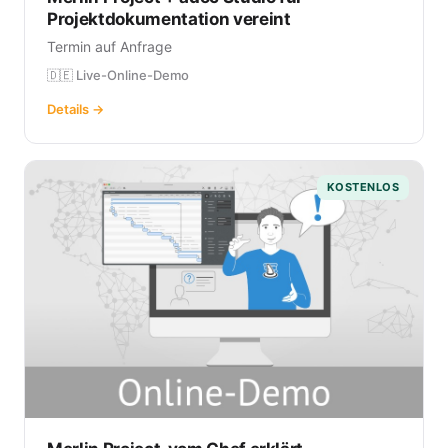
Projektdokumentation vereint
Termin auf Anfrage
🇩🇪 Live-Online-Demo
Details →
KOSTENLOS