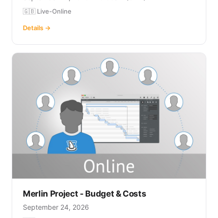
🇬🇧 Live-Online
Details →
Merlin Project - Budget & Costs
September 24, 2026