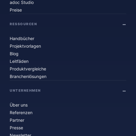
adoc Studio
Preise
RESSOURCEN
Handbücher
Projektvorlagen
Blog
Leitfäden
Produktvergleiche
Branchenlösungen
UNTERNEHMEN
Über uns
Referenzen
Partner
Presse
Newsletter