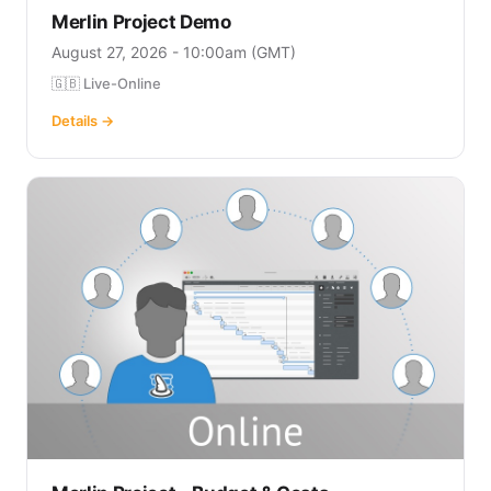
Merlin Project Demo
August 27, 2026 - 10:00am (GMT)
🇬🇧 Live-Online
Details →