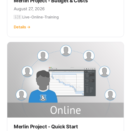
Merlin Project - Budget & Costs
August 27, 2026
🇬🇧 Live-Online-Training
Details →
Merlin Project - Quick Start