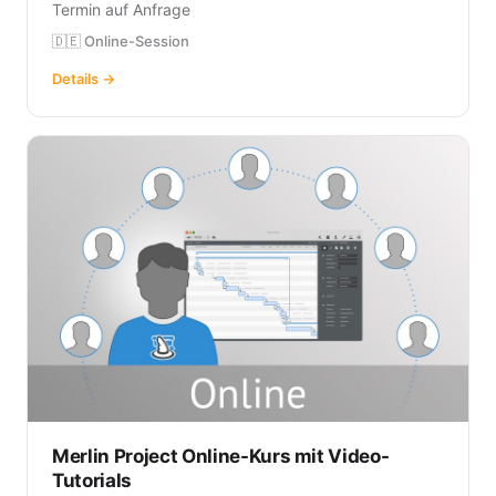
Termin auf Anfrage
🇩🇪 Online-Session
Details →
Merlin Project Online-Kurs mit Video-
Tutorials