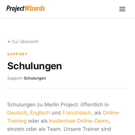
Zur Übersicht
SUPPORT
Schulungen
Support
›
Schulungen
Schulungen zu Merlin Project: öffentlich in
Deutsch
,
Englisch
und
Französisch
, als
Online-
Training
oder als
kostenlose Online-Demo
,
einzeln oder als Team. Unsere Trainer sind