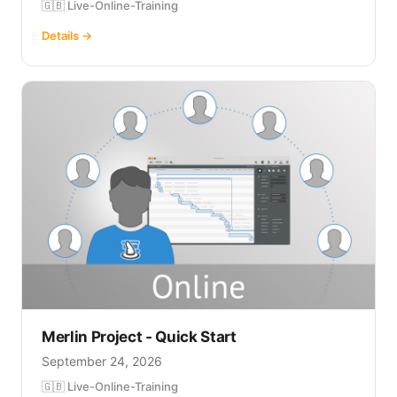
🇬🇧 Live-Online-Training
Details →
Merlin Project - Quick Start
September 24, 2026
🇬🇧 Live-Online-Training