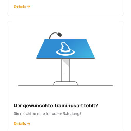
Details →
Der gewünschte Trainingsort fehlt?
Sie möchten eine Inhouse-Schulung?
Details →