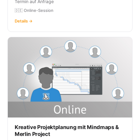
Termin auf Anfrage
🇩🇪 Online-Session
Details →
Kreative Projektplanung mit Mindmaps &
Merlin Project