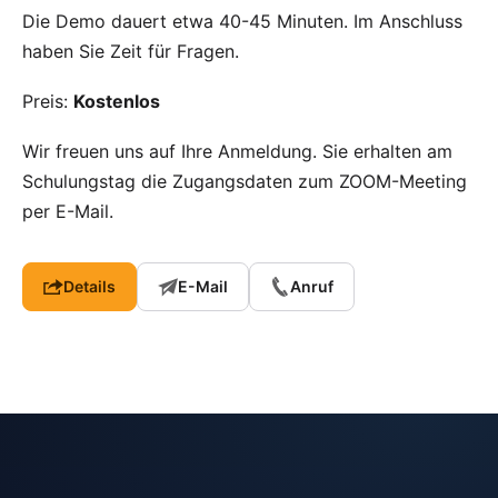
Die Demo dauert etwa 40-45 Minuten. Im Anschluss
haben Sie Zeit für Fragen.
Preis:
Kostenlos
Wir freuen uns auf Ihre Anmeldung. Sie erhalten am
Schulungstag die Zugangsdaten zum ZOOM-Meeting
per E-Mail.
Details
E-Mail
Anruf