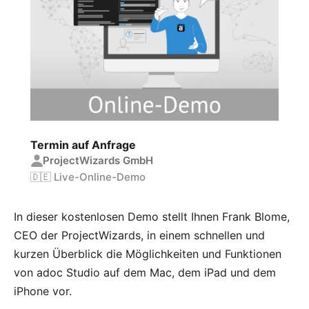
Termin auf Anfrage
ProjectWizards GmbH
🇩🇪 Live-Online-Demo
In dieser kostenlosen Demo stellt Ihnen Frank Blome,
CEO der ProjectWizards, in einem schnellen und
kurzen Überblick die Möglichkeiten und Funktionen
von adoc Studio auf dem Mac, dem iPad und dem
iPhone vor.