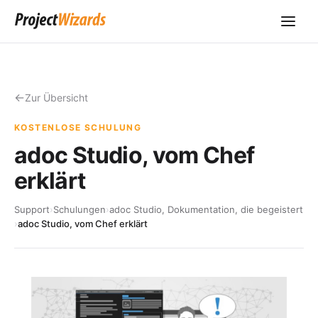
Zur Übersicht
KOSTENLOSE SCHULUNG
adoc Studio, vom Chef
erklärt
Support
›
Schulungen
›
adoc Studio, Dokumentation, die begeistert
›
adoc Studio, vom Chef erklärt