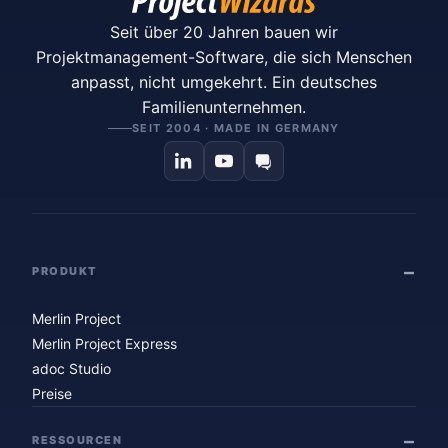
Seit über 20 Jahren bauen wir
Projektmanagement-Software, die sich Menschen
anpasst, nicht umgekehrt. Ein deutsches
Familienunternehmen.
SEIT 2004 · MADE IN GERMANY
PRODUKT
Merlin Project
Merlin Project Express
adoc Studio
Preise
RESSOURCEN