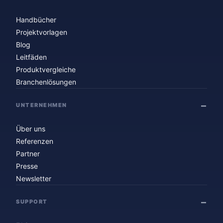
Handbücher
Projektvorlagen
Blog
Leitfäden
Produktvergleiche
Branchenlösungen
UNTERNEHMEN
Über uns
Referenzen
Partner
Presse
Newsletter
SUPPORT