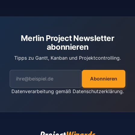
Merlin Project Newsletter
abonnieren
Tipps zu Gantt, Kanban und Projektcontrolling.
Abonnieren
Datenverarbeitung gemäß
Datenschutzerklärung
.