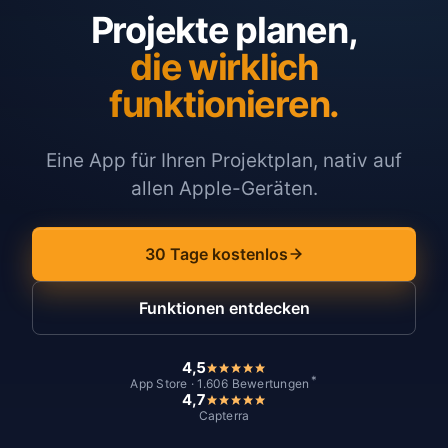
Projekte planen,
die wirklich
funktionieren.
Eine App für Ihren Projektplan, nativ auf
allen Apple-Geräten.
30 Tage kostenlos
Funktionen entdecken
4,5
*
App Store · 1.606 Bewertungen
4,7
Capterra