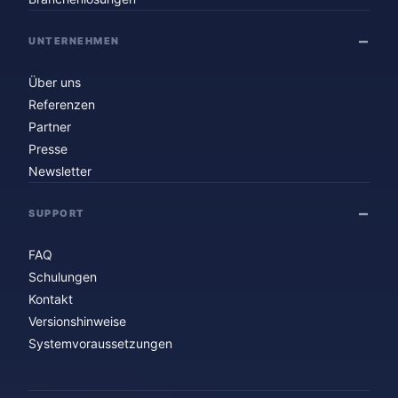
UNTERNEHMEN
Über uns
Referenzen
Partner
Presse
Newsletter
SUPPORT
FAQ
Schulungen
Kontakt
Versionshinweise
Systemvoraussetzungen