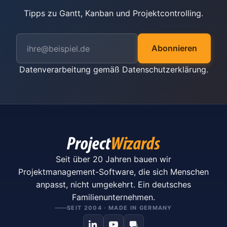
Tipps zu Gantt, Kanban und Projektcontrolling.
Abonnieren
Datenverarbeitung gemäß
Datenschutzerklärung
.
Seit über 20 Jahren bauen wir
Projektmanagement-Software, die sich Menschen
anpasst, nicht umgekehrt. Ein deutsches
Familienunternehmen.
SEIT 2004 · MADE IN GERMANY