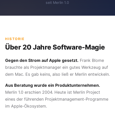
seit Merlin 1.0
HISTORIE
Über 20 Jahre Software-Magie
Gegen den Strom auf Apple gesetzt.
Frank Blome
brauchte als Projektmanager ein gutes Werkzeug auf
dem Mac. Es gab keins, also ließ er Merlin entwickeln.
Aus Beratung wurde ein Produktunternehmen.
Merlin 1.0 erschien 2004. Heute ist Merlin Project
eines der führenden Projektmanagement-Programme
im Apple-Ökosystem.