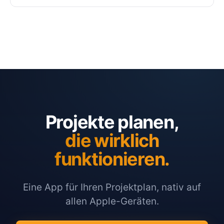
Projekte planen,
die wirklich
funktionieren.
Eine App für Ihren Projektplan, nativ auf
allen Apple-Geräten.