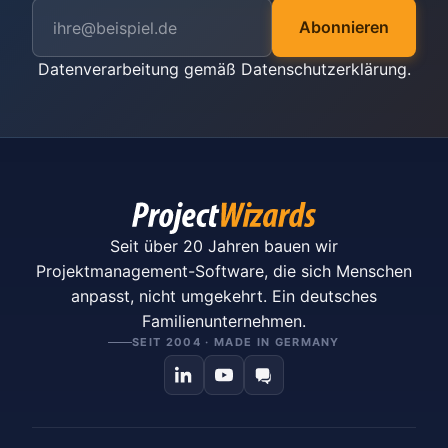
Abonnieren
Datenverarbeitung gemäß
Datenschutzerklärung
.
Seit über 20 Jahren bauen wir
Projektmanagement-Software, die sich Menschen
anpasst, nicht umgekehrt. Ein deutsches
Familienunternehmen.
SEIT 2004 · MADE IN GERMANY