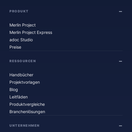
PRODUKT
Merlin Project
Merlin Project Express
adoc Studio
Preise
RESSOURCEN
Handbücher
Projektvorlagen
Blog
Leitfäden
Produktvergleiche
Branchenlösungen
UNTERNEHMEN