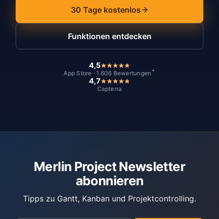
30 Tage kostenlos
Funktionen entdecken
4,5
*
App Store · 1.606 Bewertungen
4,7
Capterra
Merlin Project Newsletter
abonnieren
Tipps zu Gantt, Kanban und Projektcontrolling.