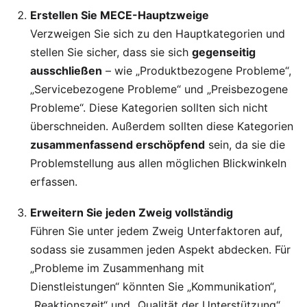
Erstellen Sie MECE-Hauptzweige
Verzweigen Sie sich zu den Hauptkategorien und
stellen Sie sicher, dass sie sich
gegenseitig
ausschließen
– wie „Produktbezogene Probleme“,
„Servicebezogene Probleme“ und „Preisbezogene
Probleme“. Diese Kategorien sollten sich nicht
überschneiden. Außerdem sollten diese Kategorien
zusammenfassend erschöpfend
sein, da sie die
Problemstellung aus allen möglichen Blickwinkeln
erfassen.
Erweitern Sie jeden Zweig vollständig
Führen Sie unter jedem Zweig Unterfaktoren auf,
sodass sie zusammen jeden Aspekt abdecken. Für
„Probleme im Zusammenhang mit
Dienstleistungen“ könnten Sie „Kommunikation“,
„Reaktionszeit“ und „Qualität der Unterstützung“