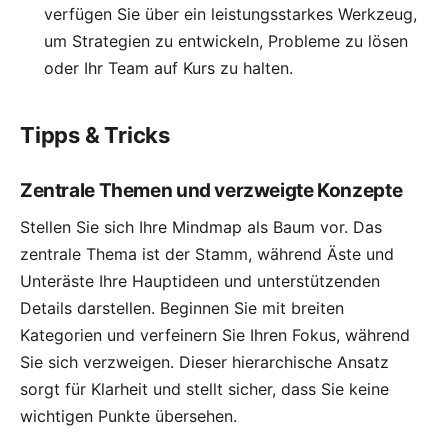
verfügen Sie über ein leistungsstarkes Werkzeug,
um Strategien zu entwickeln, Probleme zu lösen
oder Ihr Team auf Kurs zu halten.
Tipps & Tricks
Zentrale Themen und verzweigte Konzepte
Stellen Sie sich Ihre Mindmap als Baum vor. Das
zentrale Thema ist der Stamm, während Äste und
Unteräste Ihre Hauptideen und unterstützenden
Details darstellen. Beginnen Sie mit breiten
Kategorien und verfeinern Sie Ihren Fokus, während
Sie sich verzweigen. Dieser hierarchische Ansatz
sorgt für Klarheit und stellt sicher, dass Sie keine
wichtigen Punkte übersehen.