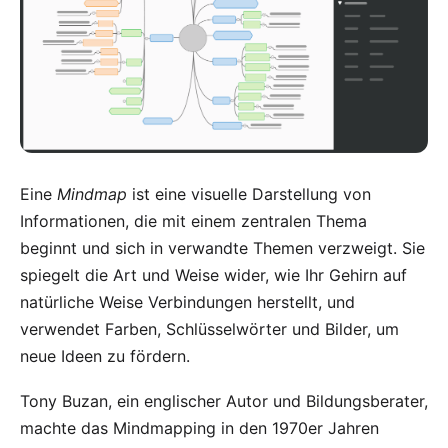
Eine
Mindmap
ist eine visuelle Darstellung von
Informationen, die mit einem zentralen Thema
beginnt und sich in verwandte Themen verzweigt. Sie
spiegelt die Art und Weise wider, wie Ihr Gehirn auf
natürliche Weise Verbindungen herstellt, und
verwendet Farben, Schlüsselwörter und Bilder, um
neue Ideen zu fördern.
Tony Buzan
, ein englischer Autor und Bildungsberater,
machte das Mindmapping in den 1970er Jahren