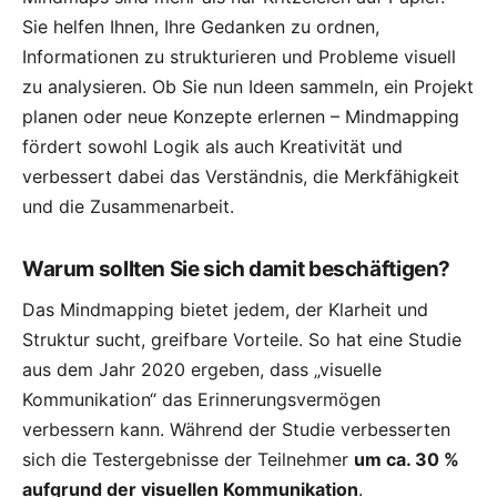
Sie helfen Ihnen, Ihre Gedanken zu ordnen,
Informationen zu strukturieren und Probleme visuell
zu analysieren. Ob Sie nun
Ideen sammeln
, ein Projekt
planen oder neue Konzepte erlernen – Mindmapping
fördert sowohl Logik als auch Kreativität und
verbessert dabei das Verständnis, die Merkfähigkeit
und die Zusammenarbeit.
Warum sollten Sie sich damit beschäftigen?
Das Mindmapping bietet jedem, der Klarheit und
Struktur sucht, greifbare Vorteile. So hat eine
Studie
aus dem Jahr 2020
ergeben, dass „visuelle
Kommunikation“ das Erinnerungsvermögen
verbessern kann. Während der Studie verbesserten
sich die Testergebnisse der Teilnehmer
um ca. 30 %
aufgrund der visuellen Kommunikation
.