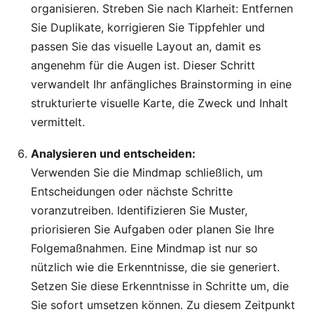
organisieren. Streben Sie nach Klarheit: Entfernen
Sie Duplikate, korrigieren Sie Tippfehler und
passen Sie das visuelle Layout an, damit es
angenehm für die Augen ist. Dieser Schritt
verwandelt Ihr anfängliches Brainstorming in eine
strukturierte visuelle Karte, die Zweck und Inhalt
vermittelt.
Analysieren und entscheiden:
Verwenden Sie die Mindmap schließlich, um
Entscheidungen oder nächste Schritte
voranzutreiben. Identifizieren Sie Muster,
priorisieren Sie Aufgaben oder planen Sie Ihre
Folgemaßnahmen. Eine Mindmap ist nur so
nützlich wie die Erkenntnisse, die sie generiert.
Setzen Sie diese Erkenntnisse in Schritte um, die
Sie sofort umsetzen können. Zu diesem Zeitpunkt