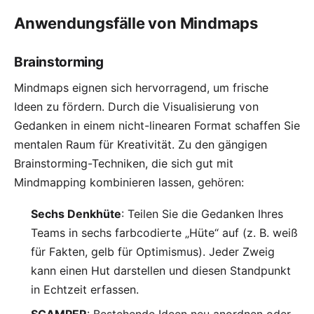
Anwendungsfälle von Mindmaps
Brainstorming
Mindmaps eignen sich hervorragend, um frische
Ideen zu fördern. Durch die Visualisierung von
Gedanken in einem nicht-linearen Format schaffen Sie
mentalen Raum für Kreativität. Zu den gängigen
Brainstorming
-Techniken, die sich gut mit
Mindmapping kombinieren lassen, gehören:
Sechs Denkhüte
: Teilen Sie die Gedanken Ihres
Teams in sechs farbcodierte „Hüte“ auf (z. B. weiß
für Fakten, gelb für Optimismus). Jeder Zweig
kann einen Hut darstellen und diesen Standpunkt
in Echtzeit erfassen.
SCAMPER
: Bestehende Ideen neu anordnen oder