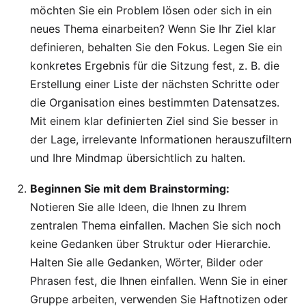
möchten Sie ein Problem lösen oder sich in ein
neues Thema einarbeiten? Wenn Sie Ihr Ziel klar
definieren, behalten Sie den Fokus. Legen Sie ein
konkretes Ergebnis für die Sitzung fest, z. B. die
Erstellung einer Liste der nächsten Schritte oder
die Organisation eines bestimmten Datensatzes.
Mit einem klar definierten Ziel sind Sie besser in
der Lage, irrelevante Informationen herauszufiltern
und Ihre Mindmap übersichtlich zu halten.
Beginnen Sie mit dem Brainstorming:
Notieren Sie alle Ideen
, die Ihnen zu Ihrem
zentralen Thema einfallen. Machen Sie sich noch
keine Gedanken über Struktur oder Hierarchie.
Halten Sie alle Gedanken, Wörter, Bilder oder
Phrasen fest, die Ihnen einfallen. Wenn Sie in einer
Gruppe arbeiten, verwenden Sie Haftnotizen oder