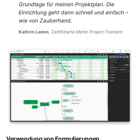
Grundlage für meinen Projektplan. Die
Einrichtung geht dann schnell und einfach –
wie von Zauberhand.
Kathrin Lamm
, Zertifizierte Merlin Project-Trainerin
Verwendung von Formulierungen,