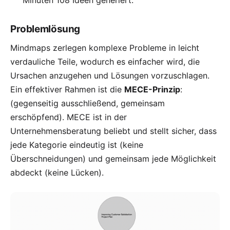
Problemlösung
Mindmaps zerlegen komplexe Probleme in leicht
verdauliche Teile, wodurch es einfacher wird, die
Ursachen anzugehen und Lösungen vorzuschlagen.
Ein effektiver Rahmen ist die
MECE-Prinzip
:
(gegenseitig ausschließend, gemeinsam
erschöpfend). MECE ist in der
Unternehmensberatung
beliebt und stellt sicher, dass
jede Kategorie eindeutig ist (keine
Überschneidungen) und gemeinsam jede Möglichkeit
abdeckt (keine Lücken).