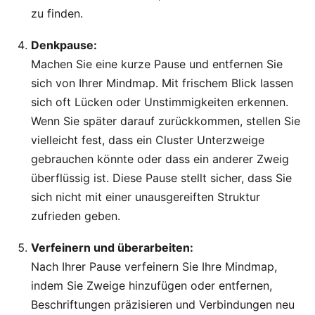
zu finden.
Denkpause:
Machen Sie eine kurze Pause und entfernen Sie
sich von Ihrer Mindmap. Mit frischem Blick lassen
sich oft Lücken oder Unstimmigkeiten erkennen.
Wenn Sie später darauf zurückkommen, stellen Sie
vielleicht fest, dass ein Cluster Unterzweige
gebrauchen könnte oder dass ein anderer Zweig
überflüssig ist. Diese Pause stellt sicher, dass Sie
sich nicht mit einer unausgereiften Struktur
zufrieden geben.
Verfeinern und überarbeiten:
Nach Ihrer Pause verfeinern Sie Ihre Mindmap,
indem Sie Zweige hinzufügen oder entfernen,
Beschriftungen präzisieren und Verbindungen neu