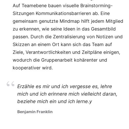
Auf Teamebene bauen visuelle Brainstorming-
Sitzungen Kommunikationsbarrieren ab. Eine
gemeinsam genutzte Mindmap hilft jedem Mitglied
zu erkennen, wie seine Ideen in das Gesamtbild
passen. Durch die Zentralisierung von Notizen und
Skizzen an einem Ort kann sich das Team auf
Ziele, Verantwortlichkeiten und Zeitpläne einigen,
wodurch die Gruppenarbeit kohärenter und
kooperativer wird.
Erzähle es mir und ich vergesse es, lehre
mich und ich erinnere mich vielleicht daran,
beziehe mich ein und ich lerne.y
Benjamin Franklin