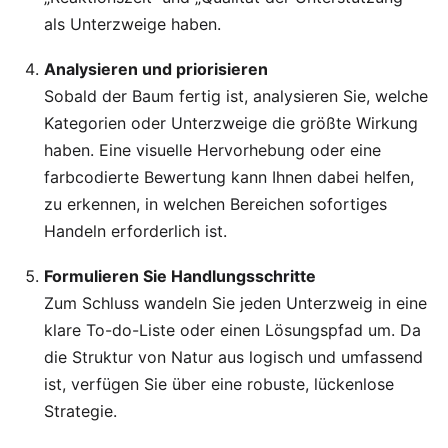
als Unterzweige haben.
Analysieren und priorisieren
Sobald der Baum fertig ist, analysieren Sie, welche
Kategorien oder Unterzweige die größte Wirkung
haben. Eine visuelle Hervorhebung oder eine
farbcodierte Bewertung kann Ihnen dabei helfen,
zu erkennen, in welchen Bereichen sofortiges
Handeln erforderlich ist.
Formulieren Sie Handlungsschritte
Zum Schluss wandeln Sie jeden Unterzweig in eine
klare To-do-Liste oder einen Lösungspfad um. Da
die Struktur von Natur aus logisch und umfassend
ist, verfügen Sie über eine robuste, lückenlose
Strategie.