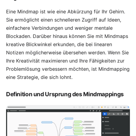
Eine Mindmap ist wie eine Abkürzung für Ihr Gehirn.
Sie ermöglicht einen schnelleren Zugriff auf Ideen,
einfachere Verbindungen und weniger mentale
Blockaden. Darüber hinaus können Sie mit Mindmaps
kreative Blickwinkel erkunden, die bei linearen
Notizen möglicherweise übersehen werden. Wenn Sie
Ihre Kreativität maximieren und Ihre Fähigkeiten zur
Problemlösung verbessern möchten, ist Mindmapping
eine Strategie, die sich lohnt.
Definition und Ursprung des Mindmappings