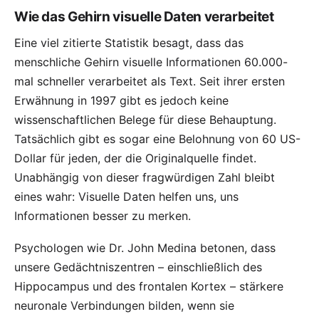
Wie das Gehirn visuelle Daten verarbeitet
Eine viel zitierte Statistik besagt, dass das
menschliche Gehirn visuelle Informationen 60.000-
mal schneller verarbeitet als Text. Seit ihrer
ersten
Erwähnung in 1997
gibt es jedoch keine
wissenschaftlichen Belege für diese Behauptung.
Tatsächlich gibt es sogar eine
Belohnung von 60 US-
Dollar
für jeden, der die Originalquelle findet.
Unabhängig von dieser fragwürdigen Zahl bleibt
eines wahr: Visuelle Daten helfen uns, uns
Informationen besser zu merken.
Psychologen wie
Dr. John Medina
betonen, dass
unsere Gedächtniszentren – einschließlich des
Hippocampus und des frontalen Kortex – stärkere
neuronale Verbindungen bilden, wenn sie