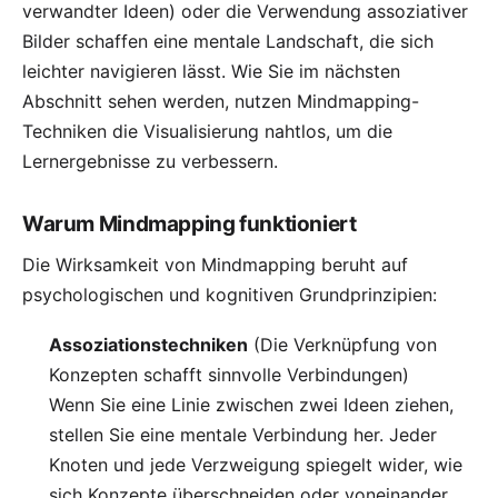
verwandter Ideen) oder die Verwendung assoziativer
Bilder schaffen eine mentale Landschaft, die sich
leichter navigieren lässt. Wie Sie im nächsten
Abschnitt sehen werden, nutzen Mindmapping-
Techniken die Visualisierung nahtlos, um die
Lernergebnisse zu verbessern.
Warum Mindmapping funktioniert
Die Wirksamkeit von Mindmapping beruht auf
psychologischen und kognitiven Grundprinzipien:
Assoziationstechniken
(Die Verknüpfung von
Konzepten schafft sinnvolle Verbindungen)
Wenn Sie eine Linie zwischen zwei Ideen ziehen,
stellen Sie eine mentale Verbindung her. Jeder
Knoten und jede Verzweigung spiegelt wider, wie
sich Konzepte überschneiden oder voneinander