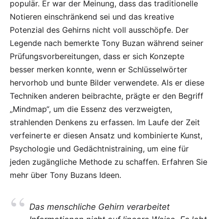
populär. Er war der Meinung, dass das traditionelle
Notieren einschränkend sei und das kreative
Potenzial des Gehirns nicht voll ausschöpfe. Der
Legende nach bemerkte Tony Buzan während seiner
Prüfungsvorbereitungen, dass er sich Konzepte
besser merken konnte, wenn er Schlüsselwörter
hervorhob und bunte Bilder verwendete. Als er diese
Techniken anderen beibrachte, prägte er den Begriff
„Mindmap“, um die Essenz des verzweigten,
strahlenden Denkens zu erfassen. Im Laufe der Zeit
verfeinerte er diesen Ansatz und kombinierte Kunst,
Psychologie und Gedächtnistraining, um eine für
jeden zugängliche Methode zu schaffen. Erfahren Sie
mehr über
Tony Buzans Ideen
.
Das menschliche Gehirn verarbeitet