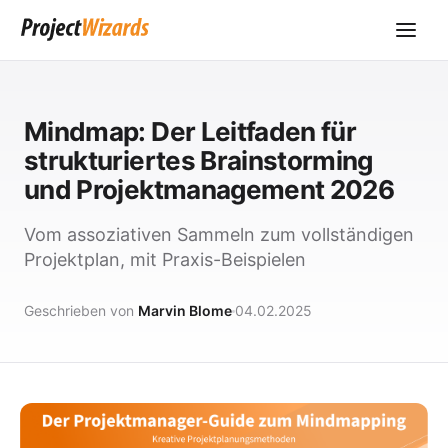
Mindmap: Der Leitfaden für
strukturiertes Brainstorming
und Projektmanagement 2026
Vom assoziativen Sammeln zum vollständigen
Projektplan, mit Praxis-Beispielen
Geschrieben von
Marvin Blome
04.02.2025