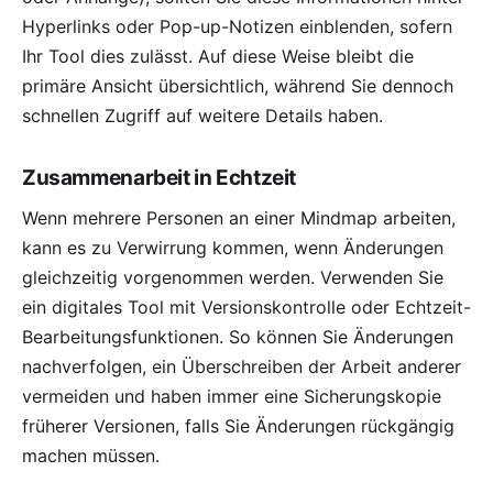
Hyperlinks oder Pop-up-Notizen einblenden, sofern
Ihr Tool dies zulässt. Auf diese Weise bleibt die
primäre Ansicht übersichtlich, während Sie dennoch
schnellen Zugriff auf weitere Details haben.
Zusammenarbeit in Echtzeit
Wenn mehrere Personen an einer Mindmap arbeiten,
kann es zu Verwirrung kommen, wenn Änderungen
gleichzeitig vorgenommen werden. Verwenden Sie
ein digitales Tool mit Versionskontrolle oder
Echtzeit-
Bearbeitungsfunktionen
. So können Sie Änderungen
nachverfolgen, ein Überschreiben der Arbeit anderer
vermeiden und haben immer eine Sicherungskopie
früherer Versionen, falls Sie Änderungen rückgängig
machen müssen.