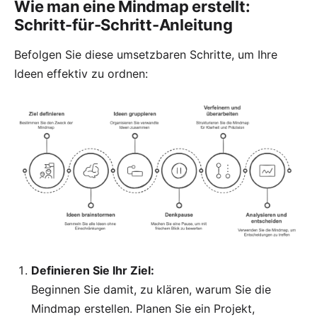
Wie man eine Mindmap erstellt:
Schritt-für-Schritt-Anleitung
Befolgen Sie diese umsetzbaren Schritte, um Ihre
Ideen effektiv zu ordnen:
Definieren Sie Ihr Ziel:
Beginnen Sie damit, zu klären, warum Sie die
Mindmap erstellen. Planen Sie ein Projekt,