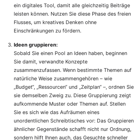
ein digitales Tool, damit alle gleichzeitig Beiträge
leisten können. Nutzen Sie diese Phase des freien
Flusses, um kreatives Denken ohne
Einschränkungen zu fördern.
Ideen gruppieren:
Sobald Sie einen Pool an Ideen haben, beginnen
Sie damit, verwandte Konzepte
zusammenzufassen. Wenn bestimmte Themen auf
natürliche Weise zusammengehören – wie
„Budget“, „Ressourcen“ und „Zeitplan“ –, ordnen Sie
sie demselben Zweig zu. Diese Gruppierung zeigt
aufkommende Muster oder Themen auf. Stellen
Sie es sich wie das Aufräumen eines
unordentlichen Schreibtisches vor: Das Gruppieren
ähnlicher Gegenstände schafft nicht nur Ordnung,
sondern hilft Ihnen auch, das Gesuchte schneller