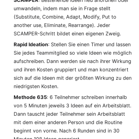
umwandeln, indem man sie in Frage stellt
(Substitute, Combine, Adapt, Modify, Put to
another use, Eliminate, Rearrange). Jeder
SCAMPER-Schritt bildet einen eigenen Zweig.
Rapid Ideation
: Stellen Sie einen Timer und lassen
Sie jedes Teammitglied so viele Ideen wie möglich
aufschreiben. Dann werden sie nach ihrer Wirkung
und ihren Kosten gruppiert und man konzentriert
sich auf die Ideen mit der größten Wirkung zu den
niedrigsten Kosten.
Methode 635
: 6 Teilnehmer schreiben innerhalb
von 5 Minuten jeweils 3 Ideen auf ein Arbeitsblatt.
Dann tauscht jeder Teilnehmer sein Arbeitsblatt
mit dem einer anderen Person und die Routine
beginnt von vorne. Nach 6 Runden sind in 30
Minuten 108 Ideen generiert.