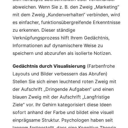
abweichen. Wenn Sie z. B. den Zweig „Marketing“
mit dem Zweig „Kundenverhalten“ verbinden, wird
es einfacher, funktionsübergreifende Erkenntnisse
zu erkennen. Dieser ständige
Verknüpfungsprozess hilft Ihrem Gedächtnis,
Informationen auf dynamischere Weise zu
speichern und abzurufen als isolierte Notizen.
Gedächtnis durch Visualisierung
(Farbenfrohe
Layouts und Bilder verbessern das Abrufen)
Stellen Sie sich einen leuchtend roten Zweig mit
der Aufschrift „Dringende Aufgaben“ und einen
blauen Zweig mit der Aufschrift „Langfristige
Ziele“ vor. Ihr Gehirn kategorisiert diese Ideen
sofort anhand der Farbe und bildet eine visuell
einprägsame Struktur. Psychologen haben seit
langem festgestellt, dass eine
Kognitive Theorie