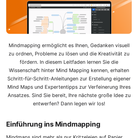
Mindmapping
ermöglicht es Ihnen, Gedanken visuell
zu ordnen, Probleme zu lösen und die Kreativität zu
fördern. In diesem Leitfaden lernen Sie die
Wissenschaft hinter Mind Mapping kennen, erhalten
Schritt-für-Schritt-Anleitungen zur Erstellung eigener
Mind Maps und Expertentipps zur Verfeinerung Ihres
Ansatzes. Sind Sie bereit, Ihre nächste große Idee zu
entwerfen? Dann legen wir los!
Einführung ins Mindmapping
Mindmaps sind mehr als nur Kritzeleien auf Papier.