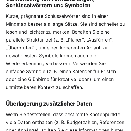
Schlüsselwörtern und Symbolen
Kurze, prägnante Schlüsselwörter sind in einer
Mindmap besser als lange Sätze. Sie sind schneller zu
lesen und leichter zu merken. Behalten Sie eine
parallele Struktur bei (z. B. „Planen“, „Ausführen“,
„Überprüfen“), um einen kohärenten Ablauf zu
gewährleisten. Symbole können auch die
Wiedererkennung verbessern. Verwenden Sie
einfache Symbole (z. B. einen Kalender für Fristen
oder eine Glühbirne für kreative Ideen), um einen
unmittelbaren Kontext zu schaffen.
Überlagerung zusätzlicher Daten
Wenn Sie feststellen, dass bestimmte Knotenpunkte
viele Daten enthalten (z. B. Budgetzahlen, Referenzen
oder Anhänge), sollten Sie diese Informationen hinter