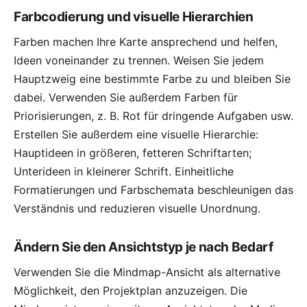
Farbcodierung und visuelle Hierarchien
Farben machen Ihre Karte ansprechend und helfen,
Ideen voneinander zu trennen. Weisen Sie jedem
Hauptzweig eine bestimmte Farbe zu und bleiben Sie
dabei. Verwenden Sie außerdem Farben für
Priorisierungen, z. B. Rot für dringende Aufgaben usw.
Erstellen Sie außerdem eine visuelle Hierarchie:
Hauptideen in größeren, fetteren Schriftarten;
Unterideen in kleinerer Schrift. Einheitliche
Formatierungen und Farbschemata beschleunigen das
Verständnis und reduzieren visuelle Unordnung.
Ändern Sie den Ansichtstyp je nach Bedarf
Verwenden Sie die Mindmap-Ansicht als alternative
Möglichkeit, den Projektplan anzuzeigen. Die