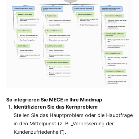
So integrieren Sie MECE in Ihre Mindmap
Identifizieren Sie das Kernproblem
Stellen Sie das Hauptproblem oder die Hauptfrage
in den Mittelpunkt (z. B. „Verbesserung der
Kundenzufriedenheit“).