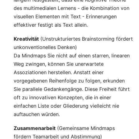
des multimedialen Lernens
- die Kombination von
visuellen Elementen mit Text - Erinnerungen
effektiver festigt als Text allein.
Kreativität
(Unstrukturiertes Brainstorming fördert
unkonventionelles Denken)
Da Mindmaps Sie nicht auf einen starren, linearen
Weg zwingen, können Sie unerwartete
Assoziationen herstellen. Anstatt einer
vorgegebenen Reihenfolge zu folgen, erkunden
Sie parallele Gedankengänge. Diese Freiheit führt
oft zu innovativen Konzepten, die in einer
einfachen Liste oder Gliederung vielleicht nie
auftauchen würden.
Zusammenarbeit
(Gemeinsame Mindmaps
fördern Teamarbeit und Abstimmung)