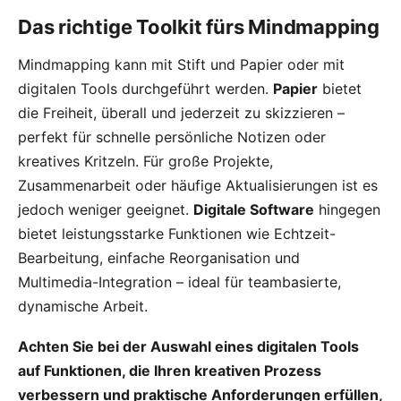
Das richtige Toolkit fürs Mindmapping
Mindmapping kann mit Stift und Papier oder mit
digitalen Tools durchgeführt werden.
Papier
bietet
die Freiheit, überall und jederzeit zu skizzieren –
perfekt für schnelle persönliche Notizen oder
kreatives Kritzeln. Für große Projekte,
Zusammenarbeit oder häufige Aktualisierungen ist es
jedoch weniger geeignet.
Digitale Software
hingegen
bietet leistungsstarke Funktionen wie Echtzeit-
Bearbeitung, einfache Reorganisation und
Multimedia-Integration – ideal für teambasierte,
dynamische Arbeit.
Achten Sie bei der Auswahl eines digitalen Tools
auf Funktionen, die Ihren kreativen Prozess
verbessern und praktische Anforderungen erfüllen,