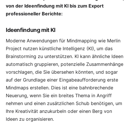
von der Ideenfindung mit KI bis zum Export
professioneller Berichte:
Ideenfindung mit KI
Moderne Anwendungen für Mindmapping wie
Merlin
Project
nutzen
künstliche Intelligenz
(KI), um das
Brainstorming zu unterstützen. KI kann ähnliche Ideen
automatisch gruppieren, potenzielle Zusammenhänge
vorschlagen, die Sie übersehen könnten, und sogar
auf der Grundlage einer Eingabeaufforderung erste
Mindmaps erstellen. Dies ist eine bahnbrechende
Neuerung, wenn Sie ein breites Thema in Angriff
nehmen und einen zusätzlichen Schub benötigen, um
Ihre Kreativität anzukurbeln oder einen Berg von
Ideen zu organisieren.