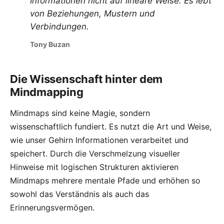
Informationen nicht auf lineare Weise. Es lebt
von Beziehungen, Mustern und
Verbindungen.
Tony Buzan
Die Wissenschaft hinter dem
Mindmapping
Mindmaps sind keine Magie, sondern
wissenschaftlich fundiert. Es nutzt die Art und Weise,
wie unser Gehirn Informationen verarbeitet und
speichert. Durch die Verschmelzung visueller
Hinweise mit logischen Strukturen aktivieren
Mindmaps mehrere mentale Pfade und erhöhen so
sowohl das Verständnis als auch das
Erinnerungsvermögen.