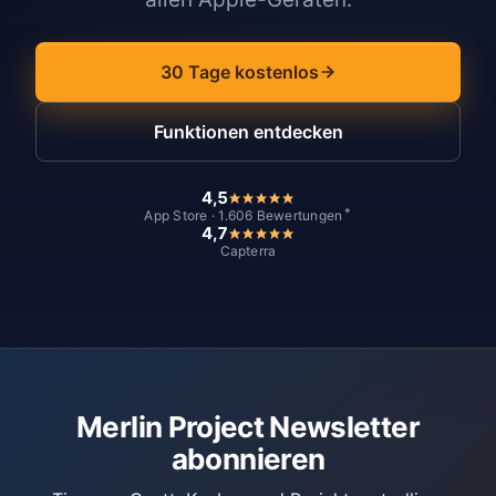
30 Tage kostenlos
Funktionen entdecken
4,5
*
App Store · 1.606 Bewertungen
4,7
Capterra
Merlin Project Newsletter
abonnieren