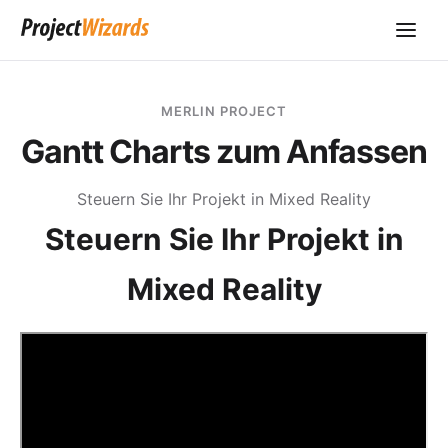
MERLIN PROJECT
Gantt Charts zum Anfassen
Steuern Sie Ihr Projekt in Mixed Reality
Steuern Sie Ihr Projekt in
Mixed Reality