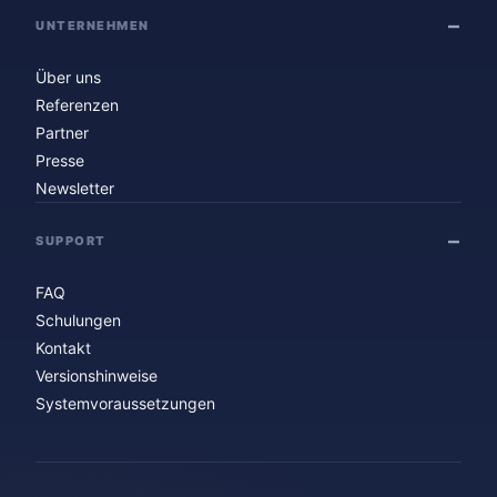
UNTERNEHMEN
Über uns
Referenzen
Partner
Presse
Newsletter
SUPPORT
FAQ
Schulungen
Kontakt
Versionshinweise
Systemvoraussetzungen