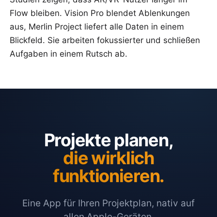
Flow bleiben. Vision Pro blendet Ablenkungen
aus, Merlin Project liefert alle Daten in einem
Blickfeld. Sie arbeiten fokussierter und schließen
Aufgaben in einem Rutsch ab.
Projekte planen,
die wirklich
funktionieren.
Eine App für Ihren Projektplan, nativ auf
allen Apple-Geräten.