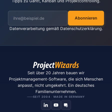
Tipps zu Gantt, Kanban und Projektcontrolling.
Abonnieren
Datenverarbeitung gemäß
Datenschutzerklärung
.
Seit über 20 Jahren bauen wir
Projektmanagement-Software, die sich Menschen
anpasst, nicht umgekehrt. Ein deutsches
Familienunternehmen.
SEIT 2004 · MADE IN GERMANY