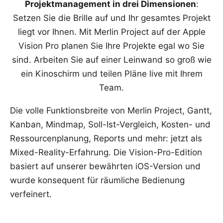
Projektmanagement in drei Dimensionen
:
Setzen Sie die Brille auf und Ihr gesamtes Projekt
liegt vor Ihnen. Mit Merlin Project auf der Apple
Vision Pro planen Sie Ihre Projekte egal wo Sie
sind. Arbeiten Sie auf einer Leinwand so groß wie
ein Kino­schirm und teilen Pläne live mit Ihrem
Team.
Die volle Funktionsbreite von Merlin Project, Gantt,
Kanban, Mindmap, Soll-Ist-Vergleich, Kosten- und
Ressourcenplanung, Reports und mehr: jetzt als
Mixed-Reality-Erfahrung. Die Vision-Pro-Edition
basiert auf unserer bewährten iOS-Version und
wurde konsequent für räumliche Bedienung
verfeinert.