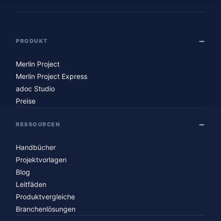
PRODUKT
Merlin Project
Merlin Project Express
adoc Studio
Preise
RESSOURCEN
Handbücher
Projektvorlagen
Blog
Leitfäden
Produktvergleiche
Branchenlösungen