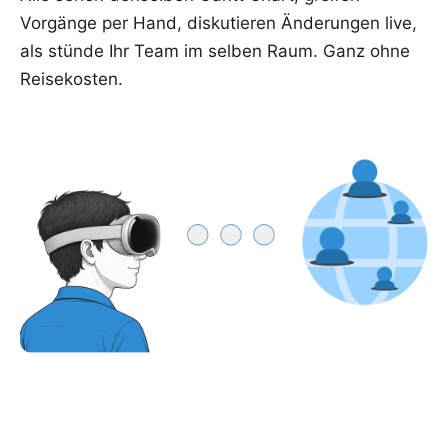
Vorgänge per Hand, diskutieren Änderungen live,
als stünde Ihr Team im selben Raum. Ganz ohne
Reisekosten.