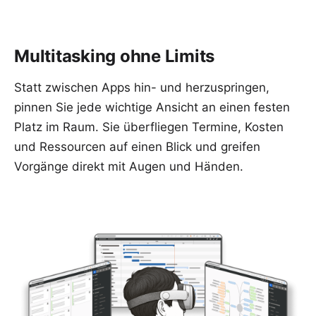
Multitasking ohne Limits
Statt zwischen Apps hin- und herzuspringen,
pinnen Sie jede wichtige Ansicht an einen festen
Platz im Raum. Sie überfliegen Termine, Kosten
und Ressourcen auf einen Blick und greifen
Vorgänge direkt mit Augen und Händen.