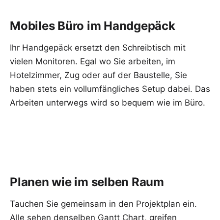
Mobiles Büro im Handgepäck
Ihr Handgepäck ersetzt den Schreibtisch mit
vielen Monitoren. Egal wo Sie arbeiten, im
Hotelzimmer, Zug oder auf der Baustelle, Sie
haben stets ein vollumfängliches Setup dabei. Das
Arbeiten unterwegs wird so bequem wie im Büro.
Planen wie im selben Raum
Tauchen Sie gemeinsam in den Projektplan ein.
Alle sehen denselben Gantt Chart, greifen