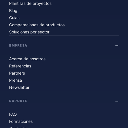
Plantillas de proyectos
Blog
Guías
Comparaciones de productos
Soluciones por sector
EMPRESA
Acerca de nosotros
Referencias
Partners
Prensa
Newsletter
SOPORTE
FAQ
Formaciones