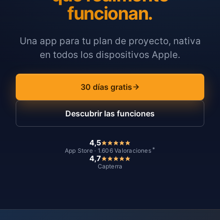
funcionan.
Una app para tu plan de proyecto, nativa
en todos los dispositivos Apple.
30 días gratis
Descubrir las funciones
4,5
*
App Store · 1.606 Valoraciones
4,7
Capterra