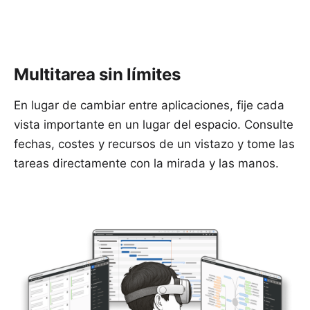
Multitarea sin límites
En lugar de cambiar entre aplicaciones, fije cada
vista importante en un lugar del espacio. Consulte
fechas, costes y recursos de un vistazo y tome las
tareas directamente con la mirada y las manos.