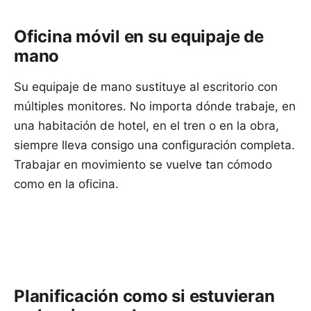
Oficina móvil en su equipaje de
mano
Su equipaje de mano sustituye al escritorio con
múltiples monitores. No importa dónde trabaje, en
una habitación de hotel, en el tren o en la obra,
siempre lleva consigo una configuración completa.
Trabajar en movimiento se vuelve tan cómodo
como en la oficina.
Planificación como si estuvieran