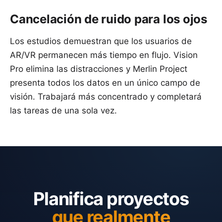
Cancelación de ruido para los ojos
Los estudios demuestran que los usuarios de
AR/VR permanecen más tiempo en flujo. Vision
Pro elimina las distracciones y Merlin Project
presenta todos los datos en un único campo de
visión. Trabajará más concentrado y completará
las tareas de una sola vez.
Planifica proyectos
que realmente