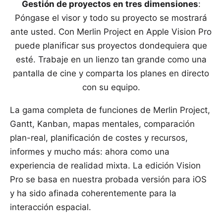
Gestión de proyectos en tres dimensiones
:
Póngase el visor y todo su proyecto se mostrará
ante usted. Con Merlin Project en Apple Vision Pro
puede planificar sus proyectos dondequiera que
esté. Trabaje en un lienzo tan grande como una
pantalla de cine y comparta los planes en directo
con su equipo.
La gama completa de funciones de Merlin Project,
Gantt, Kanban, mapas mentales, comparación
plan-real, planificación de costes y recursos,
informes y mucho más: ahora como una
experiencia de realidad mixta. La edición Vision
Pro se basa en nuestra probada versión para iOS
y ha sido afinada coherentemente para la
interacción espacial.