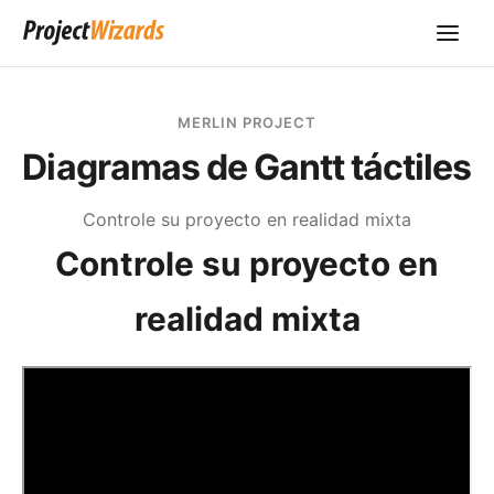
MERLIN PROJECT
Diagramas de Gantt táctiles
Controle su proyecto en realidad mixta
Controle su proyecto en
realidad mixta