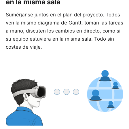
en la misma sala
Sumérjanse juntos en el plan del proyecto. Todos
ven la mismo diagrama de Gantt, toman las tareas
a mano, discuten los cambios en directo, como si
su equipo estuviera en la misma sala. Todo sin
costes de viaje.