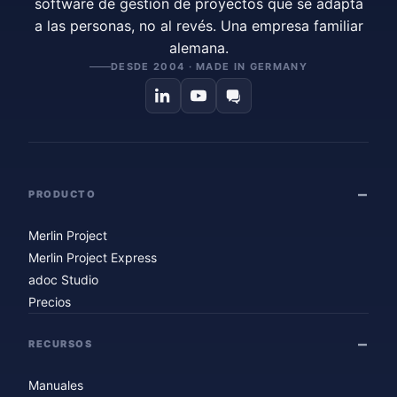
software de gestión de proyectos que se adapta
a las personas, no al revés. Una empresa familiar
alemana.
DESDE 2004 · MADE IN GERMANY
PRODUCTO
Merlin Project
Merlin Project Express
adoc Studio
Precios
RECURSOS
Manuales