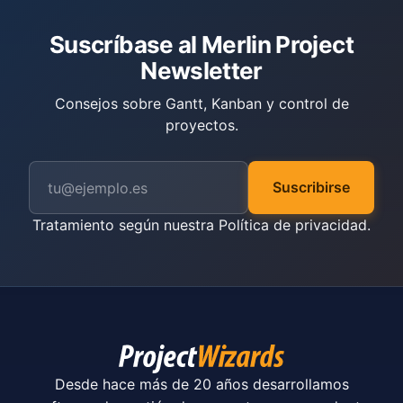
Suscríbase al Merlin Project
Newsletter
Consejos sobre Gantt, Kanban y control de
proyectos.
Suscribirse
Tratamiento según nuestra
Política de privacidad
.
Desde hace más de 20 años desarrollamos