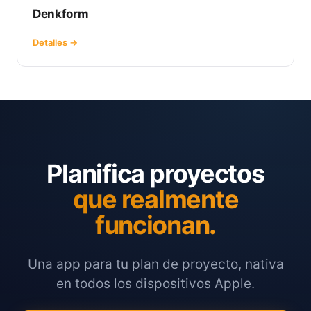
Denkform
Detalles →
Planifica proyectos
que realmente
funcionan.
Una app para tu plan de proyecto, nativa
en todos los dispositivos Apple.