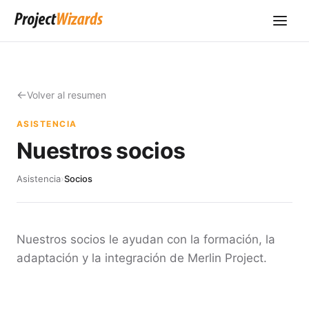
Volver al resumen
ASISTENCIA
Nuestros socios
Asistencia
›
Socios
Nuestros socios le ayudan con la formación, la
adaptación y la integración de Merlin Project.