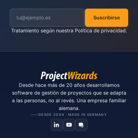
Suscribirse
Tratamiento según nuestra
Política de privacidad
.
Desde hace más de 20 años desarrollamos
software de gestión de proyectos que se adapta
a las personas, no al revés. Una empresa familiar
alemana.
DESDE 2004 · MADE IN GERMANY