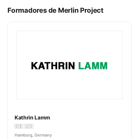
Formadores de Merlin Project
Kathrin Lamm
🇩🇪 🇺🇸
Hamburg, Germany