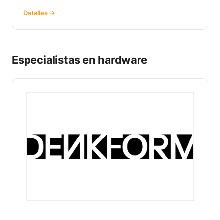
Detalles →
Especialistas en hardware