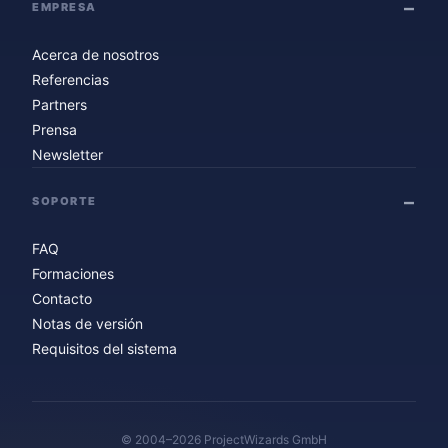
EMPRESA
Acerca de nosotros
Referencias
Partners
Prensa
Newsletter
SOPORTE
FAQ
Formaciones
Contacto
Notas de versión
Requisitos del sistema
© 2004–2026 ProjectWizards GmbH