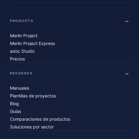
PRODUCTO
Merlin Project
Merlin Project Express
adoc Studio
Precios
RECURSOS
Manuales
Plantillas de proyectos
Blog
Guías
Comparaciones de productos
Soluciones por sector