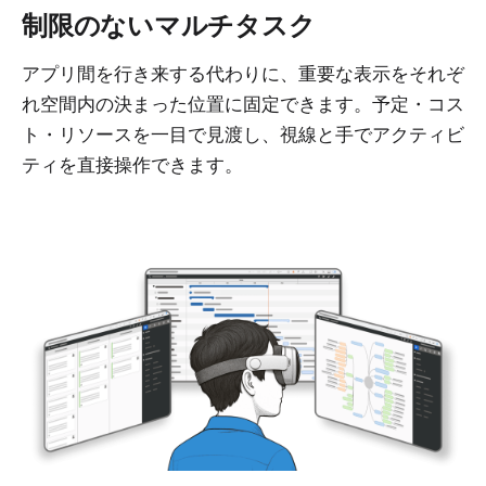
制限のないマルチタスク
アプリ間を行き来する代わりに、重要な表示をそれぞ
れ空間内の決まった位置に固定できます。予定・コス
ト・リソースを一目で見渡し、視線と手でアクティビ
ティを直接操作できます。