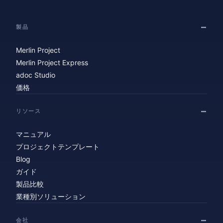
製品
Merlin Project
Merlin Project Express
adoc Studio
価格
リソース
マニュアル
プロジェクトテンプレート
Blog
ガイド
製品比較
業種別ソリューション
会社