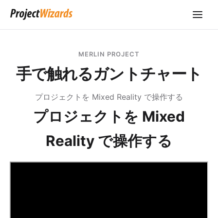
MERLIN PROJECT
手で触れるガントチャート
プロジェクトを Mixed Reality で操作する
プロジェクトを Mixed
Reality で操作する