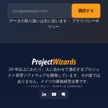
購読する
データの取り扱いは次に従います：
プライバシーポ
リシー
.
20 年以上にわたり、人に合わせて適応するプロジェ
クト管理ソフトウェアを開発しています。その逆では
ありません。ドイツの家族経営企業です。
2004 年より · MADE IN GERMANY