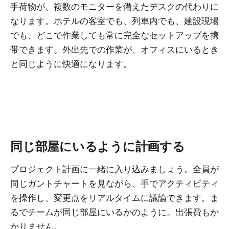
手荷物が、複数のモニターを備えたデスクの代わりに
なります。ホテルの客室でも、列車内でも、建設現場
でも、どこで作業しても常に完全なセットアップを携
帯できます。外出先での作業が、オフィスにいるとき
と同じように快適になります。
同じ部屋にいるように計画する
プロジェクト計画に一緒に入り込みましょう。全員が
同じガントチャートを見ながら、手でアクティビティ
を操作し、変更点をリアルタイムに議論できます。ま
るでチームが同じ部屋にいるかのように。出張費もか
かりません。