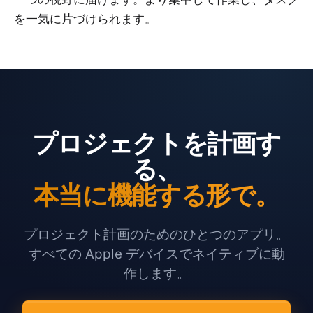
を一気に片づけられます。
プロジェクトを計画す
る、
本当に機能する形で。
プロジェクト計画のためのひとつのアプリ。
すべての Apple デバイスでネイティブに動
作します。