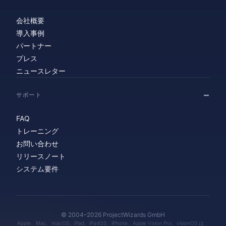
会社概要
導入事例
パートナー
プレス
ニュースレター
サポート
FAQ
トレーニング
お問い合わせ
リリースノート
システム要件
© 2004–2026 ProjectWizards GmbH
Apple、Mac、macOS、iPad、iPadOS、iPhone、Apple Vision Pro、visionOS は、