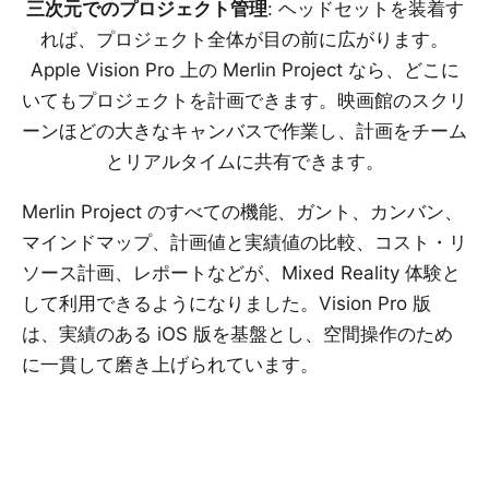
三次元でのプロジェクト管理
: ヘッドセットを装着す
れば、プロジェクト全体が目の前に広がります。
Apple Vision Pro 上の Merlin Project なら、どこに
いてもプロジェクトを計画できます。映画館のスクリ
ーンほどの大きなキャンバスで作業し、計画をチーム
とリアルタイムに共有できます。
Merlin Project のすべての機能、ガント、カンバン、
マインドマップ、計画値と実績値の比較、コスト・リ
ソース計画、レポートなどが、Mixed Reality 体験と
して利用できるようになりました。Vision Pro 版
は、実績のある iOS 版を基盤とし、空間操作のため
に一貫して磨き上げられています。