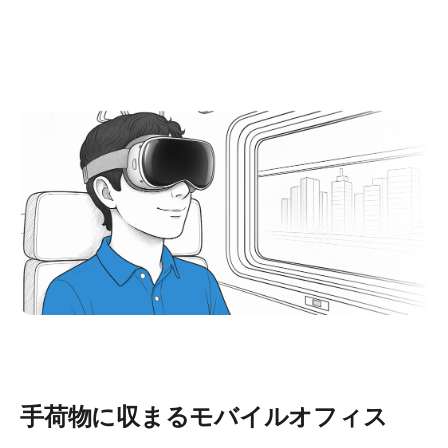
手荷物に収まるモバイルオフィス