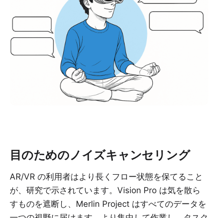
目のためのノイズキャンセリング
AR/VR の利用者はより長くフロー状態を保てること
が、研究で示されています。Vision Pro は気を散ら
すものを遮断し、Merlin Project はすべてのデータを
一つの視野に届けます。より集中して作業し、タスク