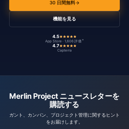
30 日間無料
機能を見る
4.5
*
App Store · 1,606 評価
4.7
Capterra
Merlin Project ニュースレターを
購読する
ガント、カンバン、プロジェクト管理に関するヒント
をお届けします。