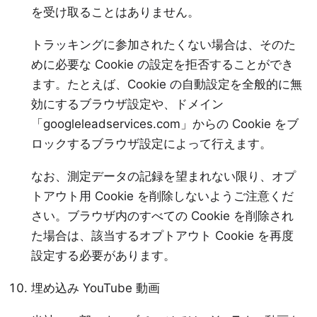
を受け取ることはありません。
トラッキングに参加されたくない場合は、そのた
めに必要な Cookie の設定を拒否することができ
ます。たとえば、Cookie の自動設定を全般的に無
効にするブラウザ設定や、ドメイン
「googleleadservices.com」からの Cookie をブ
ロックするブラウザ設定によって行えます。
なお、測定データの記録を望まれない限り、オプ
トアウト用 Cookie を削除しないようご注意くだ
さい。ブラウザ内のすべての Cookie を削除され
た場合は、該当するオプトアウト Cookie を再度
設定する必要があります。
埋め込み YouTube 動画