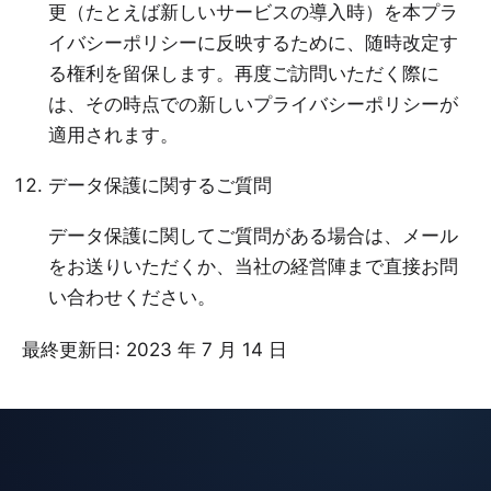
更（たとえば新しいサービスの導入時）を本プラ
イバシーポリシーに反映するために、随時改定す
る権利を留保します。再度ご訪問いただく際に
は、その時点での新しいプライバシーポリシーが
適用されます。
データ保護に関するご質問
データ保護に関してご質問がある場合は、
メール
をお送りいただくか、当社の
経営陣
まで直接お問
い合わせください。
最終更新日: 2023 年 7 月 14 日