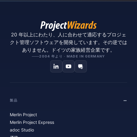
20 年以上にわたり、人に合わせて適応するプロジェ
クト管理ソフトウェアを開発しています。その逆では
ありません。ドイツの家族経営企業です。
2004 年より · MADE IN GERMANY
製品
Merlin Project
Merlin Project Express
adoc Studio