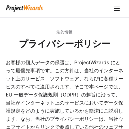
法的情報
プライバシーポリシー
お客様の個人データの保護は、ProjectWizards にと
って最優先事項です。この方針は、当社のインターネ
ット上のサービス、ソフトウェア、ならびに各種サー
ビスのすべてに適用されます。そこで本ページでは、
EU 一般データ保護規則（GDPR）の趣旨に沿って、
当社がインターネット上のサービスにおいてデータ保
護規定をどのように実施しているかを簡潔にご説明し
ます。なお、当社のプライバシーポリシーは、当社ウ
ェブサイトからリンクで参照している他社のウェブサ