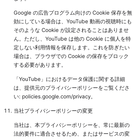
Google の広告プログラム向けの Cookie 保存を無
効にしている場合は、YouTube 動画の視聴時にも
そのような Cookie が設定されることはありませ
ん。ただし、YouTube は他の Cookie に個人を特
定しない利用情報を保存します。これを防ぎたい
場合は、ブラウザでの Cookie の保存をブロック
する必要があります。
「YouTube」におけるデータ保護に関する詳細
は、提供元のプライバシーポリシーをご覧くださ
い:
policies.google.com/privacy
。
当社プライバシーポリシーの変更
当社は、本プライバシーポリシーを、常に最新の
法的要件に適合させるため、またはサービスの変