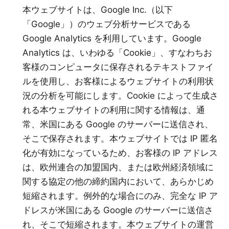
本ウェブサイトは、Google Inc.（以下
「Google」）のウェブ分析サービスである
Google Analytics を利用しています。Google
Analytics は、いわゆる「Cookie」、すなわちお
客様のコンピュータに保存されるテキストファイ
ルを使用し、お客様によるウェブサイトの利用状
況の分析を可能にします。Cookie によって生成さ
れる本ウェブサイトの利用に関する情報は、通
常、米国にある Google のサーバーに送信され、
そこで保存されます。本ウェブサイトでは IP 匿名
化が有効になっているため、お客様の IP アドレス
は、欧州連合の加盟国内、または欧州経済領域に
関する協定の他の締約国内において、あらかじめ
短縮されます。例外的な場合にのみ、完全な IP ア
ドレスが米国にある Google のサーバーに送信さ
れ、そこで短縮されます。本ウェブサイトの運営