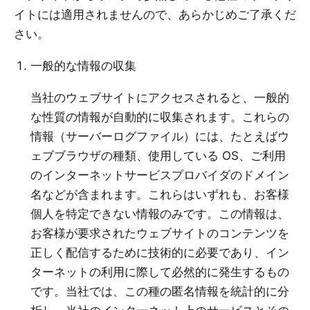
イトには適用されませんので、あらかじめご了承くだ
さい。
一般的な情報の収集
当社のウェブサイトにアクセスされると、一般的
な性質の情報が自動的に収集されます。これらの
情報（サーバーログファイル）には、たとえばウ
ェブブラウザの種類、使用している OS、ご利用
のインターネットサービスプロバイダのドメイン
名などが含まれます。これらはいずれも、お客様
個人を特定できない情報のみです。この情報は、
お客様が要求されたウェブサイトのコンテンツを
正しく配信するために技術的に必要であり、イン
ターネットの利用に際して必然的に発生するもの
です。当社では、この種の匿名情報を統計的に分