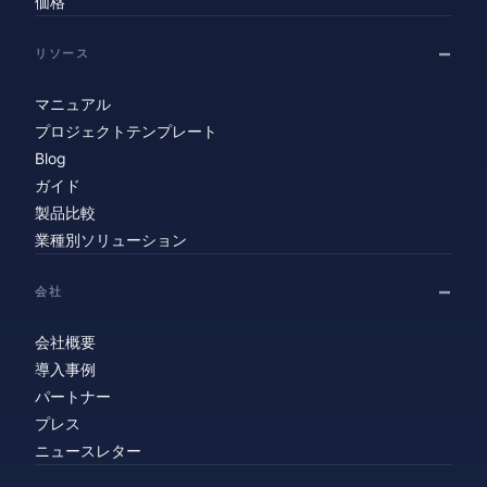
価格
リソース
マニュアル
プロジェクトテンプレート
Blog
ガイド
製品比較
業種別ソリューション
会社
会社概要
導入事例
パートナー
プレス
ニュースレター