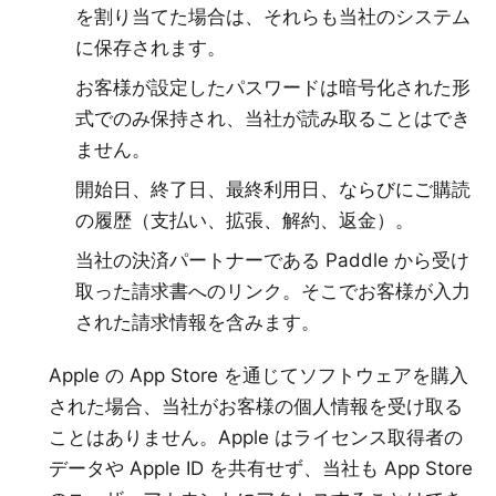
を割り当てた場合は、それらも当社のシステム
に保存されます。
お客様が設定したパスワードは暗号化された形
式でのみ保持され、当社が読み取ることはでき
ません。
開始日、終了日、最終利用日、ならびにご購読
の履歴（支払い、拡張、解約、返金）。
当社の決済パートナーである Paddle から受け
取った請求書へのリンク。そこでお客様が入力
された請求情報を含みます。
Apple の App Store を通じてソフトウェアを購入
された場合、当社がお客様の個人情報を受け取る
ことはありません。Apple はライセンス取得者の
データや Apple ID を共有せず、当社も App Store