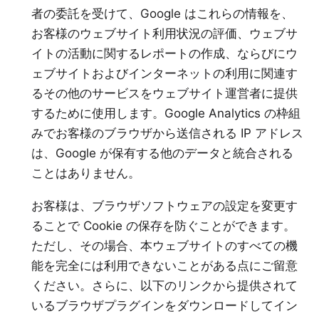
者の委託を受けて、Google はこれらの情報を、
お客様のウェブサイト利用状況の評価、ウェブサ
イトの活動に関するレポートの作成、ならびにウ
ェブサイトおよびインターネットの利用に関連す
るその他のサービスをウェブサイト運営者に提供
するために使用します。Google Analytics の枠組
みでお客様のブラウザから送信される IP アドレス
は、Google が保有する他のデータと統合される
ことはありません。
お客様は、ブラウザソフトウェアの設定を変更す
ることで Cookie の保存を防ぐことができます。
ただし、その場合、本ウェブサイトのすべての機
能を完全には利用できないことがある点にご留意
ください。さらに、以下のリンクから提供されて
いるブラウザプラグインをダウンロードしてイン