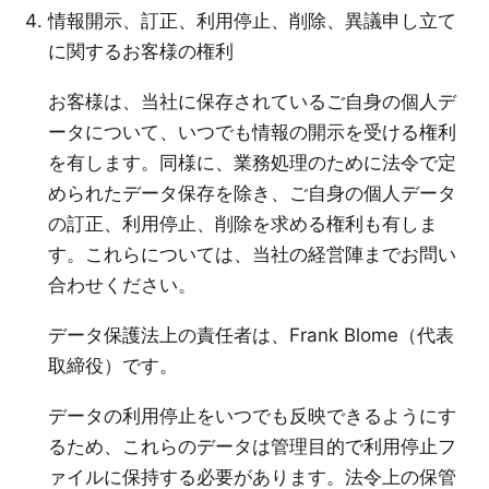
情報開示、訂正、利用停止、削除、異議申し立て
に関するお客様の権利
お客様は、当社に保存されているご自身の個人デ
ータについて、いつでも情報の開示を受ける権利
を有します。同様に、業務処理のために法令で定
められたデータ保存を除き、ご自身の個人データ
の訂正、利用停止、削除を求める権利も有しま
す。これらについては、当社の
経営陣
までお問い
合わせください。
データ保護法上の責任者は、Frank Blome（代表
取締役）です。
データの利用停止をいつでも反映できるようにす
るため、これらのデータは管理目的で利用停止フ
ァイルに保持する必要があります。法令上の保管