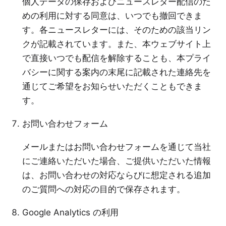
個人データの保存およびニュースレター配信のた
めの利用に対する同意は、いつでも撤回できま
す。各ニュースレターには、そのための該当リン
クが記載されています。また、本ウェブサイト上
で直接いつでも配信を解除することも、本プライ
バシーに関する案内の末尾に記載された連絡先を
通じてご希望をお知らせいただくこともできま
す。
お問い合わせフォーム
メールまたはお問い合わせフォームを通じて当社
にご連絡いただいた場合、ご提供いただいた情報
は、お問い合わせの対応ならびに想定される追加
のご質問への対応の目的で保存されます。
Google Analytics の利用