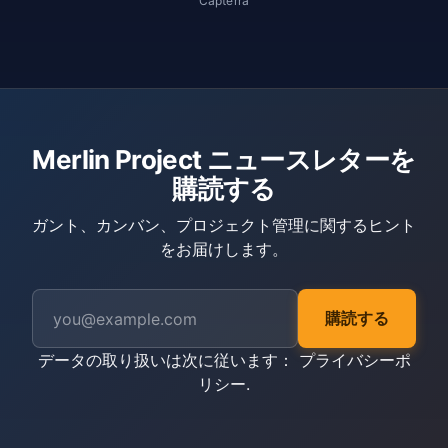
Capterra
Merlin Project ニュースレターを
購読する
ガント、カンバン、プロジェクト管理に関するヒント
をお届けします。
購読する
データの取り扱いは次に従います：
プライバシーポ
リシー
.