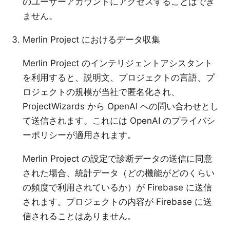
のユーザーアカウントにアクセスすることはでき
ません。
Merlin Project におけるデータ収集
Merlin Project のインテリジェントアシスタント
を利用すると、説明文、プロジェクトの言語、プ
ロジェクトの規模が当社で匿名化され、
ProjectWizards から OpenAI への問い合わせとし
て送信されます。これには OpenAI の
プライバシ
ーポリシー
が適用されます。
Merlin Project の設定で診断データの送信に同意
された場合、統計データ（どの機能がどのくらい
の頻度で利用されているか）が Firebase に送信
されます。プロジェクトの内容が Firebase に送
信されることはありません。