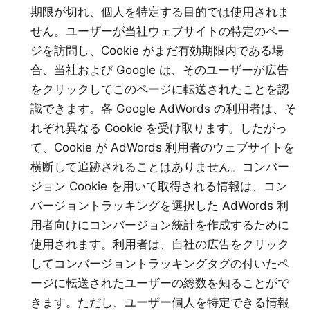
期限が切れ、個人を特定する目的では使用されま
せん。ユーザーが当社ウェブサイトの特定のペー
ジを訪問し、Cookie がまだ有効期限内である場
合、当社および Google は、そのユーザーが広告
をクリックしてこのページに転送されたことを認
識できます。各 Google AdWords の利用者は、そ
れぞれ異なる Cookie を受け取ります。したがっ
て、Cookie が AdWords 利用者のウェブサイトを
横断して追跡されることはありません。コンバー
ジョン Cookie を用いて取得される情報は、コン
バージョントラッキングを選択した AdWords 利
用者向けにコンバージョン統計を作成するために
使用されます。利用者は、自社の広告をクリック
してコンバージョントラッキングタグの付いたペ
ージに転送されたユーザーの総数を知ることがで
きます。ただし、ユーザー個人を特定できる情報