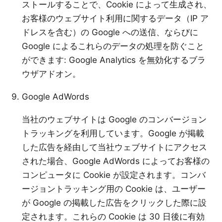
ストールすることで、Cookie によって生成され、
お客様のウェブサイト利用に関するデータ（IP ア
ドレスを含む）の Google への送信、ならびに
Google によるこれらのデータの処理を防ぐこと
ができます:
Google Analytics を無効化するブラ
ウザアドオン
。
Google AdWords
当社のウェブサイトは Google のコンバージョン
トラッキングを利用しています。Google が掲載
した広告を経由して当社ウェブサイトにアクセス
された場合、Google AdWords によってお客様の
コンピュータに Cookie が設定されます。コンバ
ージョントラッキング用の Cookie は、ユーザー
が Google の掲載した広告をクリックした際に設
定されます。これらの Cookie は 30 日後に有効