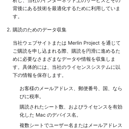
析し、当社のインターネット上のサービスとその
背後にある技術を最適化するために利用していま
す。
購読のためのデータ収集
当社ウェブサイトまたは Merlin Project を通じて
ご購読を申し込まれる際、購読を円滑に進めるた
めに必要なさまざまなデータや情報を収集しま
す。具体的には、当社のライセンスシステムに以
下の情報を保存します。
お客様のメールアドレス、郵便番号、国、なら
びに税率。
購読されたシート数、およびライセンスを有効
化した Mac のデバイス名。
複数シートでユーザー名またはメールアドレス