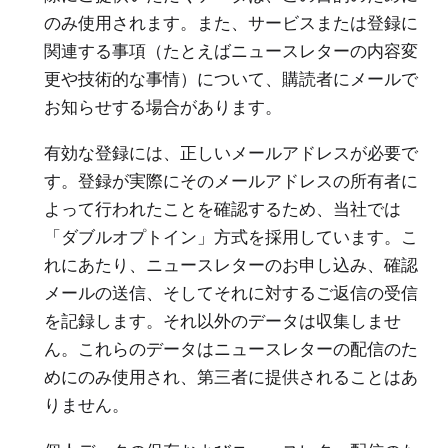
のみ使用されます。また、サービスまたは登録に
関連する事項（たとえばニュースレターの内容変
更や技術的な事情）について、購読者にメールで
お知らせする場合があります。
有効な登録には、正しいメールアドレスが必要で
す。登録が実際にそのメールアドレスの所有者に
よって行われたことを確認するため、当社では
「ダブルオプトイン」方式を採用しています。こ
れにあたり、ニュースレターのお申し込み、確認
メールの送信、そしてそれに対するご返信の受信
を記録します。それ以外のデータは収集しませ
ん。これらのデータはニュースレターの配信のた
めにのみ使用され、第三者に提供されることはあ
りません。