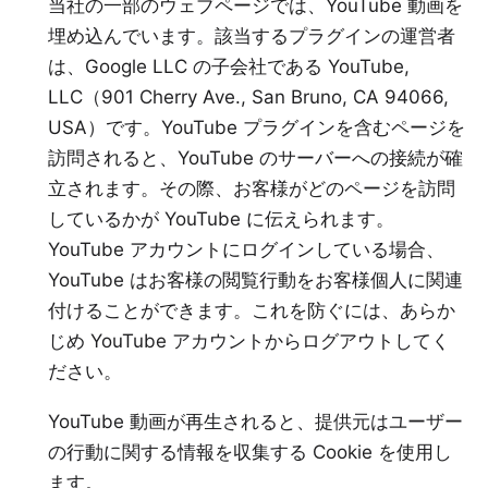
当社の一部のウェブページでは、YouTube 動画を
埋め込んでいます。該当するプラグインの運営者
は、Google LLC の子会社である YouTube,
LLC（901 Cherry Ave., San Bruno, CA 94066,
USA）です。YouTube プラグインを含むページを
訪問されると、YouTube のサーバーへの接続が確
立されます。その際、お客様がどのページを訪問
しているかが YouTube に伝えられます。
YouTube アカウントにログインしている場合、
YouTube はお客様の閲覧行動をお客様個人に関連
付けることができます。これを防ぐには、あらか
じめ YouTube アカウントからログアウトしてく
ださい。
YouTube 動画が再生されると、提供元はユーザー
の行動に関する情報を収集する Cookie を使用し
ます。