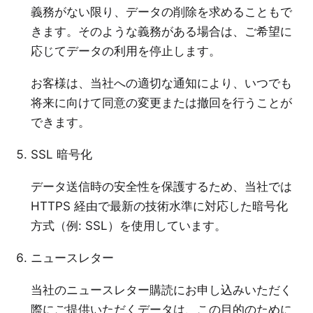
義務がない限り、データの削除を求めることもで
きます。そのような義務がある場合は、ご希望に
応じてデータの利用を停止します。
お客様は、当社への適切な通知により、いつでも
将来に向けて同意の変更または撤回を行うことが
できます。
SSL 暗号化
データ送信時の安全性を保護するため、当社では
HTTPS 経由で最新の技術水準に対応した暗号化
方式（例: SSL）を使用しています。
ニュースレター
当社のニュースレター購読にお申し込みいただく
際にご提供いただくデータは、この目的のために