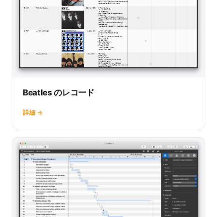
Beatles のレコード
詳細 →