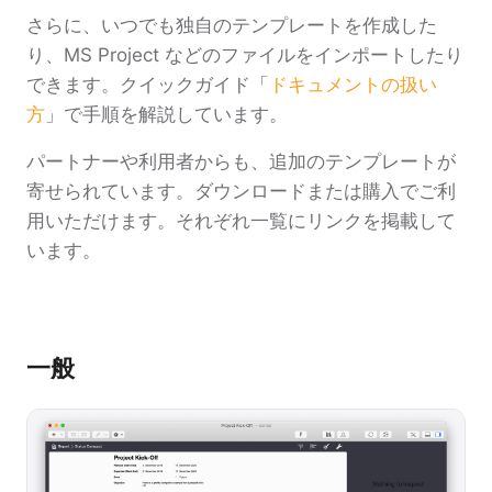
さらに、いつでも独自のテンプレートを作成した
り、MS Project などのファイルをインポートしたり
できます。クイックガイド「
ドキュメントの扱い
方
」で手順を解説しています。
パートナーや利用者からも、追加のテンプレートが
寄せられています。ダウンロードまたは購入でご利
用いただけます。それぞれ一覧にリンクを掲載して
います。
一般