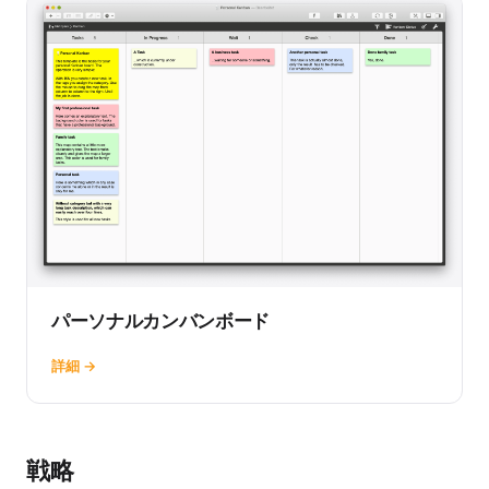
パーソナルカンバンボード
詳細 →
戦略