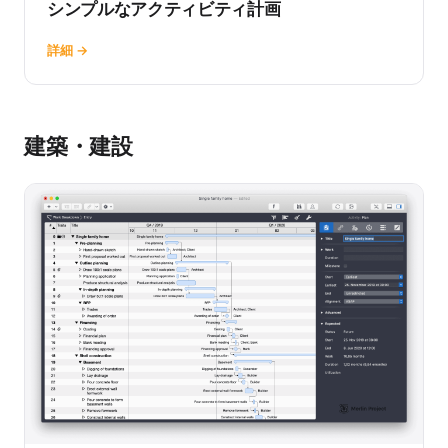
シンプルなアクティビティ計画
詳細 →
建築・建設