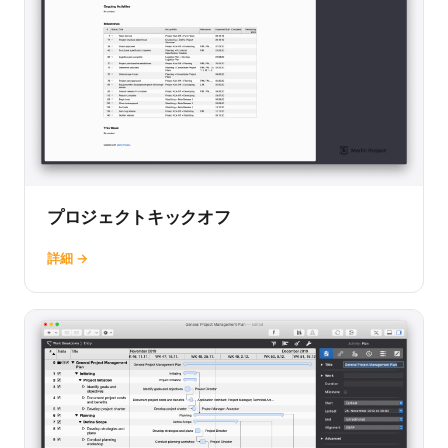
プロジェクトキックオフ
詳細 →