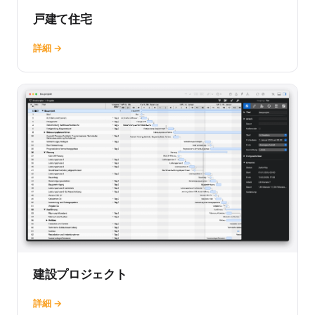
戸建て住宅
詳細 →
建設プロジェクト
詳細 →