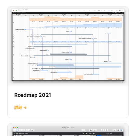
Roadmap 2021
詳細 →