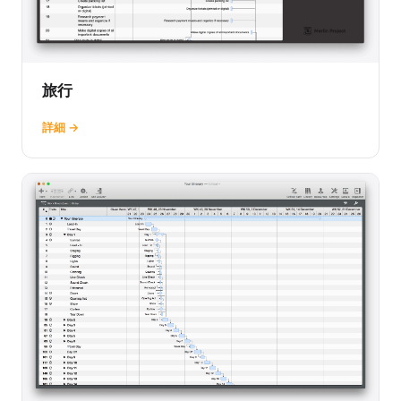
旅行
詳細 →