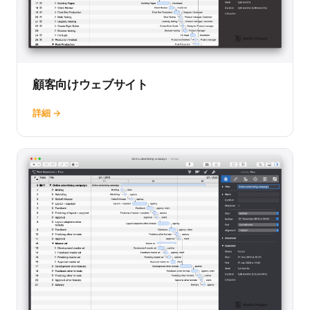
顧客向けウェブサイト
詳細 →