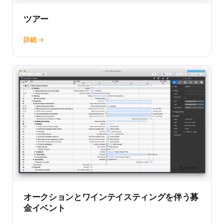
ツアー
詳細 →
オークションとワインテイスティングを伴う募
金イベント