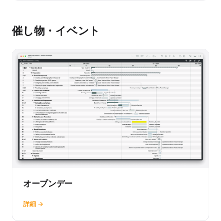
催し物・イベント
オープンデー
詳細 →