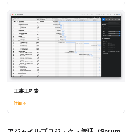
工事工程表
詳細 →
アジャイルプロジェクト管理（Scrum