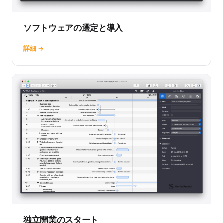
ソフトウェアの選定と導入
詳細 →
独立開業のスタート