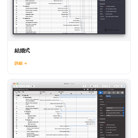
結婚式
詳細 →