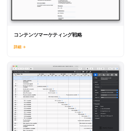
コンテンツマーケティング戦略
詳細 →