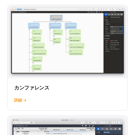
カンファレンス
詳細 →