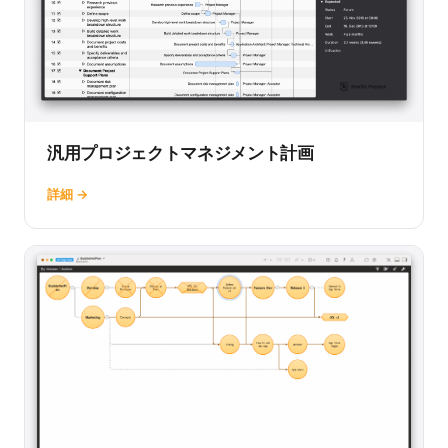
汎用プロジェクトマネジメント計画
詳細 →