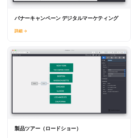
バナーキャンペーン デジタルマーケティング
詳細 →
製品ツアー（ロードショー）