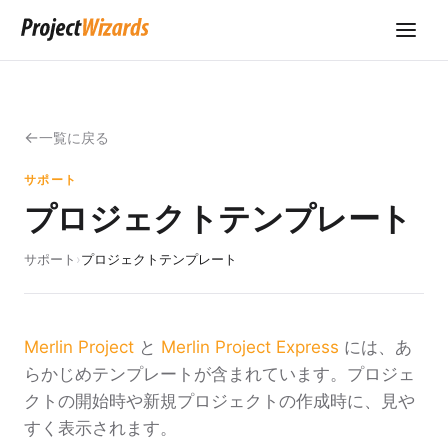
一覧に戻る
サポート
プロジェクトテンプレート
サポート
›
プロジェクトテンプレート
Merlin Project
と
Merlin Project Express
には、あ
らかじめテンプレートが含まれています。プロジェ
クトの開始時や新規プロジェクトの作成時に、見や
すく表示されます。