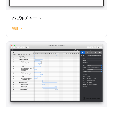
バブルチャート
詳細 →