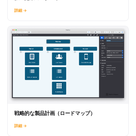
詳細 →
戦略的な製品計画（ロードマップ）
詳細 →