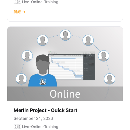
🇬🇧 Live-Online-Training
詳細 →
Merlin Project - Quick Start
September 24, 2026
🇬🇧 Live-Online-Training