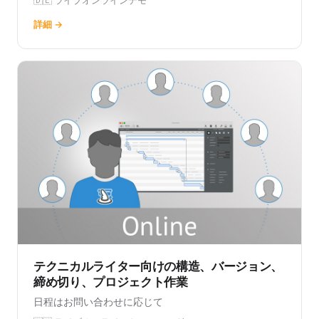
詳細 →
テクニカルライター向けの構造、バージョン、
締め切り、プロジェクト作業
日程はお問い合わせに応じて