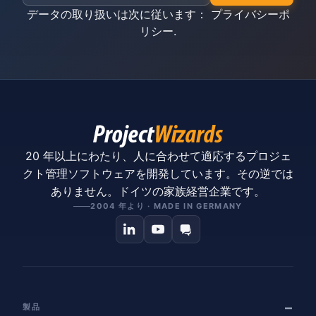
データの取り扱いは次に従います：
プライバシーポ
リシー
.
20 年以上にわたり、人に合わせて適応するプロジェ
クト管理ソフトウェアを開発しています。その逆では
ありません。ドイツの家族経営企業です。
2004 年より · MADE IN GERMANY
製品