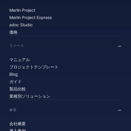
Merlin Project
Merlin Project Express
adoc Studio
価格
リソース
マニュアル
プロジェクトテンプレート
Blog
ガイド
製品比較
業種別ソリューション
会社
会社概要
導入事例