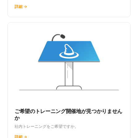
詳細 →
ご希望のトレーニング開催地が見つかりません
か
社内トレーニングをご希望ですか。
詳細 →