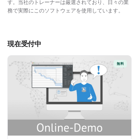
す。当社のトレーナーは厳選されており、日々の業
務で実際にこのソフトウェアを使用しています。
現在受付中
無料