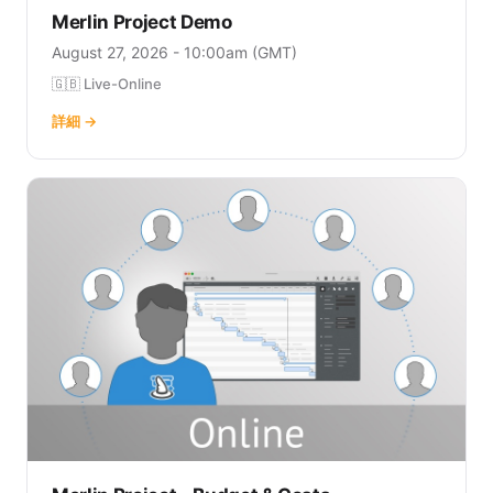
Merlin Project Demo
August 27, 2026 - 10:00am (GMT)
🇬🇧 Live-Online
詳細 →