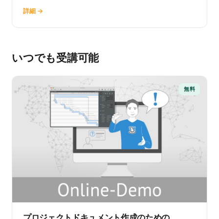
詳細 →
いつでも受講可能
無料
プロジェクトドキュメント作成のための