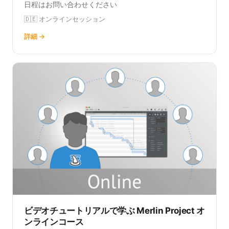
日程はお問い合わせください
🇩🇪 オンラインセッション
詳細 →
ビデオチュートリアルで学ぶ Merlin Project オ
ンラインコース