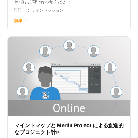
日程はお問い合わせください
🇩🇪 オンラインセッション
詳細 →
マインドマップと Merlin Project による創造的
なプロジェクト計画