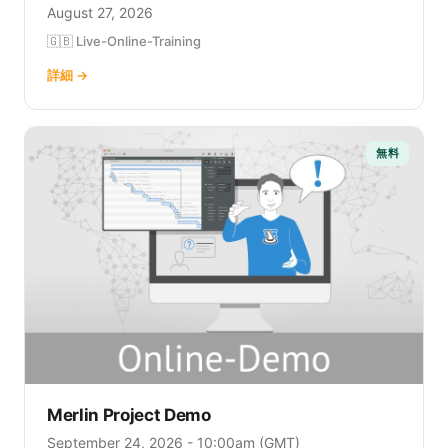
August 27, 2026
🇬🇧 Live-Online-Training
詳細 →
無料
Merlin Project Demo
September 24, 2026 - 10:00am (GMT)