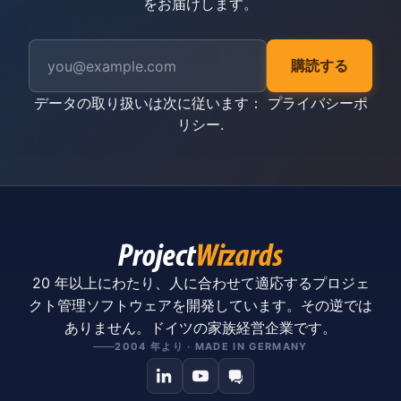
をお届けします。
購読する
データの取り扱いは次に従います：
プライバシーポ
リシー
.
20 年以上にわたり、人に合わせて適応するプロジェ
クト管理ソフトウェアを開発しています。その逆では
ありません。ドイツの家族経営企業です。
2004 年より · MADE IN GERMANY