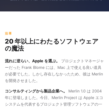
沿革
20 年以上にわたるソフトウェア
の魔法
流れに逆らい、Apple を選ぶ。
プロジェクトマネージャ
ーだった Frank Blome には、Mac 上で使える良い道具
が必要でした。しかし存在しなかったため、彼は Merlin
を開発させました。
コンサルティングから製品企業へ。
Merlin 1.0 は 2004
年に登場しました。今日、Merlin Project は Apple エコ
システムを代表するプロジェクト管理ソフトウェアの一