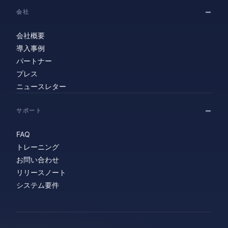
会社
会社概要
導入事例
パートナー
プレス
ニュースレター
サポート
FAQ
トレーニング
お問い合わせ
リリースノート
システム要件