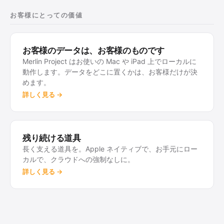
お客様にとっての価値
お客様のデータは、お客様のものです
Merlin Project はお使いの Mac や iPad 上でローカルに
動作します。データをどこに置くかは、お客様だけが決
めます。
詳しく見る →
残り続ける道具
長く支える道具を。Apple ネイティブで、お手元にロー
カルで、クラウドへの強制なしに。
詳しく見る →