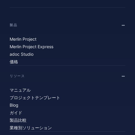
製品
Merlin Project
Merlin Project Express
adoc Studio
価格
リソース
マニュアル
プロジェクトテンプレート
Blog
ガイド
製品比較
業種別ソリューション