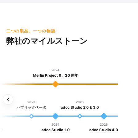
二つの製品、一つの物語
弊社のマイルストーン
2024
Merlin Project 9、20 周年
2023
2025
パブリックベータ
adoc Studio 2.0 & 3.0
2024
2026
オフ
adoc Studio 1.0
adoc Studio 4.0