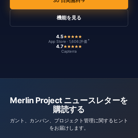
30 日間無料
機能を見る
4.5
*
App Store · 1,606 評価
4.7
Capterra
Merlin Project ニュースレターを
購読する
ガント、カンバン、プロジェクト管理に関するヒント
をお届けします。