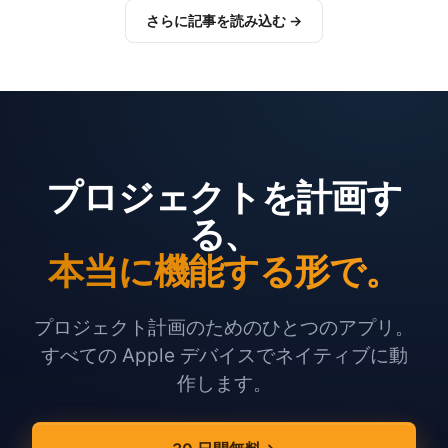
さらに記事を読み込む →
プロジェクトを計画す
る、
本当に機能する形で。
プロジェクト計画のためのひとつのアプリ。
すべての Apple デバイスでネイティブに動
作します。