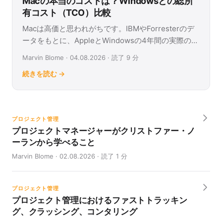
Macの本当のコストは？Windowsとの総所
有コスト（TCO）比較
Macは高価と思われがちです。IBMやForresterのデ
ータをもとに、AppleとWindowsの4年間の実際のコ
ストをTCO計算ツールで比較できます。
Marvin Blome · 04.08.2026 · 読了 9 分
続きを読む →
プロジェクト管理
プロジェクトマネージャーがクリストファー・ノ
ーランから学べること
Marvin Blome · 02.08.2026 · 読了 1 分
プロジェクト管理
プロジェクト管理におけるファストトラッキン
グ、クラッシング、コンタリング