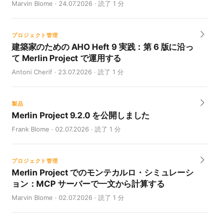
Marvin Blome · 24.07.2026 · 読了 1 分
プロジェクト管理
建築家のための AHO Heft 9 実践：第 6 版に沿っ
て Merlin Project で運用する
Antoni Cherif · 23.07.2026 · 読了 1 分
製品
Merlin Project 9.2.0 を公開しました
Frank Blome · 02.07.2026 · 読了 1 分
プロジェクト管理
Merlin Project でのモンテカルロ・シミュレーシ
ョン：MCP サーバーで一文から計算する
Marvin Blome · 02.07.2026 · 読了 1 分