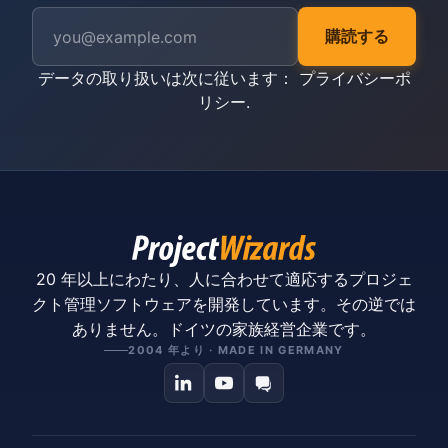
購読する
データの取り扱いは次に従います：
プライバシーポ
リシー
.
20 年以上にわたり、人に合わせて適応するプロジェ
クト管理ソフトウェアを開発しています。その逆では
ありません。ドイツの家族経営企業です。
2004 年より · MADE IN GERMANY