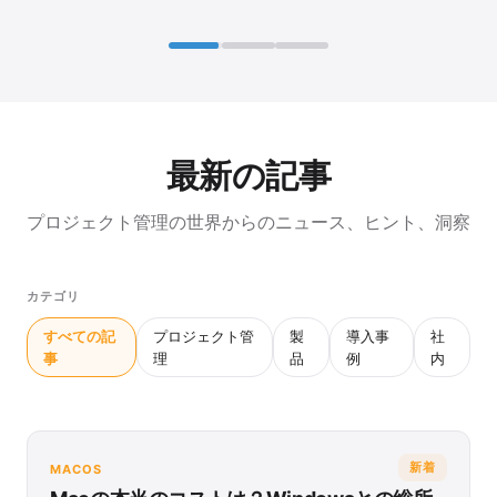
最新の記事
プロジェクト管理の世界からのニュース、ヒント、洞察
カテゴリ
すべての記
プロジェクト管
製
導入事
社
事
理
品
例
内
新着
MACOS