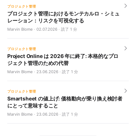
プロジェクト管理
プロジェクト管理におけるモンテカルロ・シミュ
レーション：リスクを可視化する
Marvin Blome · 02.07.2026 · 読了 1 分
プロジェクト管理
Project Online は 2026 年に終了: 本格的なプロ
ジェクト管理のための代替
Marvin Blome · 23.06.2026 · 読了 1 分
プロジェクト管理
Smartsheet の値上げ: 価格動向が乗り換え検討者
にとって意味すること
Marvin Blome · 23.06.2026 · 読了 1 分