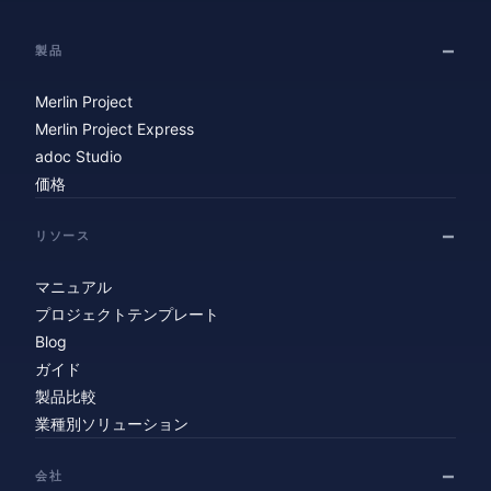
製品
Merlin Project
Merlin Project Express
adoc Studio
価格
リソース
マニュアル
プロジェクトテンプレート
Blog
ガイド
製品比較
業種別ソリューション
会社