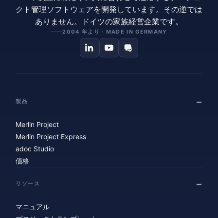
クト管理ソフトウェアを開発しています。その逆では
ありません。ドイツの家族経営企業です。
2004 年より · MADE IN GERMANY
製品
Merlin Project
Merlin Project Express
adoc Studio
価格
リソース
マニュアル