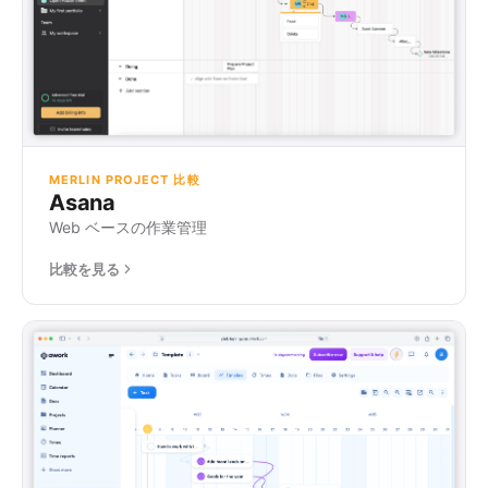
MERLIN PROJECT 比較
Asana
Web ベースの作業管理
比較を見る