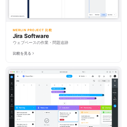
MERLIN PROJECT 比較
Jira Software
ウェブベースの作業・問題追跡
比較を見る