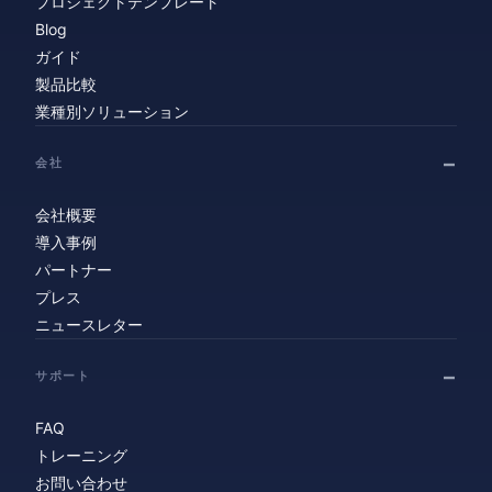
プロジェクトテンプレート
Blog
ガイド
製品比較
業種別ソリューション
会社
会社概要
導入事例
パートナー
プレス
ニュースレター
サポート
FAQ
トレーニング
お問い合わせ