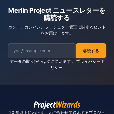
Merlin Project ニュースレターを
購読する
ガント、カンバン、プロジェクト管理に関するヒント
をお届けします。
購読する
データの取り扱いは次に従います：
プライバシーポ
リシー
.
20 年以上にわたり、人に合わせて適応するプロジェ