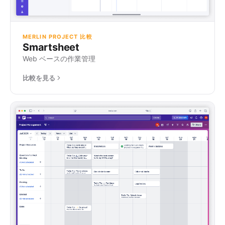
MERLIN PROJECT 比較
Smartsheet
Web ベースの作業管理
比較を見る