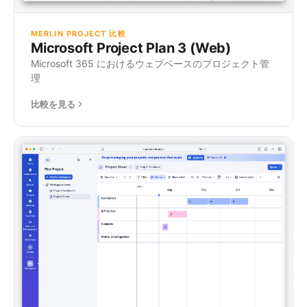
MERLIN PROJECT 比較
Microsoft Project Plan 3 (Web)
Microsoft 365 におけるウェブベースのプロジェクト管
理
比較を見る