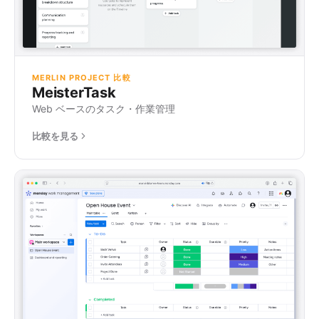
MERLIN PROJECT 比較
MeisterTask
Web ベースのタスク・作業管理
比較を見る