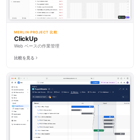
MERLIN PROJECT 比較
ClickUp
Web ベースの作業管理
比較を見る