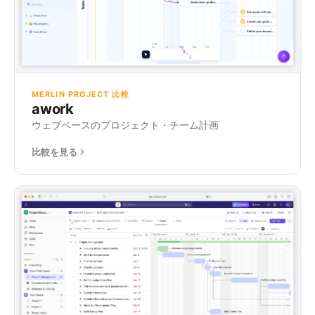
MERLIN PROJECT 比較
awork
ウェブベースのプロジェクト・チーム計画
比較を見る