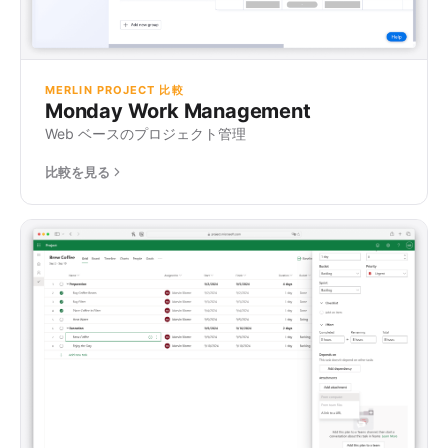
MERLIN PROJECT 比較
Monday Work Management
Web ベースのプロジェクト管理
比較を見る