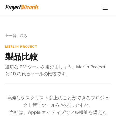
一覧に戻る
MERLIN PROJECT
製品比較
適切な PM ツールを選びましょう。Merlin Project
と 10 の代替ツールの比較です。
単純なタスクリスト以上のことができるプロジェ
クト管理ツールをお探しですか。
当社は、Apple ネイティブでフル機能を備えた