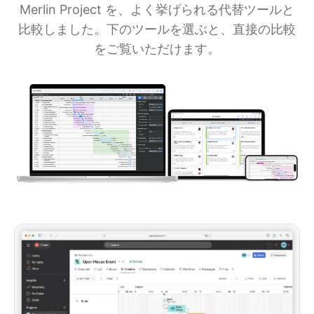
Merlin Project を、よく挙げられる代替ツールと
比較しました。下のツールを選ぶと、直接の比較
をご覧いただけます。