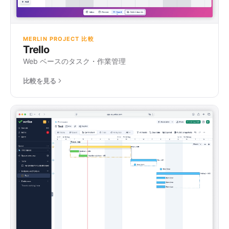
MERLIN PROJECT 比較
Trello
Web ベースのタスク・作業管理
比較を見る