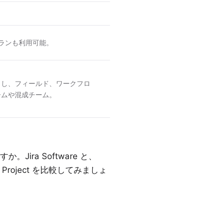
無料プランも利用可能。
とし、フィールド、ワークフロ
ームや混成チーム。
ira Software と、
Project を比較してみましょ