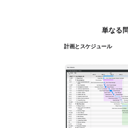
単なる問
計画とスケジュール