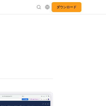
ダウンロード