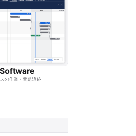
 Software
スの作業・問題追跡