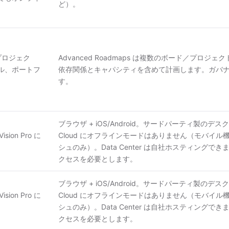
ど）。
プロジェク
Advanced Roadmaps は複数のボード／プロ
ル、ポートフ
依存関係とキャパシティを含めて計画します。ガバ
す。
ブラウザ + iOS/Android。サードパーティ製の
sion Pro に
Cloud にオフラインモードはありません（モバイ
シュのみ）。Data Center は自社ホスティング
クセスを必要とします。
ブラウザ + iOS/Android。サードパーティ製の
sion Pro に
Cloud にオフラインモードはありません（モバイ
シュのみ）。Data Center は自社ホスティング
クセスを必要とします。