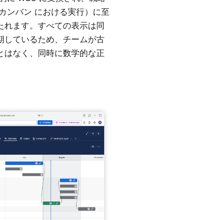
カンバン
における実行）に至
たれます。すべての表示は同
期しているため、チームが古
とはなく、同時に数学的な正