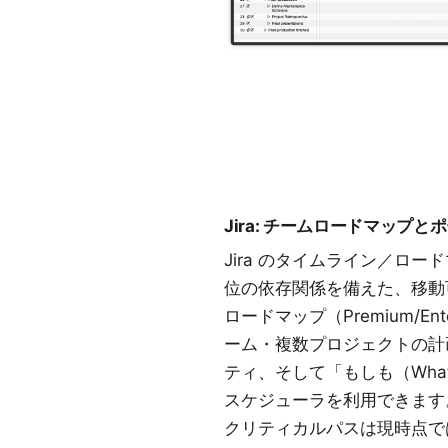
Jira: チームロードマップ
Jira のタイムライン／ロ
位の依存関係を備えた、移動
ロードマップ（Premium/Ent
ーム・複数プロジェクトの計
ティ、そして「もしも（Wha
スケジューラを利用できます
クリティカルパスは現時点で