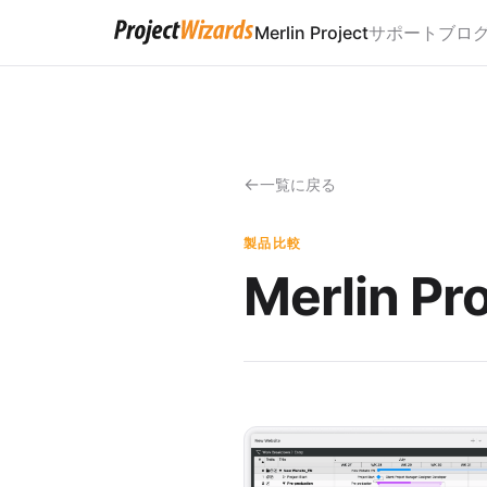
Merlin Project
サポート
ブロ
一覧に戻る
製品比較
Merlin Pro