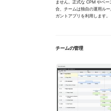
ません。正式な CPM やベ
合、チームは独自の運用ルー
ガントアプリを利用します。
チームの管理