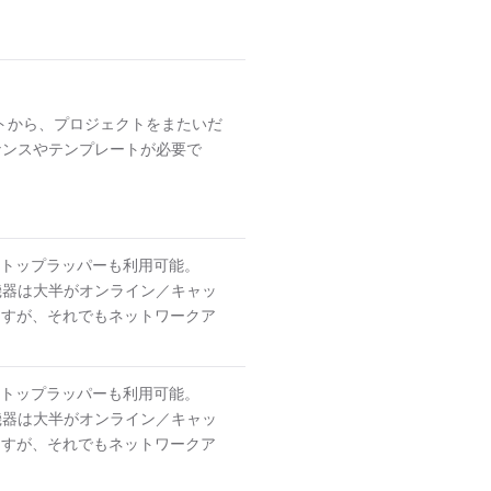
ジェクトから、プロジェクトをまたいだ
ナンスやテンプレートが必要で
デスクトップラッパーも利用可能。
ル機器は大半がオンライン／キャッ
できますが、それでもネットワークア
デスクトップラッパーも利用可能。
ル機器は大半がオンライン／キャッ
できますが、それでもネットワークア