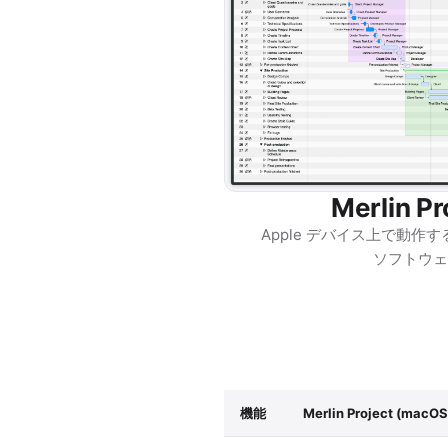
Merlin Pr
Apple デバイス上で動作
ソフトウェ
機能
Merlin Project (macOS