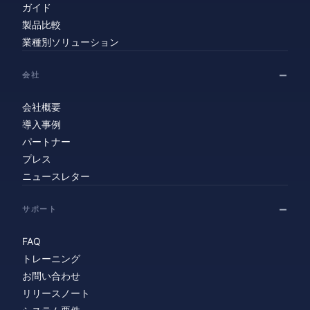
ガイド
製品比較
業種別ソリューション
会社
会社概要
導入事例
パートナー
プレス
ニュースレター
サポート
FAQ
トレーニング
お問い合わせ
リリースノート