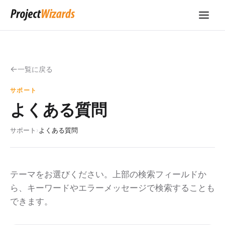
一覧に戻る
サポート
よくある質問
サポート
›
よくある質問
テーマをお選びください。上部の検索フィールドか
ら、キーワードやエラーメッセージで検索することも
できます。