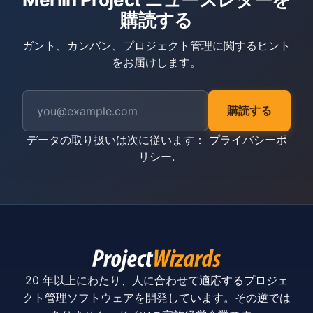
購読する
ガント、カンバン、プロジェクト管理に関するヒント
をお届けします。
購読する
データの取り扱いは次に従います：
プライバシーポ
リシー
.
20 年以上にわたり、人に合わせて適応するプロジェ
クト管理ソフトウェアを開発しています。その逆では