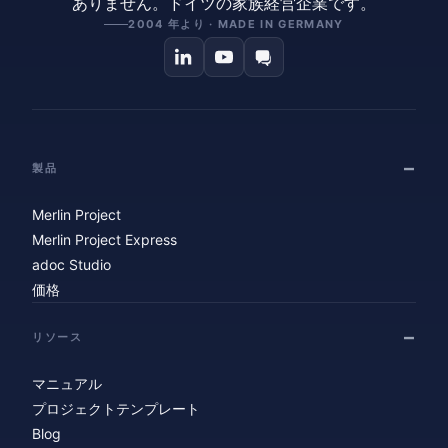
ありません。ドイツの家族経営企業です。
2004 年より · MADE IN GERMANY
製品
Merlin Project
Merlin Project Express
adoc Studio
価格
リソース
マニュアル
プロジェクトテンプレート
Blog