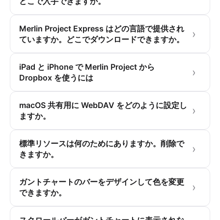
どこで入手できますか。
Merlin Project Express はどの言語で提供され
ていますか。どこでダウンロードできますか。
iPad と iPhone で Merlin Project から
Dropbox を使うには
macOS 共有用に WebDAV をどのように設定し
ますか。
標準リソースは何のためにありますか。削除で
きますか。
ガントチャートのバーをデザインして色を変更
できますか。