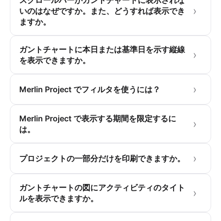
スクロールバーがガントチャートに表示されな
いのはなぜですか。また、どうすれば表示でき
ますか。
ガントチャートに本日または基準日を示す縦線
を表示できますか。
Merlin Project でフィルタを使うには？
Merlin Project で表示する期間を限定するに
は。
プロジェクトの一部分だけを印刷できますか。
ガントチャートの図にアクティビティのタイト
ルを表示できますか。