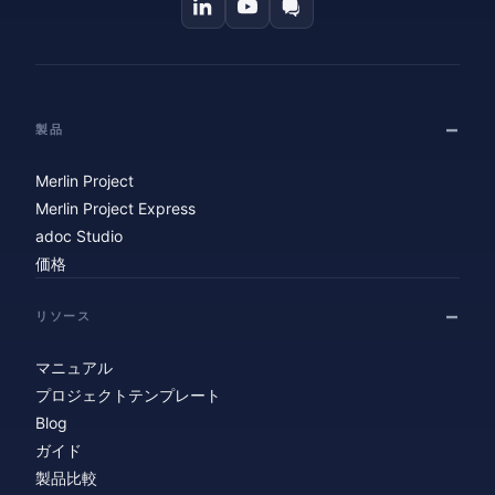
製品
Merlin Project
Merlin Project Express
adoc Studio
価格
リソース
マニュアル
プロジェクトテンプレート
Blog
ガイド
製品比較