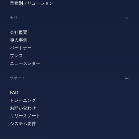
業種別ソリューション
会社
会社概要
導入事例
パートナー
プレス
ニュースレター
サポート
FAQ
トレーニング
お問い合わせ
リリースノート
システム要件