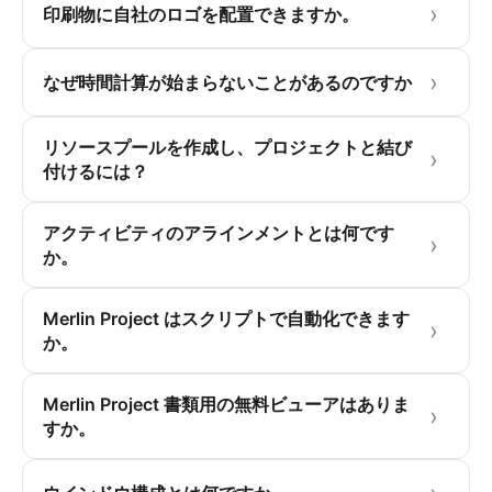
印刷物に自社のロゴを配置できますか。
なぜ時間計算が始まらないことがあるのですか
リソースプールを作成し、プロジェクトと結び
付けるには？
アクティビティのアラインメントとは何です
か。
Merlin Project はスクリプトで自動化できます
か。
Merlin Project 書類用の無料ビューアはありま
すか。