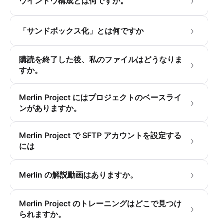
ウインドウ構成とは何ですか。
「サンドボックス化」とは何ですか
購読を終了した後、私のファイルはどうなりま
すか。
Merlin Project にはプロジェクトのベースライ
ンがありますか。
Merlin Project で SFTP アカウントを設定する
には
Merlin の解説動画はありますか。
Merlin Project のトレーニングはどこで見つけ
られますか。