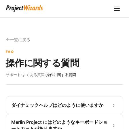
一覧に戻る
FAQ
操作に関する質問
サポート
›
よくある質問
›
操作に関する質問
ダイナミックヘルプはどのように使いますか
Merlin Project にはどのようなキーボードショ
ートカットがありますか。