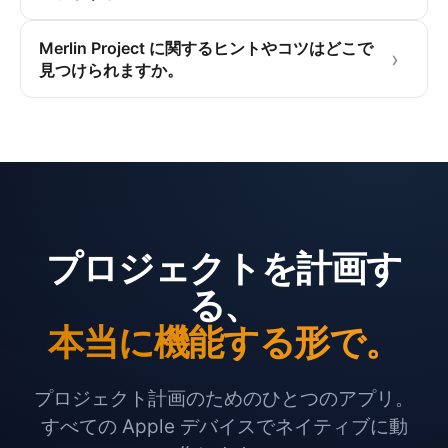
Merlin Project に関するヒントやコツはどこで
見つけられますか。
プロジェクトを計画す
る、
本当に機能する形で。
プロジェクト計画のためのひとつのアプリ。
すべての Apple デバイスでネイティブに動