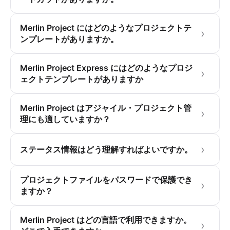
Merlin Project にはどのようなプロジェクトテ
ンプレートがありますか。
Merlin Project Express にはどのようなプロジ
ェクトテンプレートがありますか
Merlin Project はアジャイル・プロジェクト管
理にも適していますか？
ステータス情報はどう理解すればよいですか。
プロジェクトファイルをパスワードで保護でき
ますか？
Merlin Project はどの言語で利用できますか。