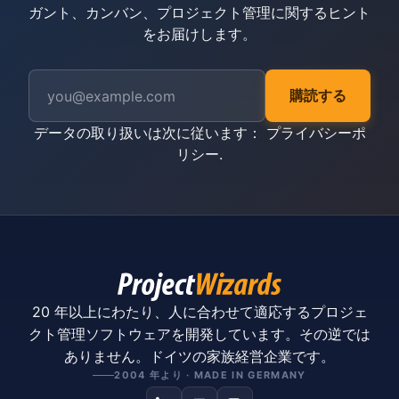
ガント、カンバン、プロジェクト管理に関するヒント
をお届けします。
購読する
データの取り扱いは次に従います：
プライバシーポ
リシー
.
20 年以上にわたり、人に合わせて適応するプロジェ
クト管理ソフトウェアを開発しています。その逆では
ありません。ドイツの家族経営企業です。
2004 年より · MADE IN GERMANY