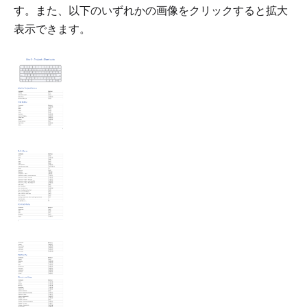
す。また、以下のいずれかの画像をクリックすると拡大
表示できます。