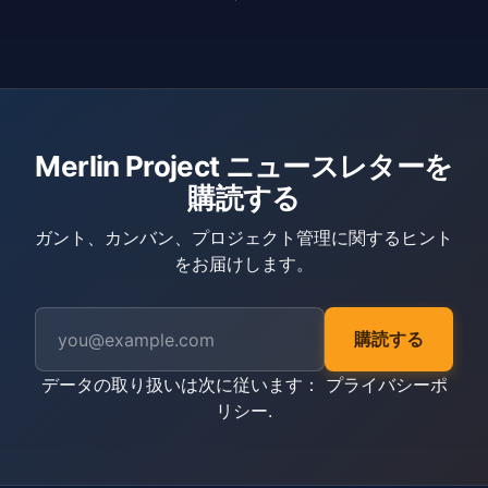
Merlin Project ニュースレターを
購読する
ガント、カンバン、プロジェクト管理に関するヒント
をお届けします。
購読する
データの取り扱いは次に従います：
プライバシーポ
リシー
.