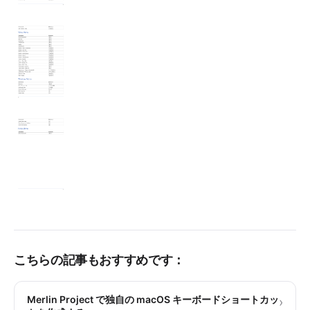
こちらの記事もおすすめです：
Merlin Project で独自の macOS キーボードショートカッ
›