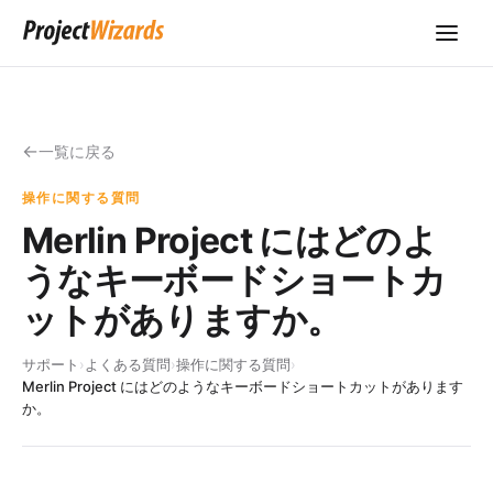
一覧に戻る
操作に関する質問
Merlin Project にはどのよ
うなキーボードショートカ
ットがありますか。
サポート
›
よくある質問
›
操作に関する質問
›
Merlin Project にはどのようなキーボードショートカットがあります
か。