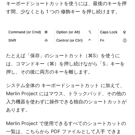
キーボードショートカットを使うには、最後のキーを押
す間、少なくとも 1 つの
修飾キー
を押し続けます。
たとえば「保存」のショートカット（⌘S）を使うに
は、コマンドキー（⌘）を押し続けながら「S」キーを
押し、その後に両方のキーを離します。
システム全体の
キーボードショートカット
に加えて、
Merlin Project にはマウス、トラックパッド、その他の
入力機器を使わずに操作できる独自のショートカットが
あります。
Merlin Project で使用できるすべてのショートカットの
一覧は、こちらから
PDF ファイルとして入手
できま