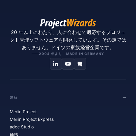
20 年以上にわたり、人に合わせて適応するプロジェ
クト管理ソフトウェアを開発しています。その逆では
ありません。ドイツの家族経営企業です。
2004 年より · MADE IN GERMANY
製品
Merlin Project
Merlin Project Express
adoc Studio
価格