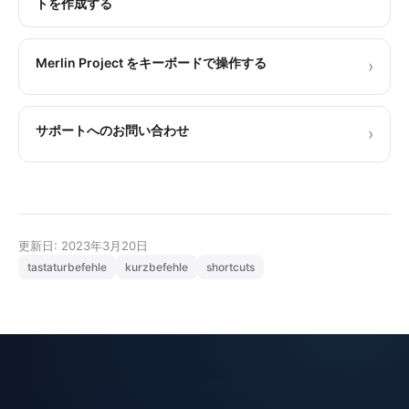
トを作成する
Merlin Project をキーボードで操作する
›
サポートへのお問い合わせ
›
更新日: 2023年3月20日
tastaturbefehle
kurzbefehle
shortcuts