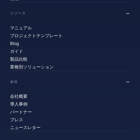
リソース
マニュアル
プロジェクトテンプレート
Blog
ガイド
製品比較
業種別ソリューション
会社
会社概要
導入事例
パートナー
プレス
ニュースレター