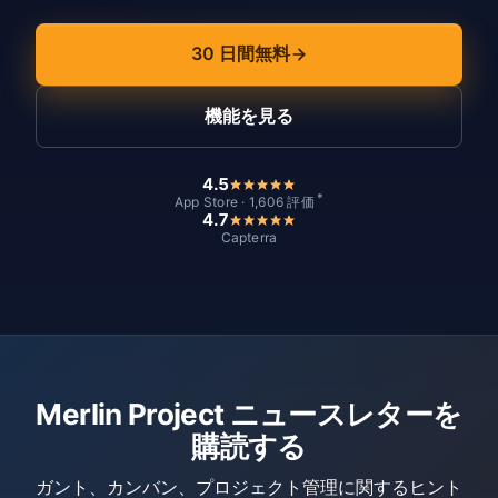
30 日間無料
機能を見る
4.5
*
App Store · 1,606 評価
4.7
Capterra
Merlin Project ニュースレターを
購読する
ガント、カンバン、プロジェクト管理に関するヒント