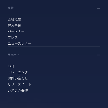
会社
会社概要
導入事例
パートナー
プレス
ニュースレター
サポート
FAQ
トレーニング
お問い合わせ
リリースノート
システム要件