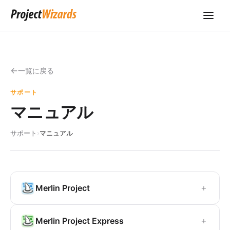
一覧に戻る
サポート
マニュアル
サポート
›
マニュアル
+
Merlin Project
+
Merlin Project Express