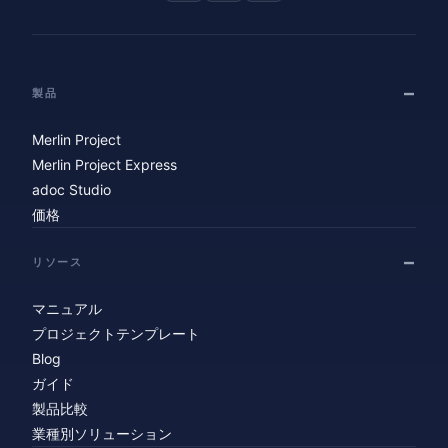
製品
Merlin Project
Merlin Project Express
adoc Studio
価格
リソース
マニュアル
プロジェクトテンプレート
Blog
ガイド
製品比較
業種別ソリューション