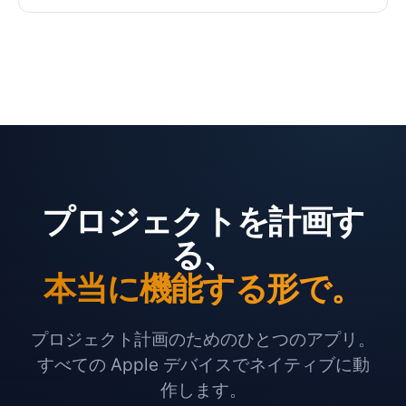
プロジェクトを計画す
る、
本当に機能する形で。
プロジェクト計画のためのひとつのアプリ。
すべての Apple デバイスでネイティブに動
作します。