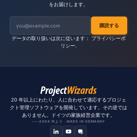
をお届けします。
購読する
データの取り扱いは次に従います：
プライバシーポ
リシー
.
20 年以上にわたり、人に合わせて適応するプロジェ
クト管理ソフトウェアを開発しています。その逆では
ありません。ドイツの家族経営企業です。
2004 年より · MADE IN GERMANY