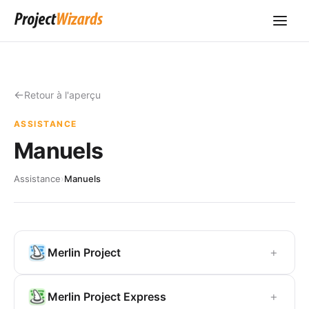
Retour à l'aperçu
ASSISTANCE
Manuels
Assistance
›
Manuels
+
Merlin Project
+
Merlin Project Express