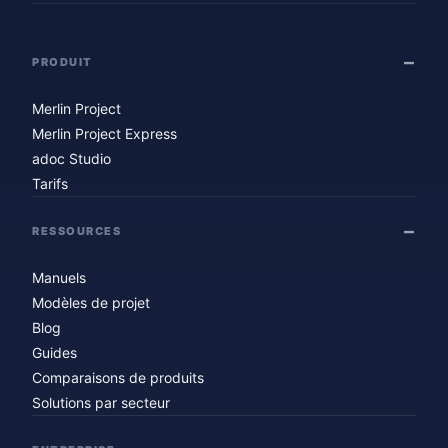
PRODUIT
Merlin Project
Merlin Project Express
adoc Studio
Tarifs
RESSOURCES
Manuels
Modèles de projet
Blog
Guides
Comparaisons de produits
Solutions par secteur