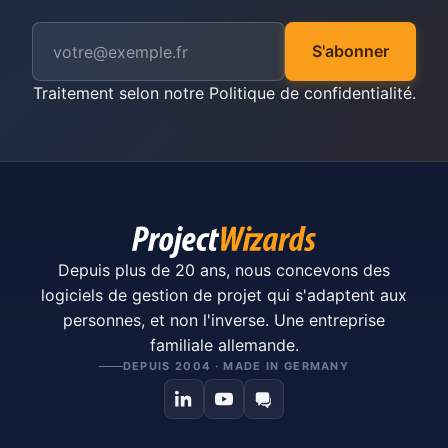
S'abonner
Traitement selon notre
Politique de confidentialité
.
Depuis plus de 20 ans, nous concevons des
logiciels de gestion de projet qui s'adaptent aux
personnes, et non l'inverse. Une entreprise
familiale allemande.
DEPUIS 2004 · MADE IN GERMANY