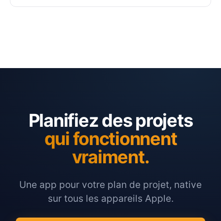
Planifiez des projets
qui fonctionnent
vraiment.
Une app pour votre plan de projet, native
sur tous les appareils Apple.