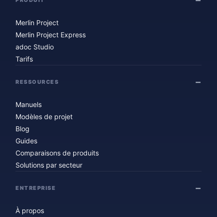
Merlin Project
Merlin Project Express
adoc Studio
Tarifs
RESSOURCES
Manuels
Modèles de projet
Blog
Guides
Comparaisons de produits
Solutions par secteur
ENTREPRISE
À propos