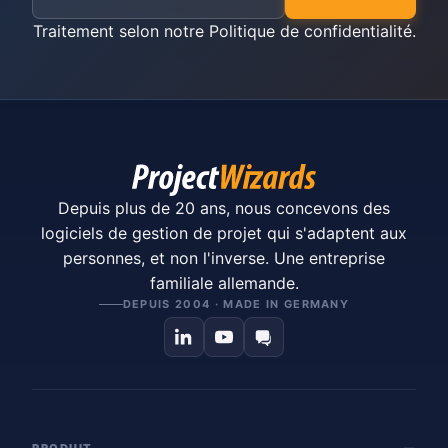
Traitement selon notre
Politique de confidentialité
.
Depuis plus de 20 ans, nous concevons des
logiciels de gestion de projet qui s'adaptent aux
personnes, et non l'inverse. Une entreprise
familiale allemande.
DEPUIS 2004 · MADE IN GERMANY
PRODUIT