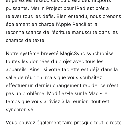
et gérez les ressources ou créez des
rapports
puissants. Merlin Project pour iPad est prêt à
relever tous les défis. Bien entendu, nous prenons
également en charge l'Apple Pencil et la
reconnaissance de l'écriture manuscrite dans les
champs de texte.
Notre système breveté
MagicSync
synchronise
toutes les données du projet avec tous les
appareils. Ainsi, si votre tablette est déjà dans la
salle de réunion, mais que vous souhaitez
effectuer un dernier changement rapide, ce n'est
pas un problème. Modifiez-le sur le Mac - le
temps que vous arriviez à la réunion, tout est
synchronisé.
Vous pouvez également faire presque tout le reste