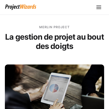
MERLIN PROJECT
La gestion de projet au bout
des doigts