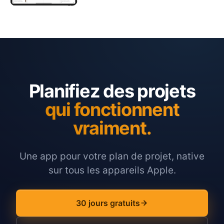
Planifiez des projets
qui fonctionnent
vraiment.
Une app pour votre plan de projet, native
sur tous les appareils Apple.
30 jours gratuits