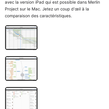
avec la version iPad qui est possible dans Merlin
Project sur le Mac. Jetez un coup d'œil à la
comparaison des caractéristiques
.