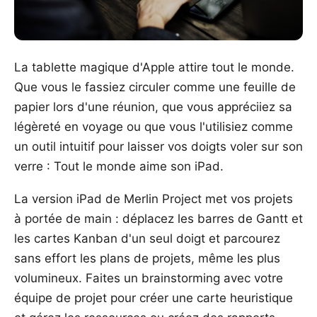
La tablette magique d'Apple attire tout le monde.
Que vous le fassiez circuler comme une feuille de
papier lors d'une réunion, que vous appréciiez sa
légèreté en voyage ou que vous l'utilisiez comme
un outil intuitif pour laisser vos doigts voler sur son
verre : Tout le monde aime son iPad.
La version iPad de Merlin Project met vos projets
à portée de main : déplacez les
barres de Gantt
et
les cartes
Kanban
d'un seul doigt et parcourez
sans effort les plans de projets, même les plus
volumineux. Faites un brainstorming avec votre
équipe de projet pour créer une
carte heuristique