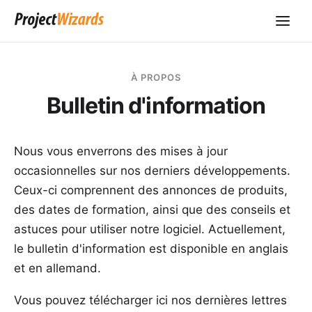
À PROPOS
Bulletin d'information
Nous vous enverrons des mises à jour
occasionnelles sur nos derniers développements.
Ceux-ci comprennent des annonces de produits,
des dates de formation, ainsi que des conseils et
astuces pour utiliser notre logiciel. Actuellement,
le bulletin d'information est disponible en anglais
et en allemand.
Vous pouvez télécharger ici nos dernières lettres