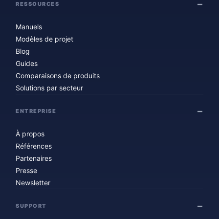
RESSOURCES
Manuels
Modèles de projet
Blog
Guides
Comparaisons de produits
Solutions par secteur
ENTREPRISE
À propos
Références
Partenaires
Presse
Newsletter
SUPPORT