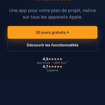
Une app pour votre plan de projet, native
sur tous les appareils Apple.
30 jours gratuits
Découvrir les fonctionnalités
4,5
*
App Store · 1.606 Avis
4,7
Capterra