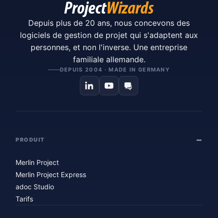
Depuis plus de 20 ans, nous concevons des
logiciels de gestion de projet qui s'adaptent aux
personnes, et non l'inverse. Une entreprise
familiale allemande.
DEPUIS 2004 · MADE IN GERMANY
PRODUIT
Merlin Project
Merlin Project Express
adoc Studio
Tarifs