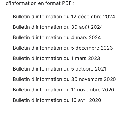
d'information en format PDF :
Bulletin d'information du 12 décembre 2024
Bulletin d'information du 30 août 2024
Bulletin d'information du 4 mars 2024
Bulletin d'information du 5 décembre 2023
Bulletin d'information du 1 mars 2023
Bulletin d'information du 5 octobre 2021
Bulletin d'information du 30 novembre 2020
Bulletin d'information du 11 novembre 2020
Bulletin d'information du 16 avril 2020