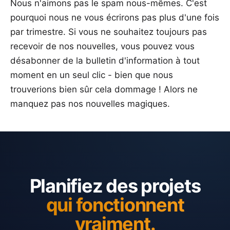
Nous n'aimons pas le spam nous-mêmes. C'est
pourquoi nous ne vous écrirons pas plus d'une fois
par trimestre. Si vous ne souhaitez toujours pas
recevoir de nos nouvelles, vous pouvez vous
désabonner de la bulletin d'information à tout
moment en un seul clic - bien que nous
trouverions bien sûr cela dommage ! Alors ne
manquez pas nos nouvelles magiques.
Planifiez des projets
qui fonctionnent
vraiment.