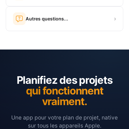
›
Autres questions...
Planifiez des projets
qui fonctionnent
vraiment.
Une app pour votre plan de projet, native
sur tous les appareils Apple.