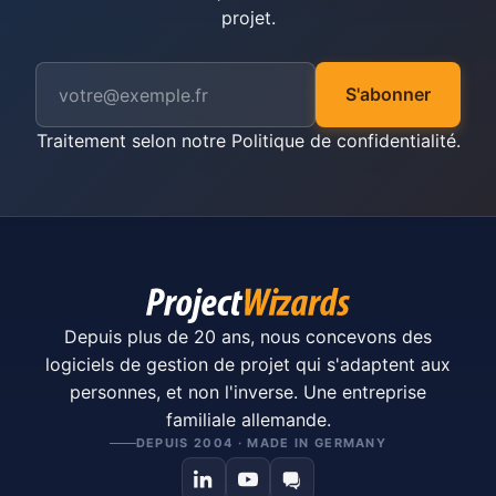
projet.
S'abonner
Traitement selon notre
Politique de confidentialité
.
Depuis plus de 20 ans, nous concevons des
logiciels de gestion de projet qui s'adaptent aux
personnes, et non l'inverse. Une entreprise
familiale allemande.
DEPUIS 2004 · MADE IN GERMANY