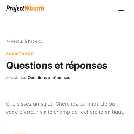
Retour à l'aperçu
ASSISTANCE
Questions et réponses
Assistance
›
Questions et réponses
Choisissez un sujet. Cherchez par mot-clé ou
code d'erreur via le champ de recherche en haut.