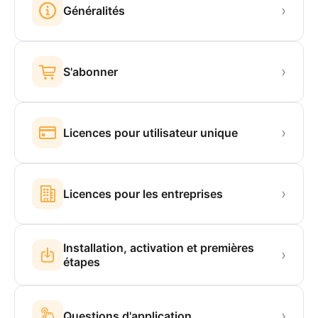
›
Généralités
›
S'abonner
›
Licences pour utilisateur unique
›
Licences pour les entreprises
Installation, activation et premières
›
étapes
›
Questions d'application