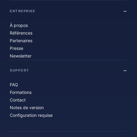
ENTREPRISE
À propos
Références
Partenaires
Presse
Newsletter
SUPPORT
FAQ
Formations
Contact
Notes de version
Configuration requise