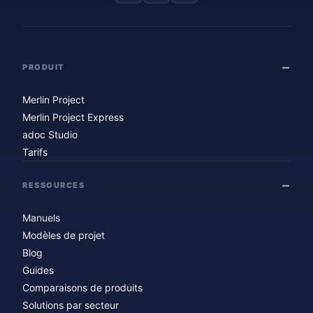
PRODUIT
Merlin Project
Merlin Project Express
adoc Studio
Tarifs
RESSOURCES
Manuels
Modèles de projet
Blog
Guides
Comparaisons de produits
Solutions par secteur