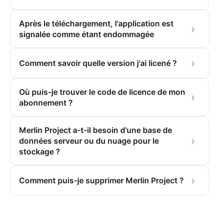
Après le téléchargement, l'application est
signalée comme étant endommagée
Comment savoir quelle version j'ai licené ?
Où puis-je trouver le code de licence de mon
abonnement ?
Merlin Project a-t-il besoin d'une base de
données serveur ou du nuage pour le
stockage ?
Comment puis-je supprimer Merlin Project ?