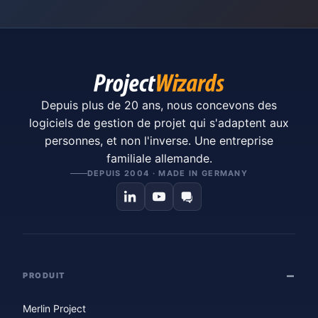
Depuis plus de 20 ans, nous concevons des
logiciels de gestion de projet qui s'adaptent aux
personnes, et non l'inverse. Une entreprise
familiale allemande.
DEPUIS 2004 · MADE IN GERMANY
PRODUIT
Merlin Project