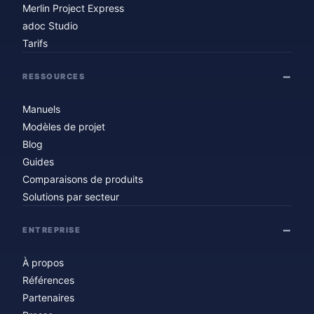
Merlin Project Express
adoc Studio
Tarifs
RESSOURCES
Manuels
Modèles de projet
Blog
Guides
Comparaisons de produits
Solutions par secteur
ENTREPRISE
À propos
Références
Partenaires