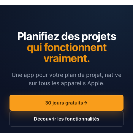
Planifiez des projets
qui fonctionnent
vraiment.
Une app pour votre plan de projet, native
sur tous les appareils Apple.
30 jours gratuits
Découvrir les fonctionnalités