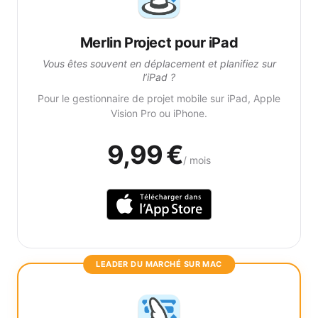
Merlin Project pour iPad
Vous êtes souvent en déplacement et planifiez sur
l’iPad ?
Pour le gestionnaire de projet mobile sur iPad, Apple
Vision Pro ou iPhone.
9,99 €
/ mois
LEADER DU MARCHÉ SUR MAC