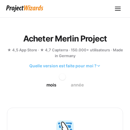
Acheter Merlin Project
★ 4,5 App Store · ★ 4,7 Capterra · 150.000+ utilisateurs · Made
in Germany
Quelle version est faite pour moi ?
mois
année