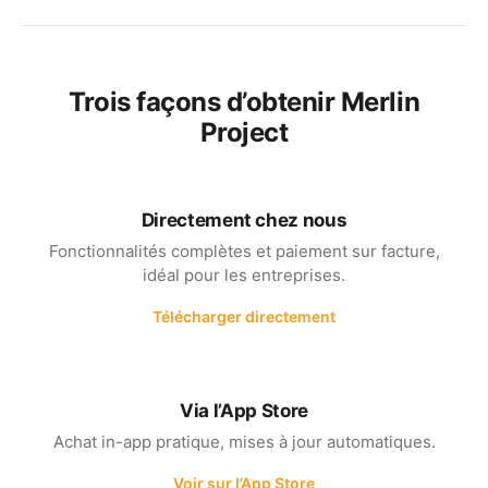
Trois façons d’obtenir Merlin
Project
Directement chez nous
Fonctionnalités complètes et paiement sur facture,
idéal pour les entreprises.
Télécharger directement
Via l’App Store
Achat in-app pratique, mises à jour automatiques.
Voir sur l’App Store