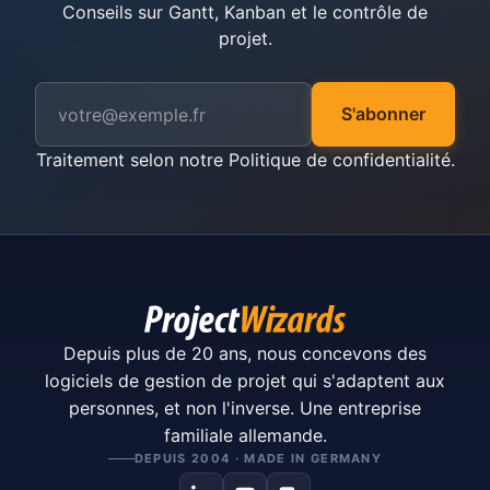
Conseils sur Gantt, Kanban et le contrôle de
projet.
S'abonner
Traitement selon notre
Politique de confidentialité
.
Depuis plus de 20 ans, nous concevons des
logiciels de gestion de projet qui s'adaptent aux
personnes, et non l'inverse. Une entreprise
familiale allemande.
DEPUIS 2004 · MADE IN GERMANY