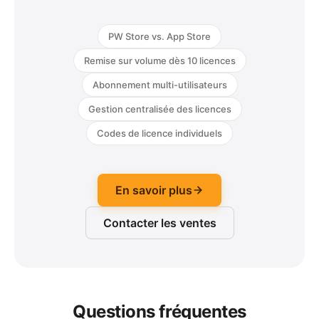
PW Store vs. App Store
Remise sur volume dès 10 licences
Abonnement multi-utilisateurs
Gestion centralisée des licences
Codes de licence individuels
En savoir plus
Contacter les ventes
Questions fréquentes