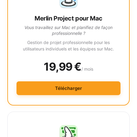
Merlin Project pour Mac
Vous travaillez sur Mac et planifiez de façon
professionnelle ?
Gestion de projet professionnelle pour les
utilisateurs individuels et les équipes sur Mac.
19,99 €
/ mois
Télécharger