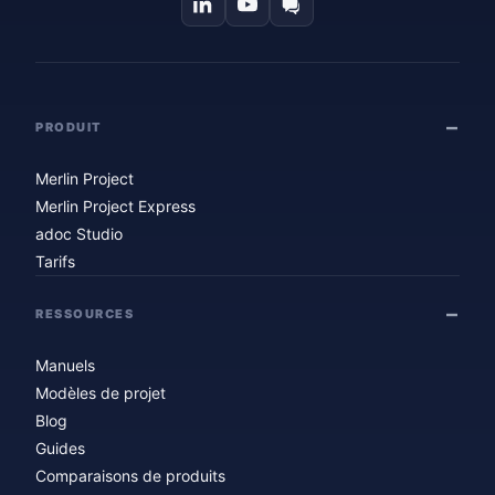
PRODUIT
Merlin Project
Merlin Project Express
adoc Studio
Tarifs
RESSOURCES
Manuels
Modèles de projet
Blog
Guides
Comparaisons de produits