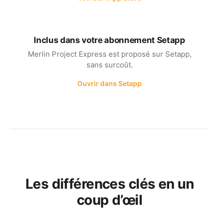
Inclus dans votre abonnement Setapp
Merlin Project Express est proposé sur Setapp,
sans surcoût.
Ouvrir dans Setapp
Les différences clés en un
coup d’œil