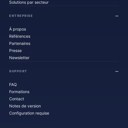
Solutions par secteur
ENTREPRISE
À propos
Références
Partenaires
Presse
Newsletter
SUPPORT
FAQ
Formations
Contact
Notes de version
Configuration requise