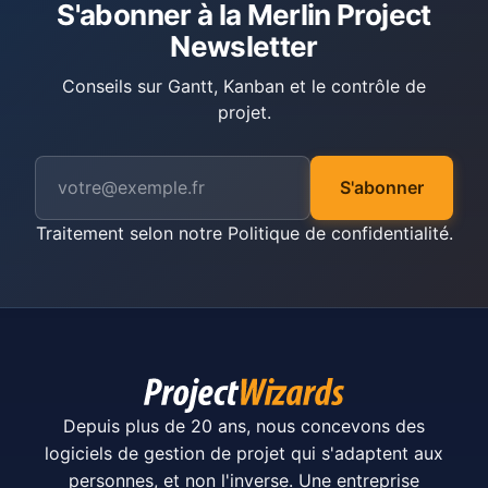
S'abonner à la Merlin Project
Newsletter
Conseils sur Gantt, Kanban et le contrôle de
projet.
S'abonner
Traitement selon notre
Politique de confidentialité
.
Depuis plus de 20 ans, nous concevons des
logiciels de gestion de projet qui s'adaptent aux
personnes, et non l'inverse. Une entreprise