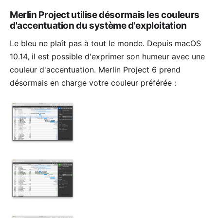
Merlin Project utilise désormais les couleurs
d'accentuation du système d'exploitation
Le bleu ne plaît pas à tout le monde. Depuis macOS
10.14, il est possible d'exprimer son humeur avec une
couleur d'accentuation. Merlin Project 6 prend
désormais en charge votre couleur préférée :