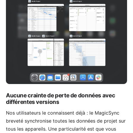
Aucune crainte de perte de données avec
différentes versions
Nos utilisateurs le connaissent déjà : le
MagicSync
breveté synchronise toutes les données de projet sur
tous les appareils. Une particularité est que vous