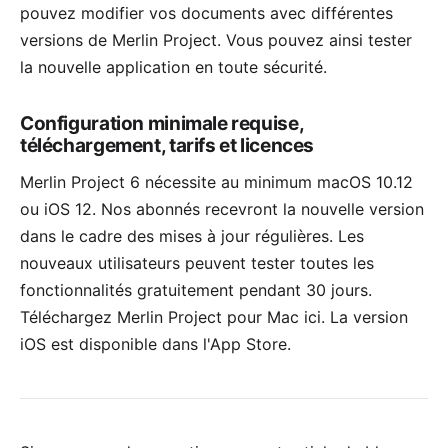
pouvez modifier vos documents avec différentes
versions de Merlin Project. Vous pouvez ainsi tester
la nouvelle application en toute sécurité.
Configuration minimale requise,
téléchargement, tarifs et licences
Merlin Project 6 nécessite au minimum macOS 10.12
ou iOS 12. Nos abonnés recevront la nouvelle version
dans le cadre des mises à jour régulières. Les
nouveaux utilisateurs peuvent tester toutes les
fonctionnalités gratuitement pendant 30 jours.
Téléchargez Merlin Project pour Mac
ici
. La version
iOS est disponible
dans l'App Store
.