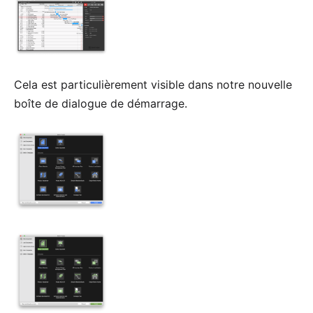
Cela est particulièrement visible dans notre nouvelle
boîte de dialogue de démarrage.