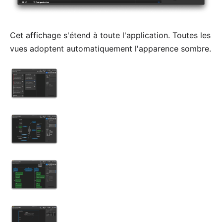
Cet affichage s'étend à toute l'application. Toutes les
vues adoptent automatiquement l'apparence sombre.