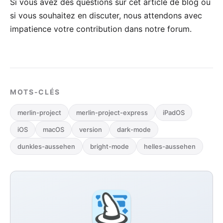
Si vous avez des questions sur cet article de blog ou
si vous souhaitez en discuter, nous attendons avec
impatience votre
contribution dans notre forum
.
MOTS-CLÉS
merlin-project
merlin-project-express
iPadOS
iOS
macOS
version
dark-mode
dunkles-aussehen
bright-mode
helles-aussehen