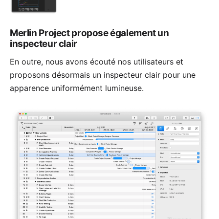
Merlin Project propose également un
inspecteur clair
En outre, nous avons écouté nos utilisateurs et
proposons désormais un inspecteur clair pour une
apparence uniformément lumineuse.