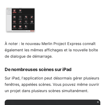
À noter : le nouveau
Merlin Project Express
connaît
également les mêmes affichages et la nouvelle boîte
de dialogue de démarrage.
De nombreuses scènes sur iPad
Sur iPad, l'application peut désormais gérer plusieurs
fenêtres, appelées scènes. Vous pouvez même ouvrir
un projet dans plusieurs scènes simultanément.