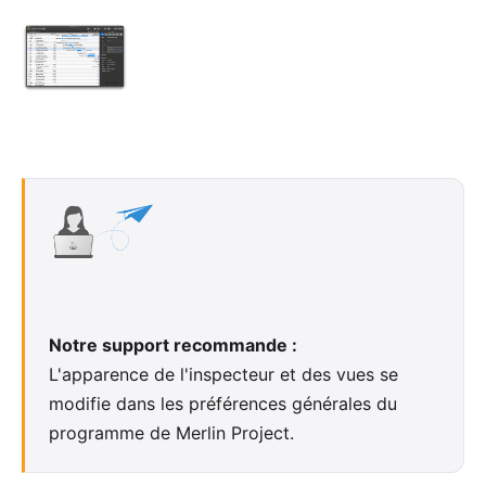
Notre support recommande :
L'apparence de l'inspecteur et des vues se
modifie dans les préférences générales du
programme de Merlin Project.