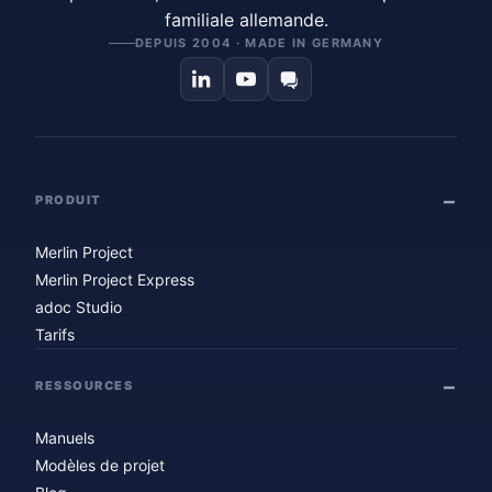
familiale allemande.
DEPUIS 2004 · MADE IN GERMANY
PRODUIT
Merlin Project
Merlin Project Express
adoc Studio
Tarifs
RESSOURCES
Manuels
Modèles de projet