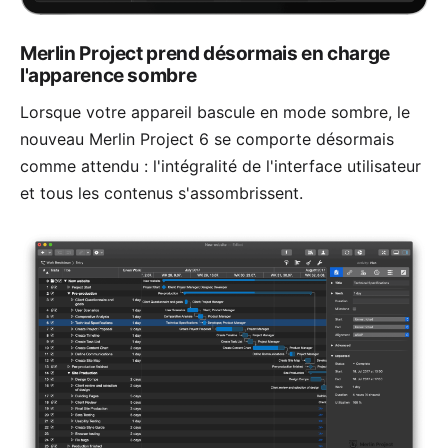
Merlin Project prend désormais en charge
l'apparence sombre
Lorsque votre appareil bascule en mode sombre, le
nouveau Merlin Project 6 se comporte désormais
comme attendu : l'intégralité de l'interface utilisateur
et tous les contenus s'assombrissent.