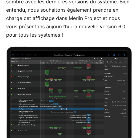
sombre avec les dernières versions du système. Bien
entendu, nous souhaitons également prendre en
charge cet affichage dans
Merlin Project
et nous
vous présentons aujourd'hui la nouvelle version 6.0
pour tous les systèmes !