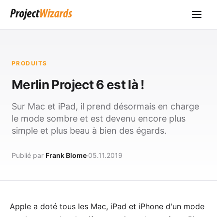
PRODUITS
Merlin Project 6 est là !
Sur Mac et iPad, il prend désormais en charge
le mode sombre et est devenu encore plus
simple et plus beau à bien des égards.
Publié par
Frank Blome
05.11.2019
Apple a doté tous les Mac, iPad et iPhone d'un mode