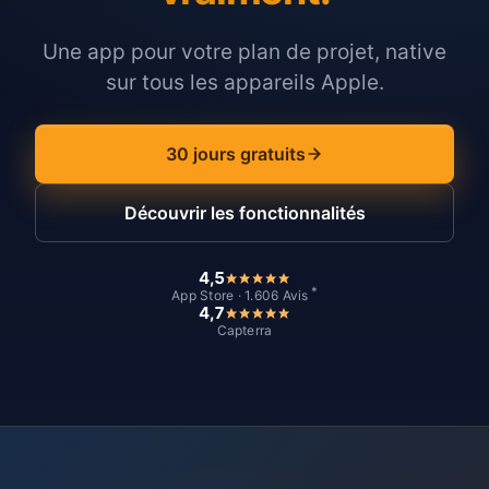
Une app pour votre plan de projet, native
sur tous les appareils Apple.
30 jours gratuits
Découvrir les fonctionnalités
4,5
*
App Store · 1.606 Avis
4,7
Capterra