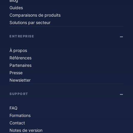
Blog
Guides
Comparaisons de produits
Solutions par secteur
ENTREPRISE
À propos
Références
Partenaires
Presse
Newsletter
SUPPORT
FAQ
Formations
Contact
Notes de version