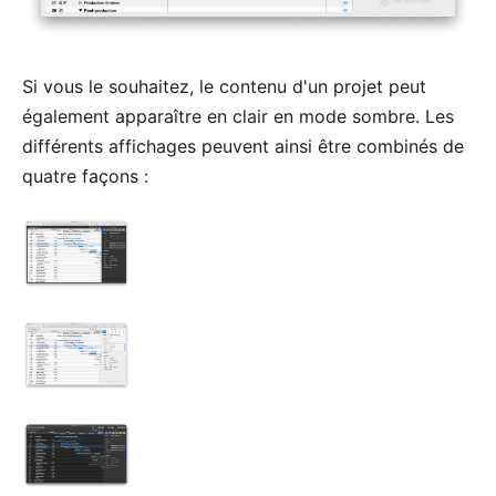
Si vous le souhaitez, le contenu d'un projet peut
également apparaître en clair en mode sombre. Les
différents affichages peuvent ainsi être combinés de
quatre façons :