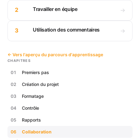
Travailler en équipe
2
→
Utilisation des commentaires
3
→
← Vers l'aperçu du parcours d'apprentissage
CHAPITRES
01
Premiers pas
02
Création du projet
03
Formatage
04
Contrôle
05
Rapports
06
Collaboration