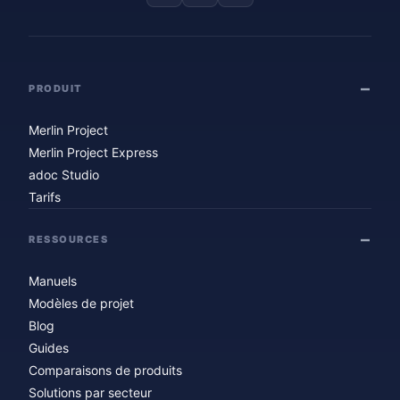
PRODUIT
Merlin Project
Merlin Project Express
adoc Studio
Tarifs
RESSOURCES
Manuels
Modèles de projet
Blog
Guides
Comparaisons de produits
Solutions par secteur