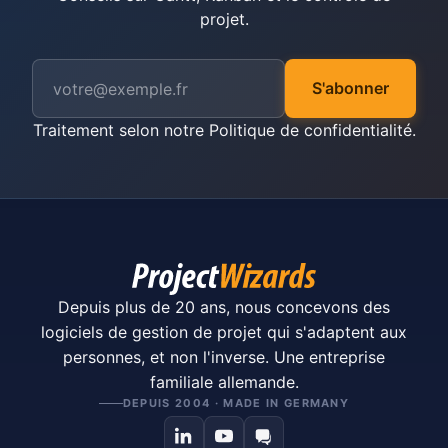
projet.
S'abonner
Traitement selon notre
Politique de confidentialité
.
Depuis plus de 20 ans, nous concevons des
logiciels de gestion de projet qui s'adaptent aux
personnes, et non l'inverse. Une entreprise
familiale allemande.
DEPUIS 2004 · MADE IN GERMANY