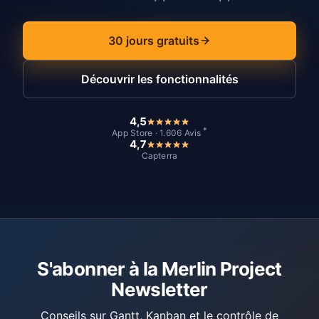
30 jours gratuits
Découvrir les fonctionnalités
4,5
*
App Store · 1.606 Avis
4,7
Capterra
S'abonner à la Merlin Project
Newsletter
Conseils sur Gantt, Kanban et le contrôle de