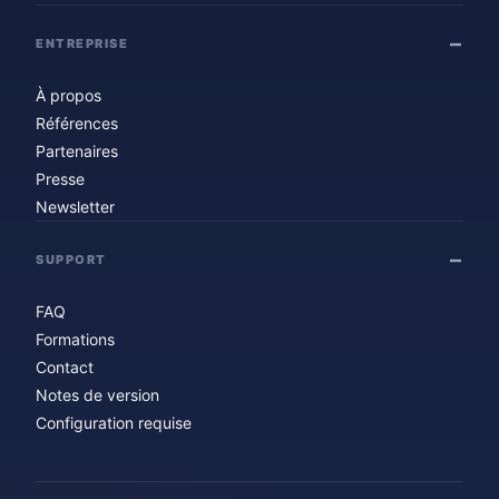
ENTREPRISE
À propos
Références
Partenaires
Presse
Newsletter
SUPPORT
FAQ
Formations
Contact
Notes de version
Configuration requise