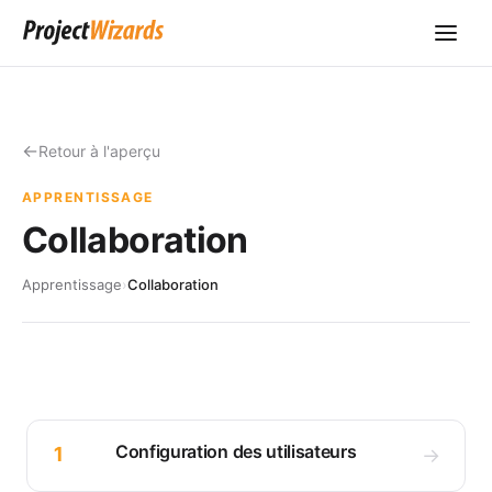
Retour à l'aperçu
APPRENTISSAGE
Collaboration
Apprentissage
›
Collaboration
Configuration des utilisateurs
1
→