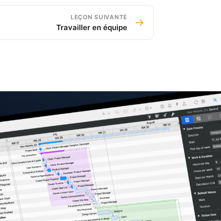
LEÇON SUIVANTE
→
Travailler en équipe