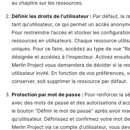
au chapitre sur les
ressources
.
Définir les droits de l'utilisateur :
Par défaut, la r
tant qu'utilisateur, ce qui permet un accès anon
Pour restreindre l'accès et stocker les configuratio
ressources en utilisateurs. Chaque ressource utilis
uniques. Pour ce faire, accédez au type de vue "R
désignée et accédez à l'inspecteur. Activez ensuite 
Merlin Project vous demandera de décider si la res
utilisateur invité. En fonction de vos préférences,
conserver, soit supprimer la ressource par défaut.
Protection par mot de passe :
Pour renforcer la sé
avec des mots de passe et des autorisations d'acc
le bouton "Définir le mot de passe" après avoir m
qu'utilisateur. Définissez et confirmez votre mot 
Merlin Project via ce compte d'utilisateur, vous de