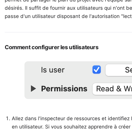
désirés. Il suffit de fournir aux utilisateurs qui n'ont b
passe d'un utilisateur disposant de l'autorisation "lect
Comment configurer les utilisateurs
Allez dans l'inspecteur de ressources et identifiez
en utilisateur. Si vous souhaitez apprendre à crée