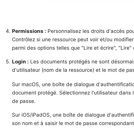
Permissions :
Personnalisez les droits d'accès pou
Contrôlez si une ressource peut voir et/ou modifier
parmi des options telles que "Lire et écrire", "Lire"
Login :
Les documents protégés ne sont désormais
d'utilisateur (nom de la ressource) et le mot de pa
Sur macOS, une boîte de dialogue d'authentificatio
document protégé. Sélectionnez l'utilisateur dans 
de passe.
Sur iOS/iPadOS, une boîte de dialogue d'authentifica
son nom et à saisir le mot de passe correspondant