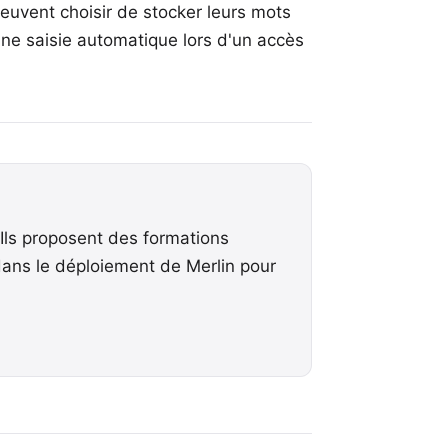
peuvent choisir de stocker leurs mots
une saisie automatique lors d'un accès
Ils proposent des formations
ans le déploiement de Merlin pour