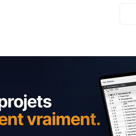
projets
ent vraiment.