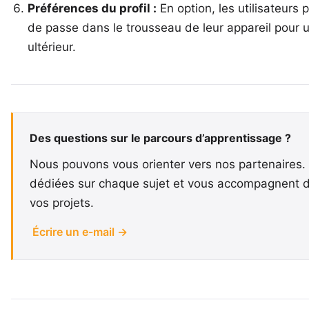
Préférences du profil :
En option, les utilisateurs 
de passe dans le trousseau de leur appareil pour 
ultérieur.
Des questions sur le parcours d’apprentissage ?
Nous pouvons vous orienter vers nos partenaires. 
dédiées sur chaque sujet et vous accompagnent d
vos projets.
Écrire un e-mail →