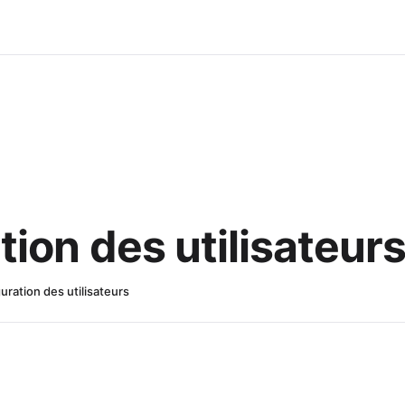
tion des utilisateur
uration des utilisateurs