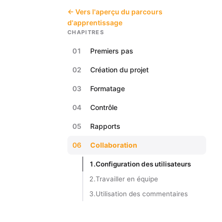
← Vers l'aperçu du parcours
d'apprentissage
CHAPITRES
01
Premiers pas
02
Création du projet
03
Formatage
04
Contrôle
05
Rapports
06
Collaboration
1.
Configuration des utilisateurs
2.
Travailler en équipe
3.
Utilisation des commentaires