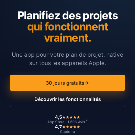
Planifiez des projets
qui fonctionnent
vraiment.
Une app pour votre plan de projet, native
sur tous les appareils Apple.
30 jours gratuits
Découvrir les fonctionnalités
4,5
*
App Store · 1.606 Avis
4,7
Capterra