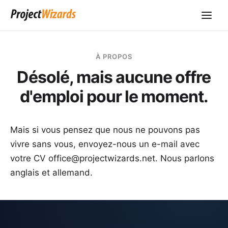
À PROPOS
Désolé, mais aucune offre
d'emploi pour le moment.
Mais si vous pensez que nous ne pouvons pas
vivre sans vous, envoyez-nous un e-mail avec
votre CV
office@projectwizards.net
. Nous parlons
anglais et allemand.