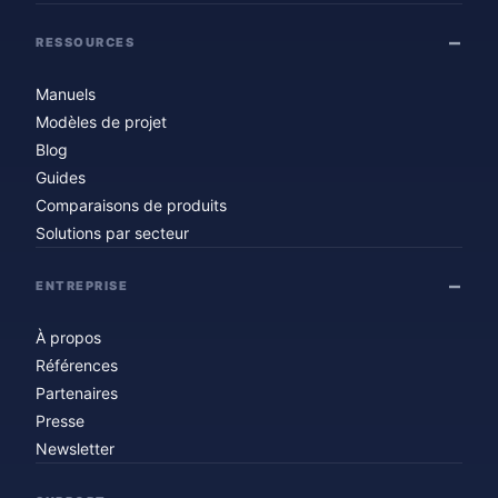
RESSOURCES
Manuels
Modèles de projet
Blog
Guides
Comparaisons de produits
Solutions par secteur
ENTREPRISE
À propos
Références
Partenaires
Presse
Newsletter