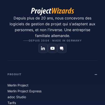
Depuis plus de 20 ans, nous concevons des
logiciels de gestion de projet qui s'adaptent aux
personnes, et non l'inverse. Une entreprise
familiale allemande.
DEPUIS 2004 · MADE IN GERMANY
PRODUIT
Merlin Project
Merlin Project Express
adoc Studio
Tarifs