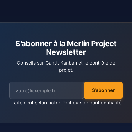
S'abonner à la Merlin Project
Newsletter
Conseils sur Gantt, Kanban et le contrôle de
projet.
S'abonner
Traitement selon notre
Politique de confidentialité
.