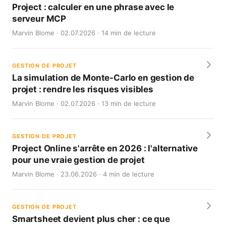
Project : calculer en une phrase avec le
serveur MCP
Marvin Blome · 02.07.2026 · 14 min de lecture
GESTION DE PROJET
La simulation de Monte-Carlo en gestion de
projet : rendre les risques visibles
Marvin Blome · 02.07.2026 · 13 min de lecture
GESTION DE PROJET
Project Online s'arrête en 2026 : l'alternative
pour une vraie gestion de projet
Marvin Blome · 23.06.2026 · 4 min de lecture
GESTION DE PROJET
Smartsheet devient plus cher : ce que