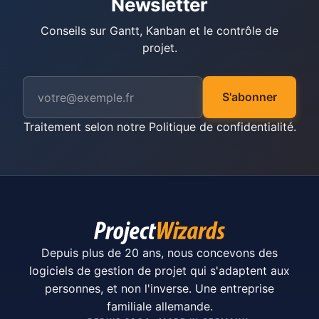
Newsletter
Conseils sur Gantt, Kanban et le contrôle de
projet.
S'abonner
Traitement selon notre
Politique de confidentialité
.
Depuis plus de 20 ans, nous concevons des
logiciels de gestion de projet qui s'adaptent aux
personnes, et non l'inverse. Une entreprise
familiale allemande.