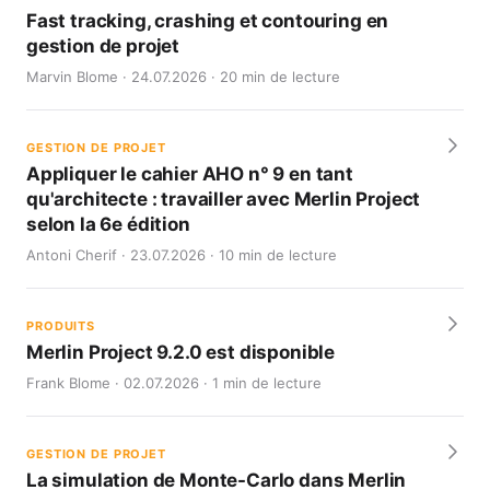
Fast tracking, crashing et contouring en
gestion de projet
Marvin Blome · 24.07.2026 · 20 min de lecture
GESTION DE PROJET
Appliquer le cahier AHO n° 9 en tant
qu'architecte : travailler avec Merlin Project
selon la 6e édition
Antoni Cherif · 23.07.2026 · 10 min de lecture
PRODUITS
Merlin Project 9.2.0 est disponible
Frank Blome · 02.07.2026 · 1 min de lecture
GESTION DE PROJET
La simulation de Monte-Carlo dans Merlin