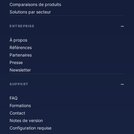
Comparaisons de produits
Solutions par secteur
ENTREPRISE
À propos
Références
Partenaires
Presse
Newsletter
SUPPORT
FAQ
Formations
Contact
Notes de version
Configuration requise