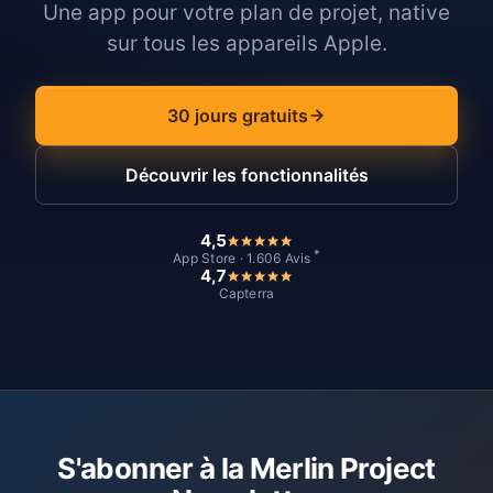
Une app pour votre plan de projet, native
sur tous les appareils Apple.
30 jours gratuits
Découvrir les fonctionnalités
4,5
*
App Store · 1.606 Avis
4,7
Capterra
S'abonner à la Merlin Project