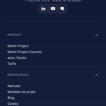
DEPUIS 2004 · MADE IN GERMANY
PRODUIT
Merlin Project
Merlin Project Express
adoc Studio
Tarifs
RESSOURCES
Manuels
Modèles de projet
Blog
Guides