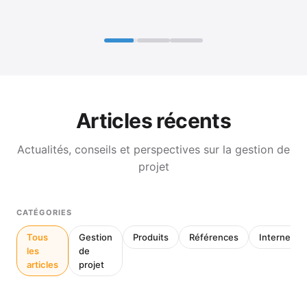
Articles récents
Actualités, conseils et perspectives sur la gestion de
projet
CATÉGORIES
Tous
Gestion
Produits
Références
Interne
les
de
articles
projet