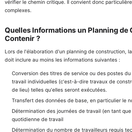
vérifier le chemin critique. Il convient donc particuli
complexes.
Quelles Informations un Planning de C
Contenir ?
Lors de l'élaboration d'un planning de construction, la
doit inclure au moins les informations suivantes :
Conversion des titres de service ou des postes du
travail individuelles (c'est-à-dire travaux de const
de lieu) telles qu'elles seront exécutées.
Transfert des données de base, en particulier le 
Détermination des journées de travail (en tant qu
quotidienne de travail
Détermination du nombre de travailleurs requis t