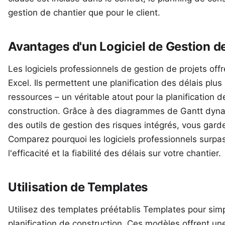
gestion de chantier que pour le client.
Avantages d'un Logiciel de Gestion de
Les logiciels professionnels de gestion de projets off
Excel. Ils permettent une planification des délais plus 
ressources – un véritable atout pour la planification
construction. Grâce à des diagrammes de Gantt dyna
des outils de gestion des risques intégrés, vous gar
Comparez pourquoi
les logiciels professionnels surpa
l'efficacité et la fiabilité des délais sur votre chantier.
Utilisation de Templates
Utilisez des templates préétablis
Templates
pour simpl
planification de construction. Ces modèles offrent un