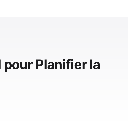
 pour Planifier la