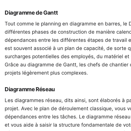
Diagramme de Gantt
Tout comme le planning en diagramme en barres, le
différentes phases de construction de manière calend
dépendances entre les différentes étapes de travail 
est souvent associé à un plan de capacité, de sorte qu
surcharges potentielles des employés, du matériel e
Grâce au diagramme de Gantt, les chefs de chantier o
projets légèrement plus complexes.
Diagramme Réseau
Les diagrammes réseau, dits ainsi, sont élaborés à p
projet
. Avec le plan de déroulement classique, vous 
dépendances entre les tâches. Le diagramme réseau r
et vous aide à saisir la structure fondamentale de vot