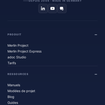
DEPUIS 2004 · MADE IN GERMANY
PRODUIT
Merlin Project
Merlin Project Express
adoc Studio
Tarifs
RESSOURCES
Manuels
Modèles de projet
Blog
Guides