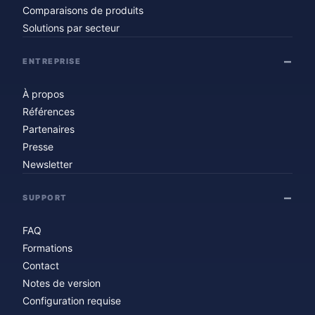
Comparaisons de produits
Solutions par secteur
ENTREPRISE
À propos
Références
Partenaires
Presse
Newsletter
SUPPORT
FAQ
Formations
Contact
Notes de version
Configuration requise