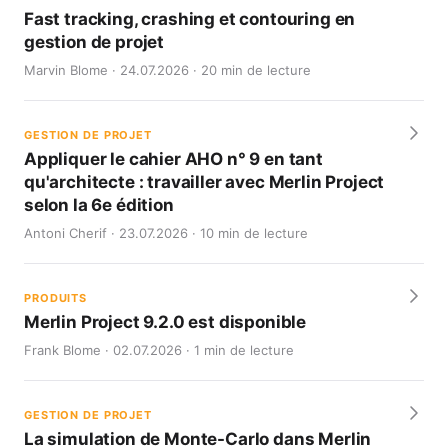
Fast tracking, crashing et contouring en
gestion de projet
Marvin Blome · 24.07.2026 · 20 min de lecture
GESTION DE PROJET
Appliquer le cahier AHO n° 9 en tant
qu'architecte : travailler avec Merlin Project
selon la 6e édition
Antoni Cherif · 23.07.2026 · 10 min de lecture
PRODUITS
Merlin Project 9.2.0 est disponible
Frank Blome · 02.07.2026 · 1 min de lecture
GESTION DE PROJET
La simulation de Monte-Carlo dans Merlin