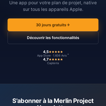
Une app pour votre plan de projet, native
sur tous les appareils Apple.
30 jours gratuits
Découvrir les fonctionnalités
4,5
*
App Store · 1.606 Avis
4,7
Capterra
S'abonner à la Merlin Project