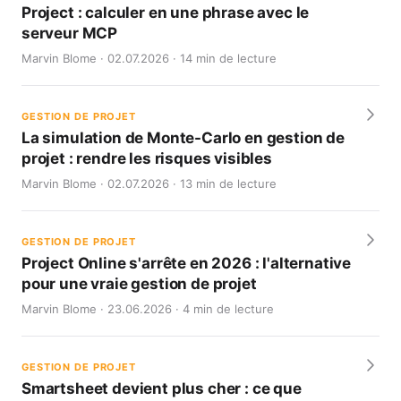
Project : calculer en une phrase avec le
serveur MCP
Marvin Blome · 02.07.2026 · 14 min de lecture
GESTION DE PROJET
La simulation de Monte-Carlo en gestion de
projet : rendre les risques visibles
Marvin Blome · 02.07.2026 · 13 min de lecture
GESTION DE PROJET
Project Online s'arrête en 2026 : l'alternative
pour une vraie gestion de projet
Marvin Blome · 23.06.2026 · 4 min de lecture
GESTION DE PROJET
Smartsheet devient plus cher : ce que