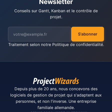
Newsletter
Conseils sur Gantt, Kanban et le contrôle de
projet.
S'abonner
Traitement selon notre
Politique de confidentialité
.
Depuis plus de 20 ans, nous concevons des
logiciels de gestion de projet qui s'adaptent aux
personnes, et non l'inverse. Une entreprise
familiale allemande.