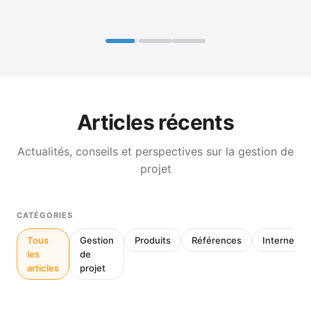
Articles récents
Actualités, conseils et perspectives sur la gestion de
projet
CATÉGORIES
Tous
Gestion
Produits
Références
Interne
les
de
articles
projet