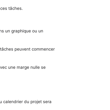
 ces tâches.
ns un graphique ou un
 tâches peuvent commencer
vec une marge nulle se
u calendrier du projet sera