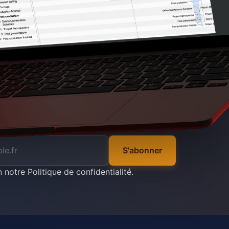
S'abonner
n notre
Politique de confidentialité
.