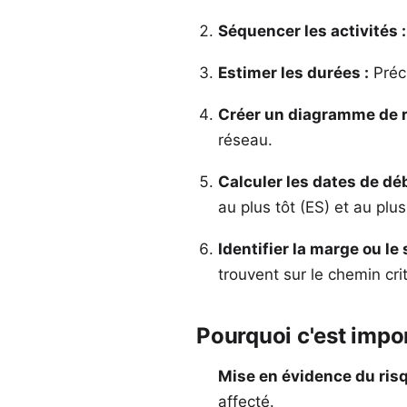
Séquencer les activités :
Estimer les durées :
Préc
Créer un diagramme de r
réseau.
Calculer les dates de déb
au plus tôt (ES) et au plus
Identifier la marge ou le 
trouvent sur le chemin cri
Pourquoi c'est impo
Mise en évidence du risq
affecté.