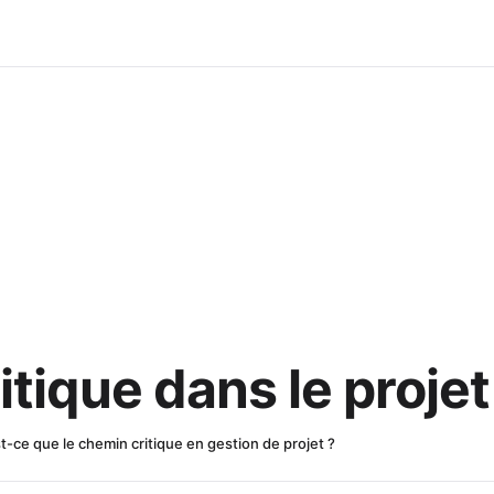
tique dans le projet
t-ce que le chemin critique en gestion de projet ?