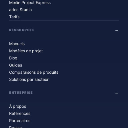
Merlin Project Express
adoc Studio
Tarifs
RESSOURCES
Manuels
Modèles de projet
Blog
Guides
Comparaisons de produits
Solutions par secteur
ENTREPRISE
À propos
Références
Partenaires
Presse