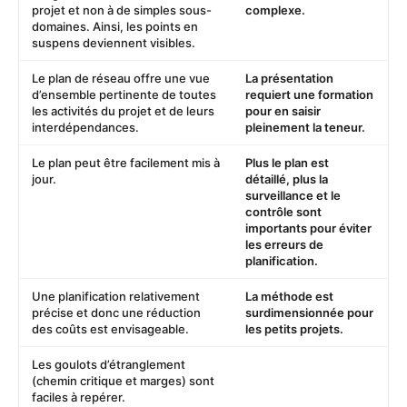
projet et non à de simples sous-
complexe.
domaines. Ainsi, les points en
suspens deviennent visibles.
Le plan de réseau offre une vue
La présentation
d’ensemble pertinente de toutes
requiert une formation
les activités du projet et de leurs
pour en saisir
interdépendances.
pleinement la teneur.
Le plan peut être facilement mis à
Plus le plan est
jour.
détaillé, plus la
surveillance et le
contrôle sont
importants pour éviter
les erreurs de
planification.
Une planification relativement
La méthode est
précise et donc une réduction
surdimensionnée pour
des coûts est envisageable.
les petits projets.
Les goulots d’étranglement
(chemin critique et marges) sont
faciles à repérer.