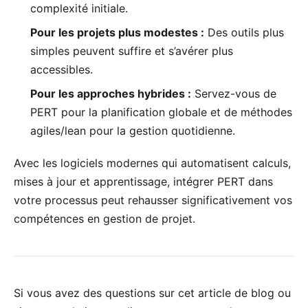
complexité initiale.
Pour les projets plus modestes :
Des outils plus
simples peuvent suffire et s’avérer plus
accessibles.
Pour les approches hybrides :
Servez-vous de
PERT pour la planification globale et de méthodes
agiles/lean pour la gestion quotidienne.
Avec les logiciels modernes qui automatisent calculs,
mises à jour et apprentissage, intégrer PERT dans
votre processus peut rehausser significativement vos
compétences en gestion de projet.
Si vous avez des questions sur cet article de blog ou