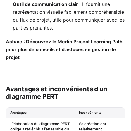
Outil de communication clair :
Il fournit une
représentation visuelle facilement compréhensible
du flux de projet, utile pour communiquer avec les
parties prenantes.
Astuce : Découvrez le
Merlin Project Learning Path
pour plus de conseils et d’astuces en gestion de
projet
Avantages et inconvénients d’un
diagramme PERT
Avantages
Inconvénients
L’élaboration du diagramme PERT
Sa création est
oblige à réfléchir à l’ensemble du
relativement