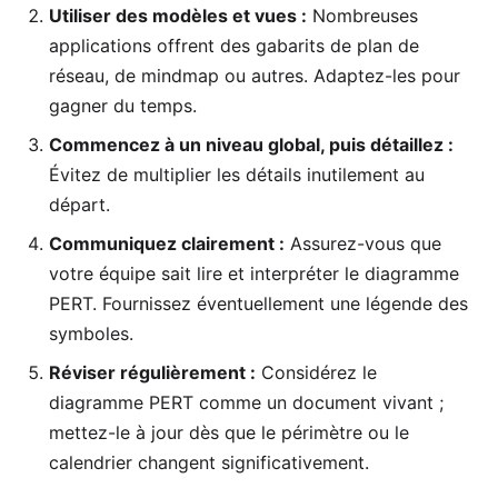
Utiliser des modèles et vues :
Nombreuses
applications offrent des gabarits de plan de
réseau, de mindmap ou autres. Adaptez-les pour
gagner du temps.
Commencez à un niveau global, puis détaillez :
Évitez de multiplier les détails inutilement au
départ.
Communiquez clairement :
Assurez-vous que
votre équipe sait lire et interpréter le diagramme
PERT. Fournissez éventuellement une légende des
symboles.
Réviser régulièrement :
Considérez le
diagramme PERT comme un document vivant ;
mettez-le à jour dès que le périmètre ou le
calendrier changent significativement.