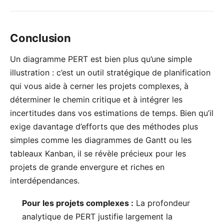
Conclusion
Un diagramme PERT est bien plus qu’une simple
illustration : c’est un outil stratégique de planification
qui vous aide à cerner les projets complexes, à
déterminer le chemin critique et à intégrer les
incertitudes dans vos estimations de temps. Bien qu’il
exige davantage d’efforts que des méthodes plus
simples comme les
diagrammes de Gantt
ou les
tableaux Kanban
, il se révèle précieux pour les
projets de grande envergure et riches en
interdépendances.
Pour les projets complexes :
La profondeur
analytique de PERT justifie largement la