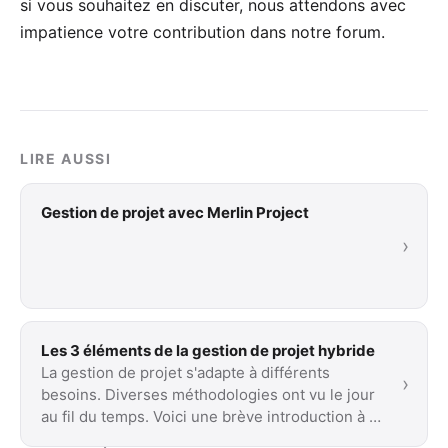
si vous souhaitez en discuter, nous attendons avec
impatience votre
contribution dans notre forum
.
LIRE AUSSI
Gestion de projet avec Merlin Project
›
Les 3 éléments de la gestion de projet hybride
La gestion de projet s'adapte à différents
›
besoins. Diverses méthodologies ont vu le jour
au fil du temps. Voici une brève introduction à …