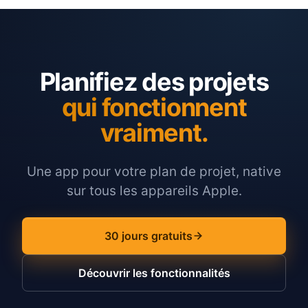
Planifiez des projets
qui fonctionnent
vraiment.
Une app pour votre plan de projet, native
sur tous les appareils Apple.
30 jours gratuits
Découvrir les fonctionnalités