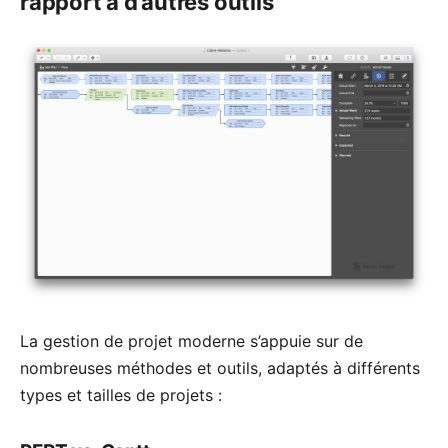
rapport à d’autres outils
La gestion de projet moderne s’appuie sur de
nombreuses méthodes et outils, adaptés à différents
types et tailles de projets :