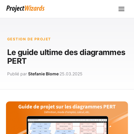
GESTION DE PROJET
Le guide ultime des diagrammes
PERT
Publié par
Stefanie Blome
25.03.2025