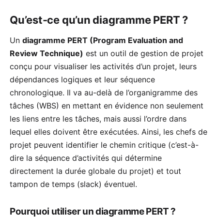
Qu’est-ce qu’un diagramme PERT ?
Un
diagramme PERT (Program Evaluation and
Review Technique)
est un outil de gestion de projet
conçu pour visualiser les activités d’un projet, leurs
dépendances logiques et leur séquence
chronologique. Il va au-delà de l’organigramme des
tâches (WBS) en mettant en évidence non seulement
les liens entre les tâches, mais aussi l’ordre dans
lequel elles doivent être exécutées. Ainsi, les chefs de
projet peuvent identifier le chemin critique (c’est-à-
dire la séquence d’activités qui détermine
directement la durée globale du projet) et tout
tampon de temps (slack)
éventuel.
Pourquoi utiliser un diagramme PERT ?