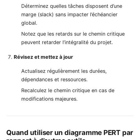
Déterminez quelles tâches disposent d’une
marge (slack) sans impacter l’échéancier
global.
Notez que les retards sur le chemin critique
peuvent retarder l’intégralité du projet.
Révisez et mettez à jour
Actualisez régulièrement les durées,
dépendances et ressources.
Recalculez le chemin critique en cas de
modifications majeures.
Quand utiliser un diagramme PERT par