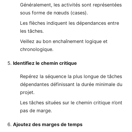
Généralement, les activités sont représentées
sous forme de nœuds (cases).
Les flèches indiquent les dépendances entre
les tâches.
Veillez au bon enchaînement logique et
chronologique.
Identifiez le chemin critique
Repérez la séquence la plus longue de tâches
dépendantes définissant la durée minimale du
projet.
Les tâches situées sur le chemin critique n’ont
pas de marge.
Ajoutez des marges de temps