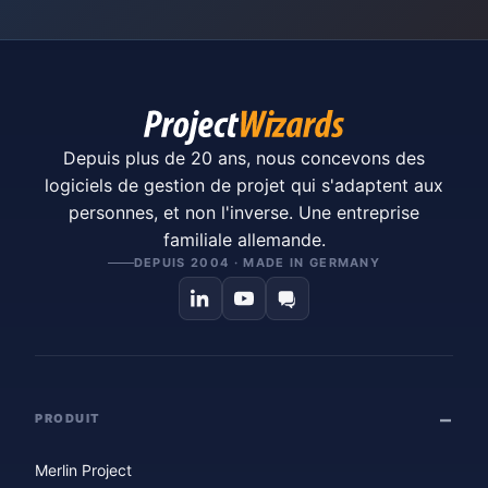
Depuis plus de 20 ans, nous concevons des
logiciels de gestion de projet qui s'adaptent aux
personnes, et non l'inverse. Une entreprise
familiale allemande.
DEPUIS 2004 · MADE IN GERMANY
PRODUIT
Merlin Project