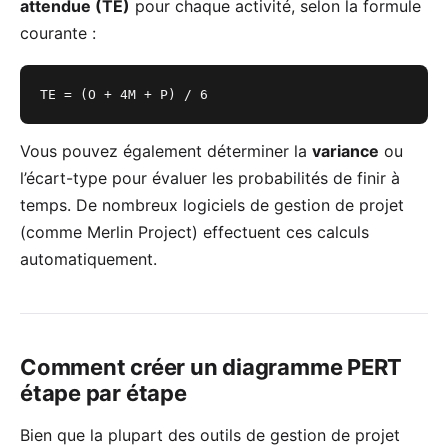
attendue (TE)
pour chaque activité, selon la formule
courante :
TE = (O + 4M + P) / 6
Vous pouvez également déterminer la
variance
ou
l’écart-type pour évaluer les probabilités de finir à
temps. De nombreux logiciels de gestion de projet
(comme
Merlin Project
) effectuent ces calculs
automatiquement.
Comment créer un diagramme PERT
étape par étape
Bien que la plupart des outils de gestion de projet