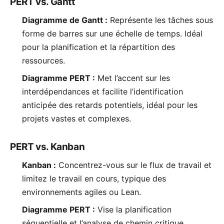
PERT vs. Gantt
Diagramme de Gantt :
Représente les tâches sous
forme de barres sur une échelle de temps. Idéal
pour la planification et la répartition des
ressources.
Diagramme PERT :
Met l’accent sur les
interdépendances et facilite l’identification
anticipée des retards potentiels, idéal pour les
projets vastes et complexes.
PERT vs. Kanban
Kanban :
Concentrez-vous sur le flux de travail et
limitez le travail en cours, typique des
environnements agiles ou Lean.
Diagramme PERT :
Vise la planification
séquentielle et l’analyse de chemin critique.