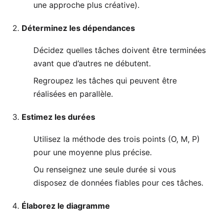
une approche plus créative).
Déterminez les dépendances
Décidez quelles tâches doivent être terminées
avant que d’autres ne débutent.
Regroupez les tâches qui peuvent être
réalisées en parallèle.
Estimez les durées
Utilisez la méthode des trois points (O, M, P)
pour une moyenne plus précise.
Ou renseignez une seule durée si vous
disposez de données fiables pour ces tâches.
Élaborez le diagramme