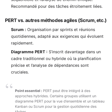
Recommandé pour des tâches étroitement liées.
PERT vs. autres méthodes agiles (Scrum, etc.)
Scrum :
Organisation par sprints et réunions
quotidiennes, adapté aux exigences qui évoluent
rapidement.
Diagramme PERT :
S’inscrit davantage dans un
cadre traditionnel ou hybride où la planification
précise et l’analyse de dépendances sont
cruciales.
Point essentiel :
PERT peut être intégré à des
approches hybrides. Certains groupes utilisent un
diagramme PERT pour la vue d’ensemble et un tableau
Kanban
ou Scrum pour la gestion quotidienne des
tâches.