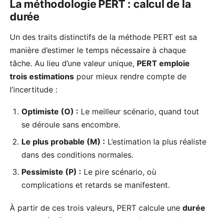
La méthodologie PERT : calcul de la
durée
Un des traits distinctifs de la méthode PERT est sa
manière d’estimer le temps nécessaire à chaque
tâche. Au lieu d’une valeur unique,
PERT emploie
trois estimations
pour mieux rendre compte de
l’incertitude :
Optimiste (O) :
Le meilleur scénario, quand tout
se déroule sans encombre.
Le plus probable (M) :
L’estimation la plus réaliste
dans des conditions normales.
Pessimiste (P) :
Le pire scénario, où
complications et retards se manifestent.
À partir de ces trois valeurs, PERT calcule une
durée