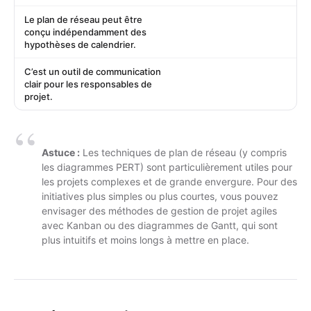
Le plan de réseau peut être
conçu indépendamment des
hypothèses de calendrier.
C’est un outil de communication
clair pour les responsables de
projet.
Astuce :
Les techniques de plan de réseau (y compris
les diagrammes PERT) sont particulièrement utiles pour
les projets complexes et de grande envergure. Pour des
initiatives plus simples ou plus courtes, vous pouvez
envisager des
méthodes de gestion de projet agiles
avec Kanban
ou des
diagrammes de Gantt
, qui sont
plus intuitifs et moins longs à mettre en place.