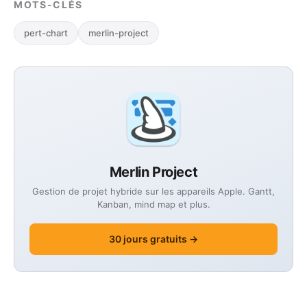
MOTS-CLÉS
pert-chart
merlin-project
Merlin Project
Gestion de projet hybride sur les appareils Apple. Gantt,
Kanban, mind map et plus.
30 jours gratuits →