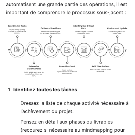
automatisent une grande partie des opérations, il est
important de comprendre le processus sous-jacent :
Identifiez toutes les tâches
Dressez la liste de chaque activité nécessaire à
l’achèvement du projet.
Pensez en détail aux phases ou livrables
(recourez si nécessaire au
mindmapping
pour