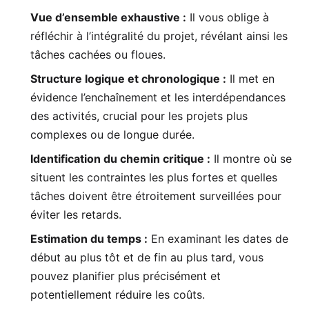
Vue d’ensemble exhaustive :
Il vous oblige à
réfléchir à l’intégralité du projet, révélant ainsi les
tâches cachées ou floues.
Structure logique et chronologique :
Il met en
évidence l’enchaînement et les interdépendances
des activités, crucial pour les projets plus
complexes ou de longue durée.
Identification du chemin critique :
Il montre où se
situent les contraintes les plus fortes et quelles
tâches doivent être étroitement surveillées pour
éviter les retards.
Estimation du temps :
En examinant les dates de
début au plus tôt et de fin au plus tard, vous
pouvez planifier plus précisément et
potentiellement réduire les coûts.