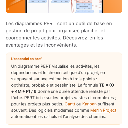
Les diagrammes PERT sont un outil de base en
gestion de projet pour organiser, planifier et
coordonner les activités. Découvrez-en les
avantages et les inconvénients.
L'essentiel en bref
Un diagramme PERT visualise les activités, les
dépendances et le chemin critique d'un projet, en
s'appuyant sur une estimation à trois points :
optimiste, probable et pessimiste. La formule
TE = (O
+ 4M + P) / 6
donne une durée attendue réaliste par
tâche. PERT brille sur les projets vastes et complexes ;
pour les projets plus petits,
Gantt
ou
Kanban
suffisent
souvent. Des logiciels modernes comme
Merlin Project
automatisent les calculs et l'analyse des chemins.