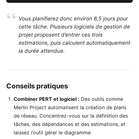
Vous planifierez donc environ 8,5 jours pour
cette tâche. Plusieurs logiciels de gestion de
projet proposent d’entrer ces trois
estimations, puis calculent automatiquement
la durée attendue.
Conseils pratiques
Combiner PERT et logiciel :
Des outils comme
Merlin Project
automatisent la création de plans
de réseau. Concentrez-vous sur la définition des
tâches, des dépendances et des estimations, et
laissez l’outil gérer le diagramme.