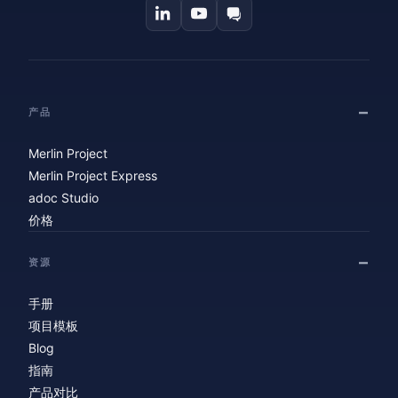
产品
Merlin Project
Merlin Project Express
adoc Studio
价格
资源
手册
项目模板
Blog
指南
产品对比