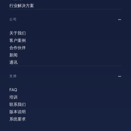
行业解决方案
公司
关于我们
客户案例
合作伙伴
新闻
通讯
支持
FAQ
培训
联系我们
版本说明
系统要求