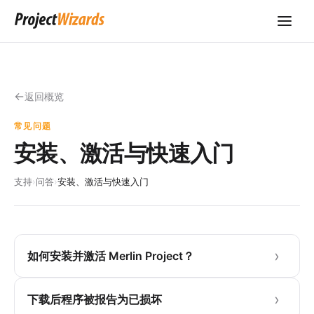
返回概览
常见问题
安装、激活与快速入门
支持
›
问答
›
安装、激活与快速入门
如何安装并激活 Merlin Project？
下载后程序被报告为已损坏