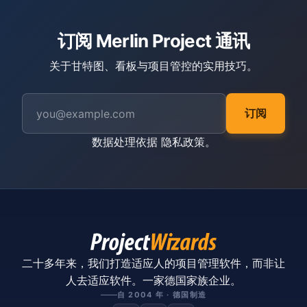
订阅 Merlin Project 通讯
关于甘特图、看板与项目管控的实用技巧。
订阅
数据处理依据
隐私政策
。
二十多年来，我们打造适应人的项目管理软件，而非让
人去适应软件。一家德国家族企业。
自 2004 年 · 德国制造