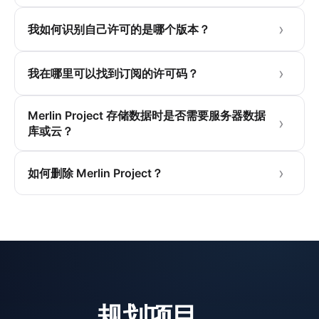
我如何识别自己许可的是哪个版本？
我在哪里可以找到订阅的许可码？
Merlin Project 存储数据时是否需要服务器数据
库或云？
如何删除 Merlin Project？
规划项目，