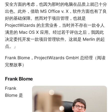
安全方面的考虑，也因为那时的电脑在品质上就已十分
出色。此外，借助 MS Office v. X，软件方面也有了良
好的基础保障。然而对于项目管理，也就是
ProjectWizards 的主营业务，当时并不存在一款令人
满意的 Mac OS X 应用。经过若干评估之后，我因此
决定委托开发一款项目管理软件。这就是 Merlin 的起
点。」
Frank Blome，ProjectWizards GmbH 总经理（
阅读
完整故事
）
Frank Blome
Frank
Blome 是