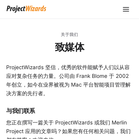
关于我们
致媒体
ProjectWizards
坚信，优秀的软件能赋予人们以从容
应对复杂任务的力量。公司由 Frank Blome 于 2002
年创立，如今在业界被视为 Mac 平台智能项目管理解
决方案的先行者。
与我们联系
您正在撰写一篇关于 ProjectWizards 或我们 Merlin
Project 应用的文章吗？如果您有任何相关问题，我们