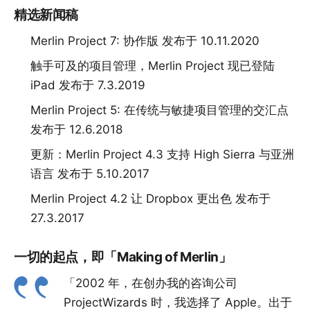
精选新闻稿
Merlin Project 7: 协作版
发布于 10.11.2020
触手可及的项目管理，Merlin Project 现已登陆
iPad
发布于 7.3.2019
Merlin Project 5: 在传统与敏捷项目管理的交汇点
发布于 12.6.2018
更新：Merlin Project 4.3 支持 High Sierra 与亚洲
语言
发布于 5.10.2017
Merlin Project 4.2 让 Dropbox 更出色
发布于
27.3.2017
一切的起点，即「Making of Merlin」
「2002 年，在创办我的咨询公司
ProjectWizards 时，我选择了 Apple。出于