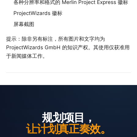
各种分辨率和格式的 Merlin Project Express 徽标
ProjectWizards 徽标
屏幕截图
提示：除非另有标注，所有图片和文字均为
ProjectWizards GmbH 的知识产权。其使用仅获准用
于新闻媒体工作。
规划项目，
让计划真正奏效。