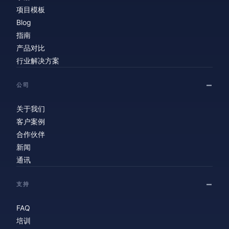
项目模板
Blog
指南
产品对比
行业解决方案
公司
关于我们
客户案例
合作伙伴
新闻
通讯
支持
FAQ
培训