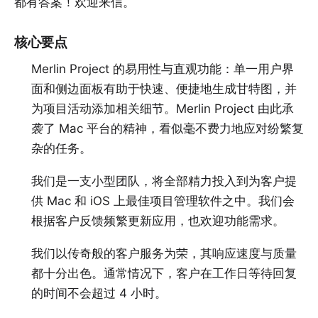
都有答案！
欢迎来信
。
核心要点
Merlin Project 的易用性与直观功能：单一用户界
面和侧边面板有助于快速、便捷地生成甘特图，并
为项目活动添加相关细节。Merlin Project 由此承
袭了 Mac 平台的精神，看似毫不费力地应对纷繁复
杂的任务。
我们是一支小型团队，将全部精力投入到为客户提
供 Mac 和 iOS 上最佳项目管理软件之中。我们会
根据客户反馈频繁更新应用，也欢迎功能需求。
我们以传奇般的客户服务为荣，其响应速度与质量
都十分出色。通常情况下，客户在工作日等待回复
的时间不会超过 4 小时。