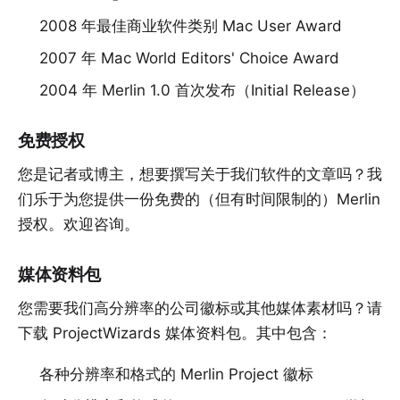
2008 年最佳商业软件类别 Mac User Award
2007 年 Mac World Editors' Choice Award
2004 年 Merlin 1.0 首次发布（Initial Release）
免费授权
您是记者或博主，想要撰写关于我们软件的文章吗？我
们乐于为您提供一份免费的（但有时间限制的）Merlin
授权。
欢迎咨询
。
媒体资料包
您需要我们高分辨率的公司徽标或其他媒体素材吗？请
下载
ProjectWizards 媒体资料包
。其中包含：
各种分辨率和格式的 Merlin Project 徽标