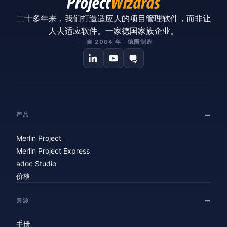
二十多年来，我们打造适应人的项目管理软件，而非让
人去适应软件。一家德国家族企业。
自 2004 年 · 德国制造
产品
Merlin Project
Merlin Project Express
adoc Studio
价格
资源
手册