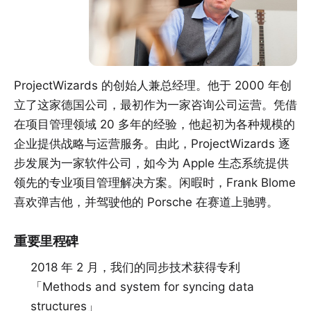
ProjectWizards 的创始人兼总经理。他于 2000 年创
立了这家德国公司，最初作为一家咨询公司运营。凭借
在项目管理领域 20 多年的经验，他起初为各种规模的
企业提供战略与运营服务。由此，ProjectWizards 逐
步发展为一家软件公司，如今为 Apple 生态系统提供
领先的专业项目管理解决方案。闲暇时，Frank Blome
喜欢弹吉他，并驾驶他的 Porsche 在赛道上驰骋。
重要里程碑
2018 年 2 月，我们的同步技术获得专利
「
Methods and system for syncing data
structures
」