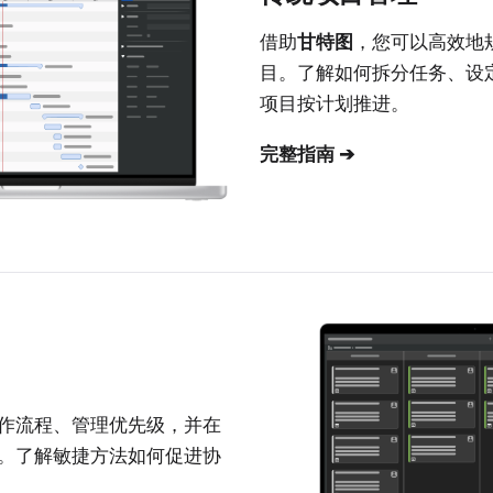
借助
甘特图
，您可以高效地
目。了解如何拆分任务、设
项目按计划推进。
完整指南 ➔
作流程、管理优先级，并在
。了解敏捷方法如何促进协