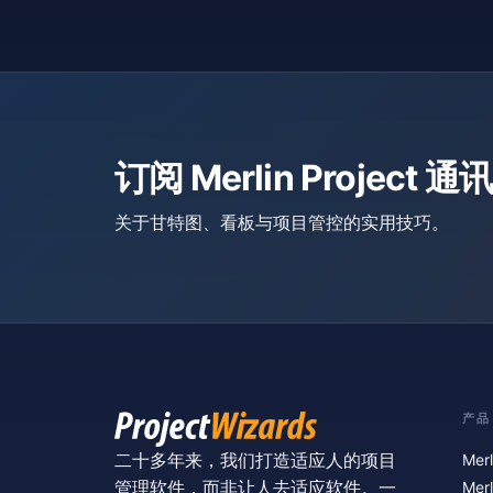
订阅 Merlin Project 通讯
关于甘特图、看板与项目管控的实用技巧。
产品
二十多年来，我们打造适应人的项目
Merl
管理软件，而非让人去适应软件。一
Merl