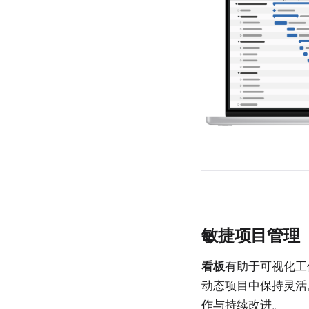
敏捷项目管理
看板
有助于可视化工
动态项目中保持灵活
作与持续改进。