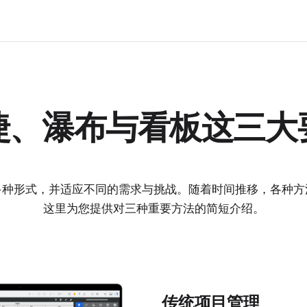
捷、瀑布与看板这三大
多种形式，并适应不同的需求与挑战。随着时间推移，各种方
这里为您提供对三种重要方法的简短介绍。
传统项目管理