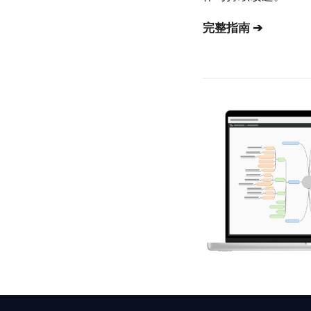
完整指南 ➔