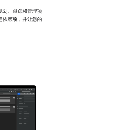
规划、跟踪和管理项
定依赖项，并让您的