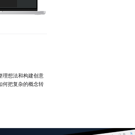
整理想法和构建创意
如何把复杂的概念转