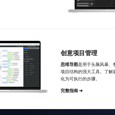
创意项目管理
思维导图
是用于头脑风暴、
项目结构的强大工具。了解
化为可执行的步骤。
完整指南 ➔