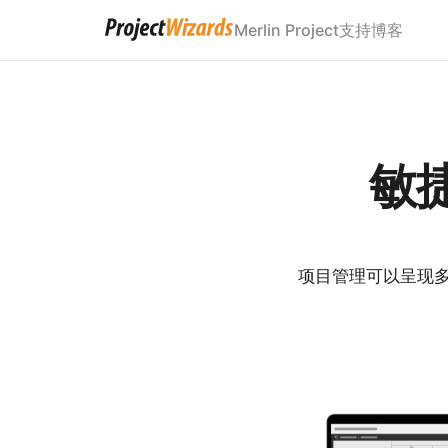
Merlin Project
支持
博客
敏
项目管理可以呈现