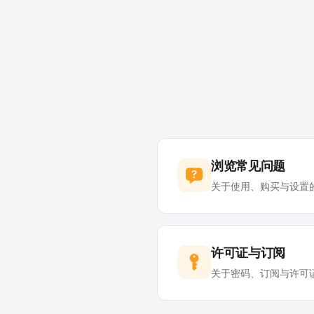
浏览常见问题
关于使用、购买与设置
许可证与订阅
关于密码、订阅与许可