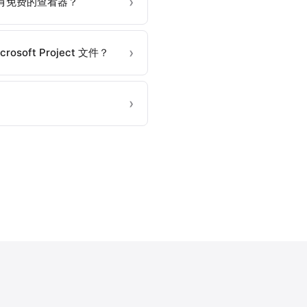
是否也有免费的查看器？
crosoft Project 文件？