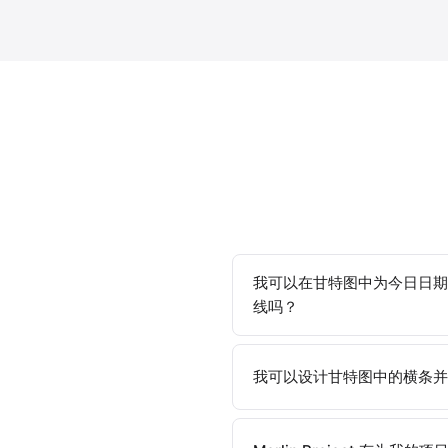
我可以在甘特图中为今日日期
线吗？
我可以设计甘特图中的横条并