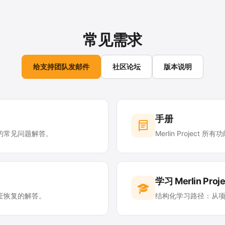
常见需求
给支持团队发邮件
社区论坛
版本说明
手册
的常见问题解答。
Merlin Project
学习 Merlin Proje
证恢复的解答。
结构化学习路径：从