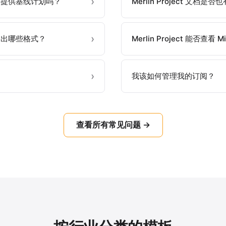
我的项目提供基线计划吗？
Merlin Project 文档
入和导出哪些格式？
Merlin Project 能否查看 Mi
我该如何管理我的订阅？
查看所有常见问题 →