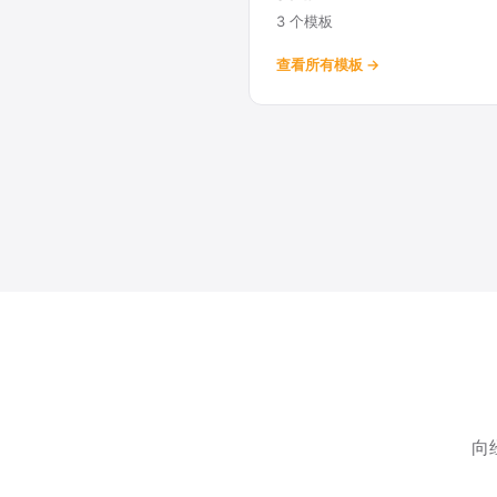
3 个模板
查看所有模板 →
向