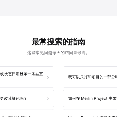
最常搜索的指南
这些常见问题每天的访问量最高。
或状态日期显示一条垂直
我可以只打印项目的一部分
更改其颜色吗？
如何在 Merlin Projec