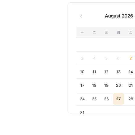
‹
August 2026
一
二
三
四
五
August
2026
3
4
5
6
7
10
11
12
13
14
17
18
19
20
21
24
25
26
27
28
31