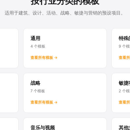
按行业分类的模板
适用于建筑、设计、活动、战略、敏捷与营销的预设项目。
通用
特殊
4 个模板
9 个
查看所有模板 →
查看所
战略
敏捷
7 个模板
2 个
查看所有模板 →
查看所
音乐与视频
其他