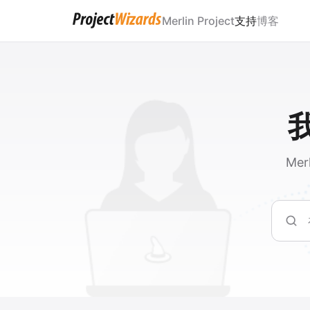
Merlin Project
支持
博客
Mer