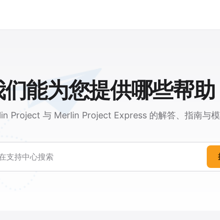
我们能为您提供哪些帮助
lin Project 与 Merlin Project Express 的解答、指南