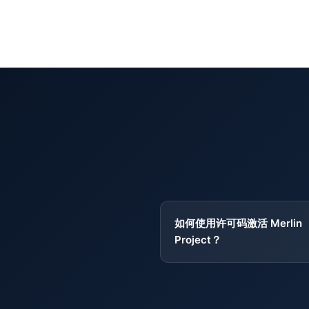
如何使用许可码激活 Merlin
Project？