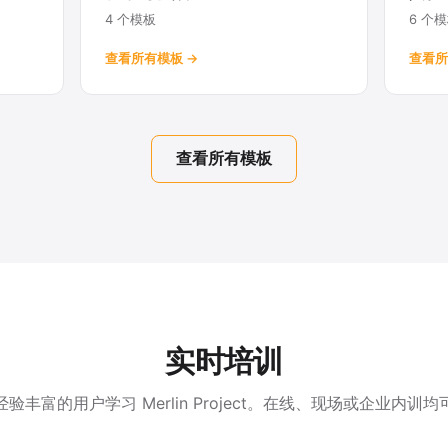
4 个模板
6 个
查看所有模板 →
查看所
查看所有模板
实时培训
经验丰富的用户学习 Merlin Project。在线、现场或企业内训均