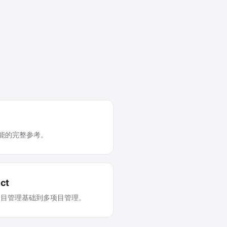
 所有功能的完整参考。
ct
项目管理基础到多项目管理。