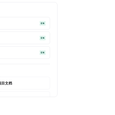
EN
EN
EN
实现项目文档
务管理