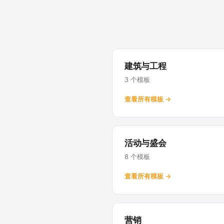
建筑与工程
3 个模板
查看所有模板 →
活动与盛会
8 个模板
查看所有模板 →
营销