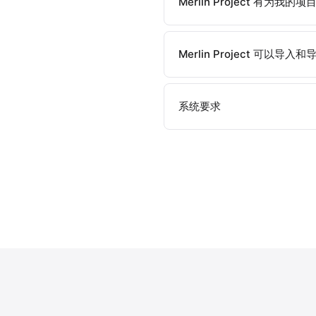
Merlin Project 有为
Merlin Project 可以导
系统要求