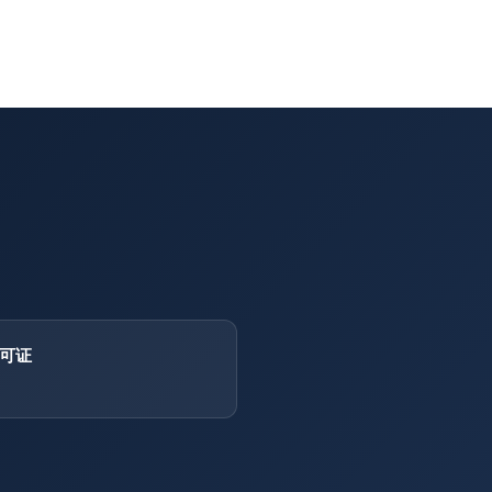
创意项目规划
写者的项目工作
可证