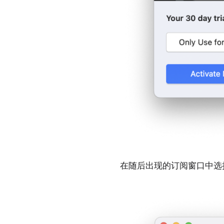
在随后出现的订阅窗口中选