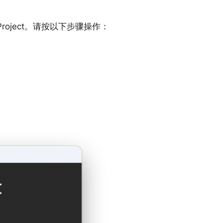
n Project。请按以下步骤操作：