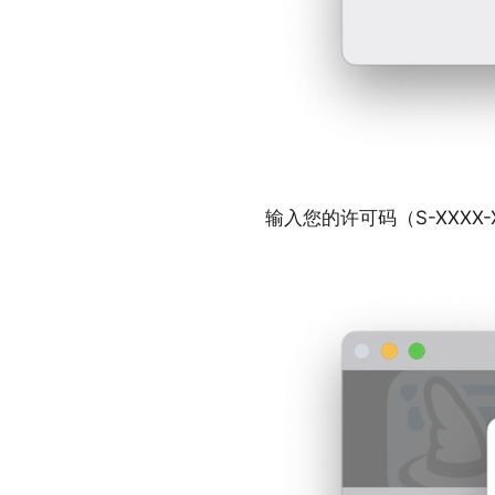
输入您的许可码（S-XXXX-X