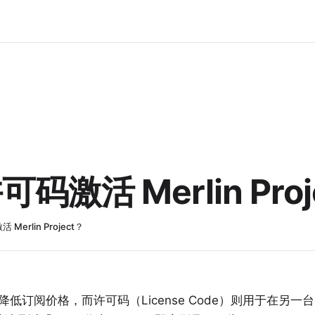
激活 Merlin Proj
erlin Project？
降低订阅价格，而许可码（License Code）则用于在另一台 Mac 