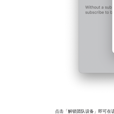
点击「解锁团队设备」即可在该 