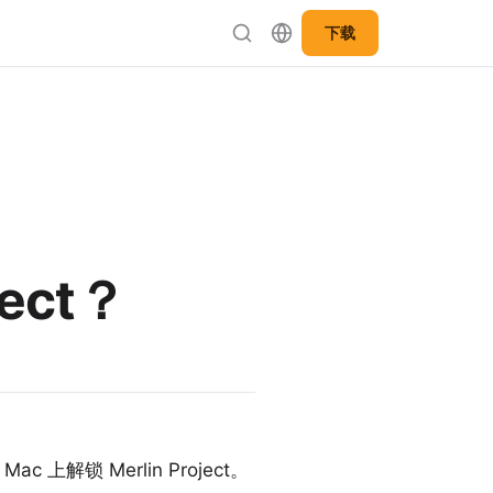
下载
ect？
上解锁 Merlin Project。