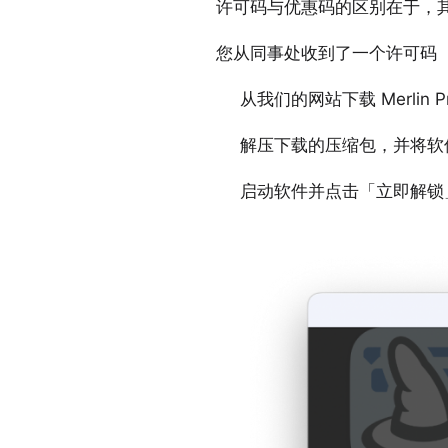
许可码与优惠码的区别在于，其编
您从同事处收到了一个许可码
从我们的网站下载 Merlin Pro
解压下载的压缩包，并将软
启动软件并点击「立即解锁