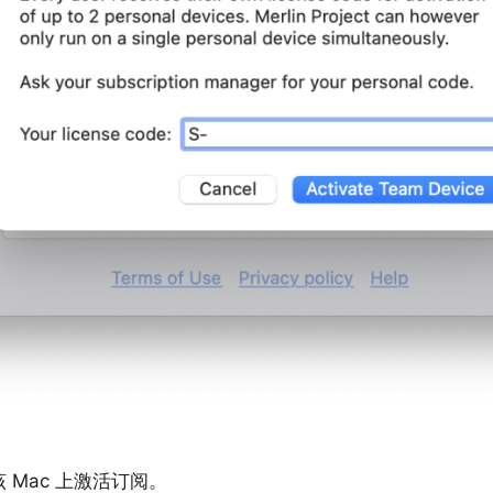
Mac 上激活订阅。