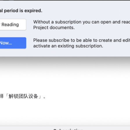
择「解锁团队设备」。