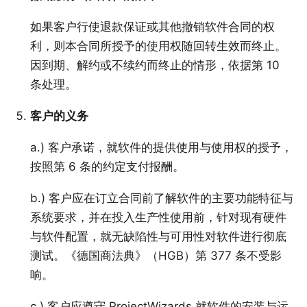
如果客户行使退款保证或其他撤销软件合同的权
利，则本合同所授予的使用权随回转生效而终止。
因到期、解约或不续约而终止的情形，依据第 10
条处理。
客户的义务
a.) 客户承诺，就软件的提供使用与使用权的授予，
按照第 6 条的约定支付报酬。
b.) 客户应在订立合同前了解软件的主要功能特征与
系统要求，并在投入生产性使用前，针对现有硬件
与软件配置，就无缺陷性与可用性对软件进行彻底
测试。《德国商法典》（HGB）第 377 条不受影
响。
c.) 客户应遵守 ProjectWizards 就软件的安装与运