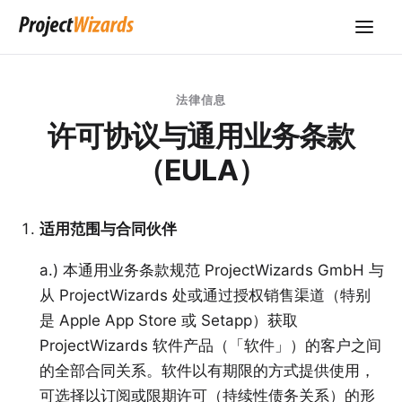
法律信息
许可协议与通用业务条款
（EULA）
适用范围与合同伙伴
a.) 本通用业务条款规范 ProjectWizards GmbH 与
从 ProjectWizards 处或通过授权销售渠道（特别
是 Apple App Store 或 Setapp）获取
ProjectWizards 软件产品（「软件」）的客户之间
的全部合同关系。软件以有期限的方式提供使用，
可选择以订阅或限期许可（持续性债务关系）的形