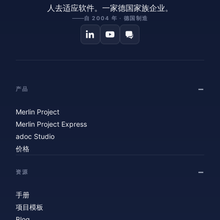
人去适应软件。一家德国家族企业。
自 2004 年 · 德国制造
产品
Merlin Project
Merlin Project Express
adoc Studio
价格
资源
手册
项目模板
Blog