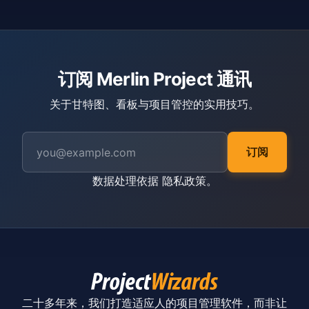
订阅 Merlin Project 通讯
关于甘特图、看板与项目管控的实用技巧。
订阅
数据处理依据
隐私政策
。
二十多年来，我们打造适应人的项目管理软件，而非让