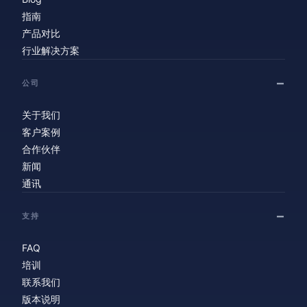
指南
产品对比
行业解决方案
公司
关于我们
客户案例
合作伙伴
新闻
通讯
支持
FAQ
培训
联系我们
版本说明