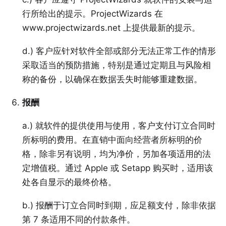
行所给出的提示。ProjectWizards 在
www.projectwizards.net 上提供最新的提示。
d.) 客户应针对软件全部或部分无法正常工作的情形
采取适当的预防措施，特别是通过定期且与风险相
称的备份，以确保在数据丢失时能够重建数据。
报酬
a.) 就软件的提供使用与使用，客户支付订立合同时
所标明的费用。在直销中面向经营者所标明的价
格，除非另有说明，均为净价，另加各项适用的法
定增值税。通过 Apple 或 Setapp 购买时，适用该
处各自显示的最终价格。
b.) 报酬于订立合同时到期，应足额支付，除非依据
第 7 条适用不同的付款条件。