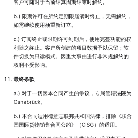
客户可随时于当前结算周期结束时解约。
b.) 限期许可在所约定期限届满时终止，无需解约，
如需继续使用须重新订立。
c.) 订阅终止或限期许可到期后，使用完整功能的权
利随之终止。客户所创建的项目数据予以保留；软
件切换为只读模式。因重大事由进行非常规解约的
权利不受影响。
最终条款
a.) 对于一切因本合同产生的争议，专属管辖法院为
Osnabrück。
b.) 本合同适用德意志联邦共和国法律，排除《联合
国国际货物销售合同公约》（CISG）的适用。