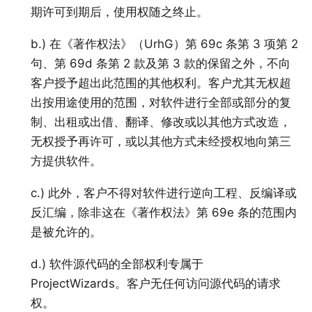
期许可到期后，使用权随之终止。
b.) 在《著作权法》（UrhG）第 69c 条第 3 项第 2
句、第 69d 条第 2 款及第 3 款的保留之外，不向
客户授予超出此范围的其他权利。客户尤其无权超
出按用途使用的范围，对软件进行全部或部分的复
制、出租或出借、翻译、修改或以其他方式改造，
无权授予再许可，或以其他方式未经授权地向第三
方提供软件。
c.) 此外，客户不得对软件进行逆向工程、反编译或
反汇编，除非这在《著作权法》第 69e 条的范围内
是被允许的。
d.) 软件源代码的全部权利专属于
ProjectWizards。客户无任何访问源代码的请求
权。