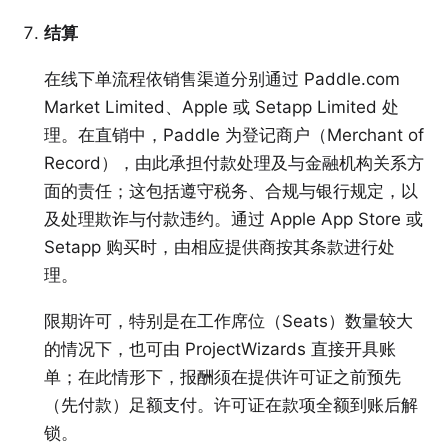
结算
在线下单流程依销售渠道分别通过
Paddle.com
Market Limited
、
Apple
或
Setapp Limited
处
理。在直销中，Paddle 为登记商户（Merchant of
Record），由此承担付款处理及与金融机构关系方
面的责任；这包括遵守税务、合规与银行规定，以
及处理欺诈与付款违约。通过 Apple App Store 或
Setapp 购买时，由相应提供商按其条款进行处
理。
限期许可，特别是在工作席位（Seats）数量较大
的情况下，也可由 ProjectWizards 直接开具账
单；在此情形下，报酬须在提供许可证之前预先
（先付款）足额支付。许可证在款项全额到账后解
锁。