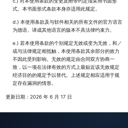
c.) 对本使用条款的变更及附带约定须采用书面形
式。本书面形式条款本身亦适用此规定。
d.) 本使用条款及与软件相关的所有文件的官方语言
为德语。译成其他语言的版本不具法律约束力。
e.) 若本使用条款的个别规定无效或变为无效，和／
或与法律规定相抵触，本使用条款其余部分的效力
不因此受到影响。无效的规定由合同双方协商一
致，以一项在法律有效的方式上最贴近该无效规定
经济目的的规定予以替代。上述规定相应适用于规
定存在漏洞的情形。
更新日期：2026 年 6 月 17 日