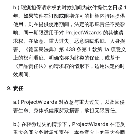
h.) 瑕疵担保请求权的时效期间为软件提供之日起 1
年。如果软件在订阅或限期许可的框架内持续提供
使用，则在提供使用期间，法定的瑕疵责任不受影
响。同一期限适用于对 ProjectWizards 的其他请
求权。在故意、重大过失、恶意隐瞒瑕疵、人身损
害、《德国民法典》第 438 条第 1 款第 1a 项意义
上的权利瑕疵、明确指称为此类的保证，或基于
《产品责任法》的请求权的情形下，适用法定的时
效期间。
责任
a.) ProjectWizards 对故意与重大过失，以及因侵
害生命、身体或健康所致损害，承担无限责任。
b.) 在轻微过失的情形下，ProjectWizards 在违反
重大合同义务时承担责任。本条意义上的重大合同