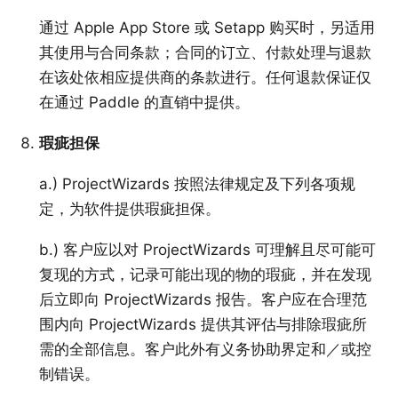
通过 Apple App Store 或 Setapp 购买时，另适用
其使用与合同条款；合同的订立、付款处理与退款
在该处依相应提供商的条款进行。任何退款保证仅
在通过 Paddle 的直销中提供。
瑕疵担保
a.) ProjectWizards 按照法律规定及下列各项规
定，为软件提供瑕疵担保。
b.) 客户应以对 ProjectWizards 可理解且尽可能可
复现的方式，记录可能出现的物的瑕疵，并在发现
后立即向 ProjectWizards 报告。客户应在合理范
围内向 ProjectWizards 提供其评估与排除瑕疵所
需的全部信息。客户此外有义务协助界定和／或控
制错误。