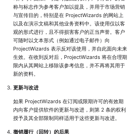
称与标志作为参考客户加以提及，并用于市场营销
与宣传目的，特别是在 ProjectWizards 的网站上
以及在演示文稿和其他业务资料中。该使用仅以客
观的形式进行，且不得损害客户的正当声誉。客户
可随时以文本形式（例如通过电子邮件）向
ProjectWizards 表示反对该使用，并自此面向未来
生效。在收到反对后，ProjectWizards 将在合理期
限内从其网站上移除该参考信息，并不再将其用于
新的资料。
更新与改进
如果 ProjectWizards 在订阅或限期许可的有效期
内向客户提供软件的更新与改进，则第 2 条的权利
授予及其全部限制同样适用于这些更新与改进。
撤销履行（回转）的后果