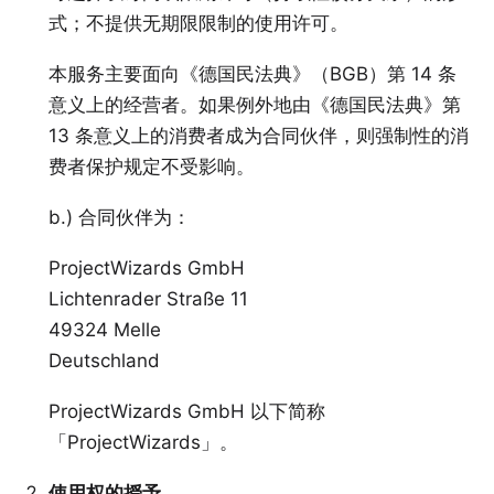
式；不提供无期限限制的使用许可。
本服务主要面向《德国民法典》（BGB）第 14 条
意义上的经营者。如果例外地由《德国民法典》第
13 条意义上的消费者成为合同伙伴，则强制性的消
费者保护规定不受影响。
b.) 合同伙伴为：
ProjectWizards GmbH
Lichtenrader Straße 11
49324 Melle
Deutschland
ProjectWizards GmbH 以下简称
「ProjectWizards」。
使用权的授予