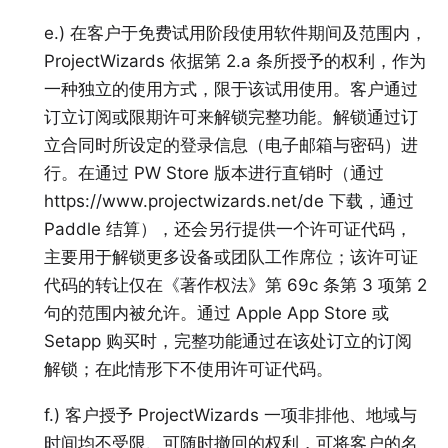
e.) 在客户于免费试用阶段使用软件期间及范围内，
ProjectWizards 依据第 2.a 条所授予的权利，作为
一种独立的使用方式，限于该试用使用。客户通过
订立订阅或限期许可来解锁完整功能。解锁通过订
立合同时所设定的登录信息（电子邮箱与密码）进
行。在通过 PW Store 版本进行直销时（通过
https://www.projectwizards.net/de
下载，通过
Paddle 结算），还会另行提供一个许可证代码，
主要用于解锁更多设备或团队工作席位；该许可证
代码的转让仅在《著作权法》第 69c 条第 3 项第 2
句的范围内被允许。通过 Apple App Store 或
Setapp 购买时，完整功能通过在该处订立的订阅
解锁；在此情形下不使用许可证代码。
f.) 客户授予 ProjectWizards 一项非排他、地域与
时间均不受限、可随时撤回的权利，可将客户的名