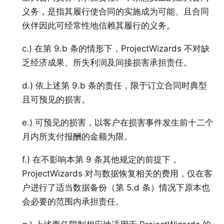
义务，是指其履行使合同的实施成为可能、且合同
伙伴因此可经常性地信赖其履行的义务。
c.) 在第 9.b 条的情形下，ProjectWizards 不对缺
乏经济成果、所失利润及间接损害承担责任。
d.) 依上述第 9.b 条的责任，限于订立合同时典型
且可预见的损害。
e.) 可预见的损害，以客户在损害事件发生前十二个
月内所支付报酬的金额为限。
f.) 在不影响本第 9 条其他规定的前提下，
ProjectWizards 对与数据恢复相关的费用，仅在客
户进行了适当数据备份（第 5.d 条）情况下原本也
会必要的范围内承担责任。