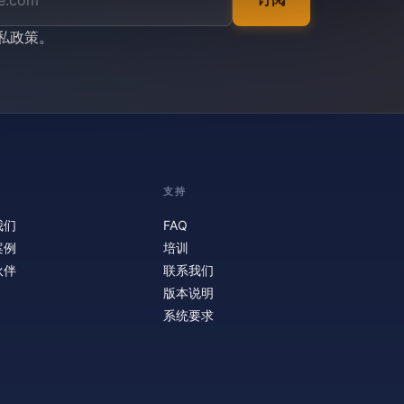
私政策
。
支持
我们
FAQ
案例
培训
伙伴
联系我们
版本说明
系统要求