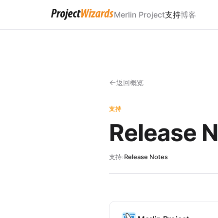
Merlin Project
支持
博客
返回概览
支持
Release 
支持
›
Release Notes