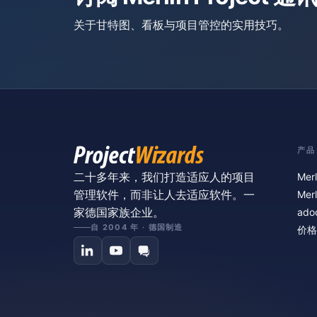
关于甘特图、看板与项目管控的实用技巧。
产品
二十多年来，我们打造适应人的项目
Merl
管理软件，而非让人去适应软件。一
Merl
家德国家族企业。
ado
自 2004 年 · 德国制造
价格