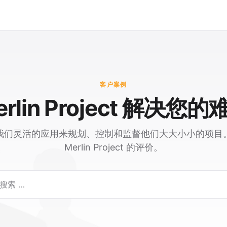
客户案例
erlin Project 解决您的
我们灵活的应用来规划、控制和监督他们大大小小的项目
Merlin Project 的评价。