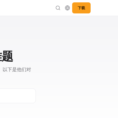
下载
难题
。以下是他们对