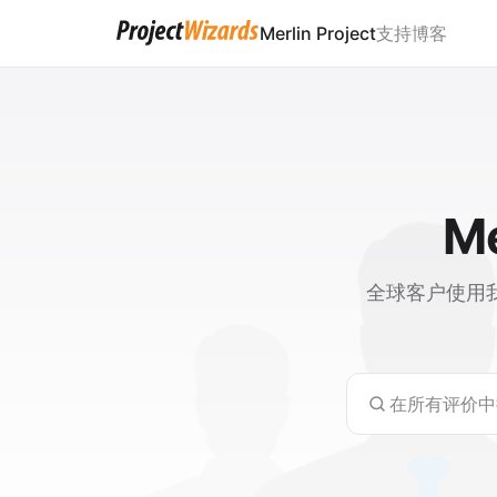
Merlin Project
支持
博客
M
全球客户使用