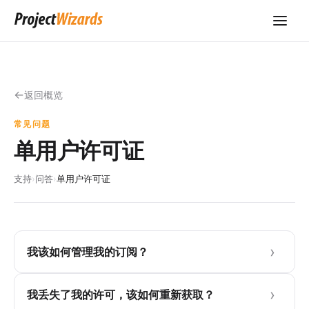
返回概览
常见问题
单用户许可证
支持
›
问答
›
单用户许可证
我该如何管理我的订阅？
我丢失了我的许可，该如何重新获取？