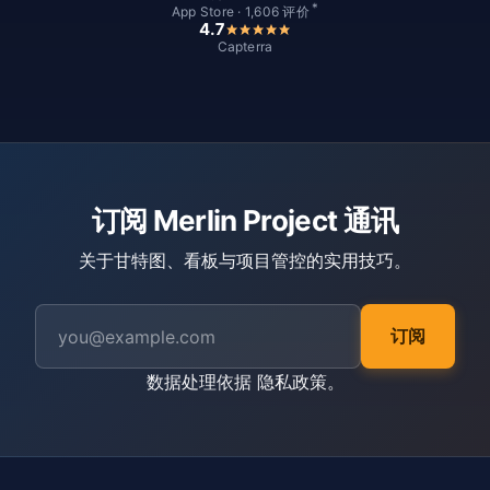
*
App Store · 1,606 评价
4.7
Capterra
订阅 Merlin Project 通讯
关于甘特图、看板与项目管控的实用技巧。
订阅
数据处理依据
隐私政策
。