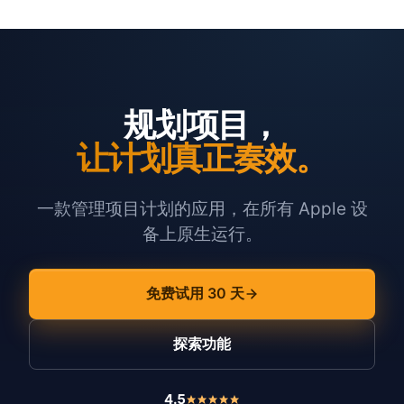
规划项目，
让计划真正奏效。
一款管理项目计划的应用，在所有 Apple 设
备上原生运行。
免费试用 30 天
探索功能
4.5