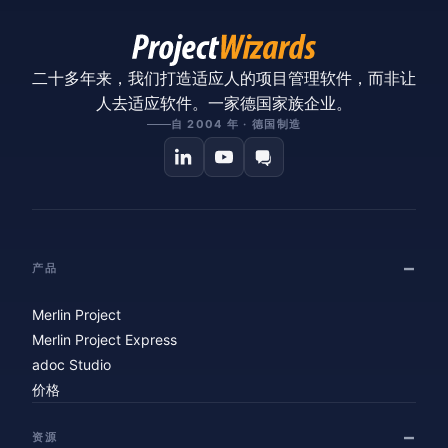
二十多年来，我们打造适应人的项目管理软件，而非让
人去适应软件。一家德国家族企业。
自 2004 年 · 德国制造
产品
Merlin Project
Merlin Project Express
adoc Studio
价格
资源