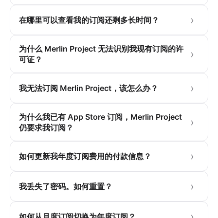
在哪里可以查看我的订阅还剩多长时间？
为什么 Merlin Project 无法识别我现有订阅的许
可证？
我无法订阅 Merlin Project，该怎么办？
为什么我已有 App Store 订阅，Merlin Project
仍要求我订阅？
如何更新我年度订阅费用的付款信息？
我丢失了密码。如何重置？
如何从月度订阅切换为年度订阅？