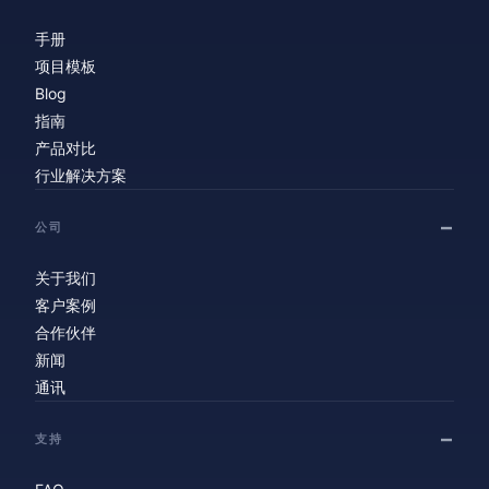
手册
项目模板
Blog
指南
产品对比
行业解决方案
公司
关于我们
客户案例
合作伙伴
新闻
通讯
支持