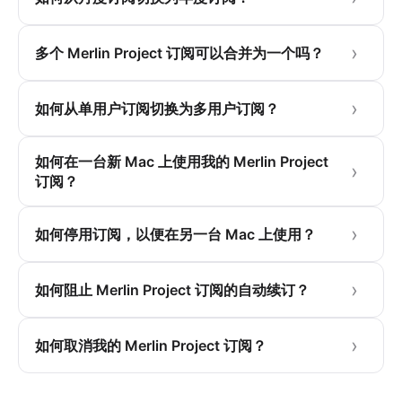
多个 Merlin Project 订阅可以合并为一个吗？
如何从单用户订阅切换为多用户订阅？
如何在一台新 Mac 上使用我的 Merlin Project
订阅？
如何停用订阅，以便在另一台 Mac 上使用？
如何阻止 Merlin Project 订阅的自动续订？
如何取消我的 Merlin Project 订阅？